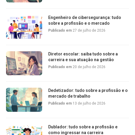
Engenheiro de cibersegurança: tudo
sobre a profissão e o mercado
Publicado em
27 de julho de 2026
Diretor escolar: saiba tudo sobre a
carreira e sua atuação na gestão
Publicado em
20 de julho de 2026
Dedetizador: tudo sobre a profissão e o
mercado de trabalho
Publicado em
13 de julho de 2026
Dublador: tudo sobre a profissão e
como ingressar na carreira