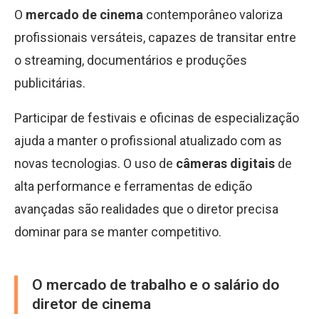
O
mercado de cinema
contemporâneo valoriza
profissionais versáteis, capazes de transitar entre
o streaming, documentários e produções
publicitárias.
Participar de festivais e oficinas de especialização
ajuda a manter o profissional atualizado com as
novas tecnologias. O uso de
câmeras digitais
de
alta performance e ferramentas de edição
avançadas são realidades que o diretor precisa
dominar para se manter competitivo.
O mercado de trabalho e o salário do
diretor de cinema