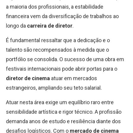
a maioria dos profissionais, a estabilidade
financeira vem da diversificação de trabalhos ao
longo da
carreira de diretor
.
É fundamental ressaltar que a dedicação e o
talento são recompensados à medida que o
portfólio se consolida. O sucesso de uma obra em
festivais internacionais pode abrir portas para o
diretor de cinema
atuar em mercados
estrangeiros, ampliando seu teto salarial.
Atuar nesta área exige um equilíbrio raro entre
sensibilidade artística e rigor técnico. A profissão
demanda anos de estudo e resiliência diante dos
desafios logísticos. Com o
mercado de cinema