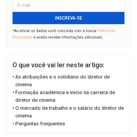
INSCREVA-SE
*Ao enviar os dados você concorda com a nossa
Política de
Privacidade
e aceita receber informações adicionais.
O que você vai ler neste artigo:
As atribuições e o cotidiano do diretor de
cinema
Formação acadêmica e início na carreira de
diretor de cinema
O mercado de trabalho e o salário do diretor de
cinema
Perguntas frequentes