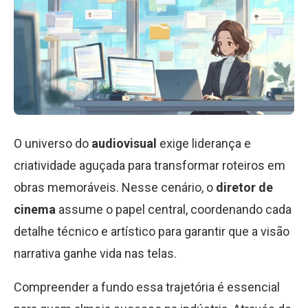
O universo do
audiovisual
exige liderança e
criatividade aguçada para transformar roteiros em
obras memoráveis. Nesse cenário, o
diretor de
cinema
assume o papel central, coordenando cada
detalhe técnico e artístico para garantir que a visão
narrativa ganhe vida nas telas.
Compreender a fundo essa trajetória é essencial