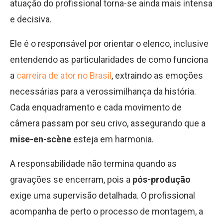
atuação do profissional torna-se ainda mais intensa
e decisiva.
Ele é o responsável por orientar o elenco, inclusive
entendendo as particularidades de como funciona
a
carreira de ator no Brasil
, extraindo as emoções
necessárias para a verossimilhança da história.
Cada enquadramento e cada movimento de
câmera passam por seu crivo, assegurando que a
mise-en-scène
esteja em harmonia.
A responsabilidade não termina quando as
gravações se encerram, pois a
pós-produção
exige uma supervisão detalhada. O profissional
acompanha de perto o processo de montagem, a