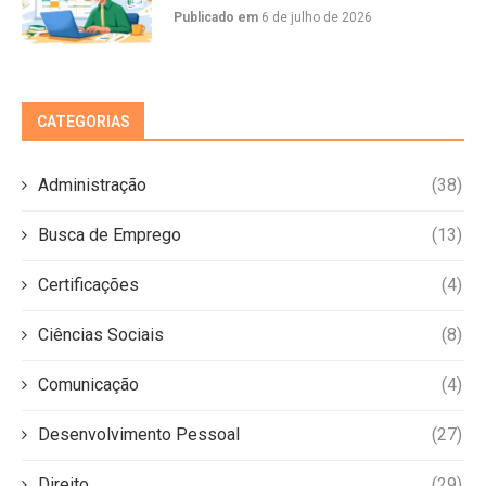
Publicado em
6 de julho de 2026
CATEGORIAS
Administração
(38)
Busca de Emprego
(13)
Certificações
(4)
Ciências Sociais
(8)
Comunicação
(4)
Desenvolvimento Pessoal
(27)
Direito
(29)