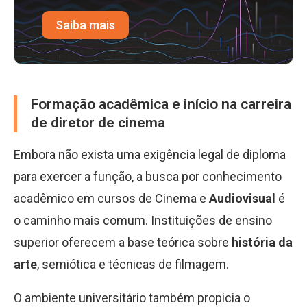
Saiba mais
Formação acadêmica e início na carreira
de diretor de cinema
Embora não exista uma exigência legal de diploma
para exercer a função, a busca por conhecimento
acadêmico em cursos de Cinema e
Audiovisual
é
o caminho mais comum. Instituições de ensino
superior oferecem a base teórica sobre
história da
arte
, semiótica e técnicas de filmagem.
O ambiente universitário também propicia o