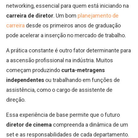
networking, essencial para quem está iniciando na
carreira de diretor
. Um bom
planejamento de
carreira
desde os primeiros anos de graduação
pode acelerar a inserção no mercado de trabalho.
A prática constante é outro fator determinante para
a ascensão profissional na indústria. Muitos
começam produzindo
curta-metragens
independentes
ou trabalhando em funções de
assistência, como o cargo de assistente de
direção.
Essa experiência de base permite que o futuro
diretor de cinema
compreenda a dinâmica de um
set e as responsabilidades de cada departamento.