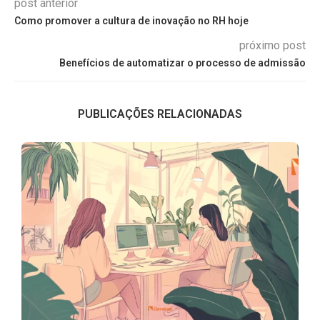
post anterior
Como promover a cultura de inovação no RH hoje
próximo post
Benefícios de automatizar o processo de admissão
PUBLICAÇÕES RELACIONADAS