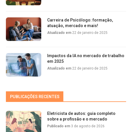
Carreira de Psicólogo: formação,
atuação, mercado e mais!
Atualizado em
22 de janeiro de 2025
Impactos da IA no mercado de trabalho
em 2025
Atualizado em
22 de janeiro de 2025
PUBLICAÇÕES RECENTES
Eletricista de autos: guia completo
sobre a profissão e o mercado
Publicado em
3 de agosto de 2026