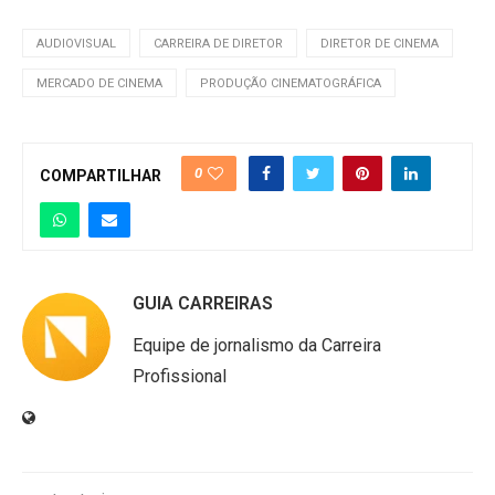
AUDIOVISUAL
CARREIRA DE DIRETOR
DIRETOR DE CINEMA
MERCADO DE CINEMA
PRODUÇÃO CINEMATOGRÁFICA
0
COMPARTILHAR
GUIA CARREIRAS
Equipe de jornalismo da Carreira
Profissional