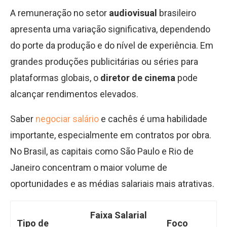
A remuneração no setor
audiovisual
brasileiro
apresenta uma variação significativa, dependendo
do porte da produção e do nível de experiência. Em
grandes produções publicitárias ou séries para
plataformas globais, o
diretor de cinema
pode
alcançar rendimentos elevados.
Saber
negociar salário
e cachês é uma habilidade
importante, especialmente em contratos por obra.
No Brasil, as capitais como São Paulo e Rio de
Janeiro concentram o maior volume de
oportunidades e as médias salariais mais atrativas.
Faixa Salarial
Tipo de
Foco