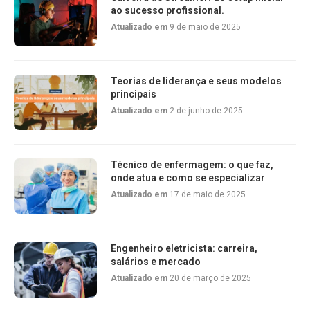
ao sucesso profissional.
Atualizado em
9 de maio de 2025
Teorias de liderança e seus modelos
principais
Atualizado em
2 de junho de 2025
Técnico de enfermagem: o que faz,
onde atua e como se especializar
Atualizado em
17 de maio de 2025
Engenheiro eletricista: carreira,
salários e mercado
Atualizado em
20 de março de 2025