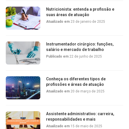
Nutricionista: entenda a profissão e
suas áreas de atuação
Atualizado em
23 de janeiro de 2025
Instrumentador cirúrgico: funções,
salário e mercado de trabalho
Publicado em
22 de junho de 2025
Conheça os diferentes tipos de
profissões e áreas de atuação
Atualizado em
20 de março de 2025
Assistente administrativo: carreira,
responsabilidades e mais
Atualizado em
15 de maio de 2025