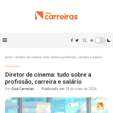
Início
»
Diretor de cinema: tudo sobre a profissão, carreira e salário
Profissões
Diretor de cinema: tudo sobre a
profissão, carreira e salário
Por
Guia Carreiras
Publicado em
18 de maio de 2026