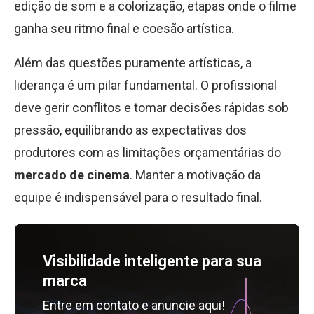
edição de som e a colorização, etapas onde o filme
ganha seu ritmo final e coesão artística.
Além das questões puramente artísticas, a
liderança é um pilar fundamental. O profissional
deve gerir conflitos e tomar decisões rápidas sob
pressão, equilibrando as expectativas dos
produtores com as limitações orçamentárias do
mercado de cinema
. Manter a motivação da
equipe é indispensável para o resultado final.
Visibilidade inteligente para sua
marca
Entre em contato e anuncie aqui!