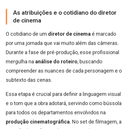
As atribuições e o cotidiano do diretor
de cinema
O cotidiano de um
diretor de cinema
é marcado
por uma jornada que vai muito além das câmeras.
Durante a fase de pré-produção, esse profissional
mergulha na
análise do roteiro
, buscando
compreender as nuances de cada personagem e o
subtexto das cenas.
Essa etapa é crucial para definir a linguagem visual
e o tom que a obra adotará, servindo como bússola
para todos os departamentos envolvidos na
produção cinematográfica
. No set de filmagem, a