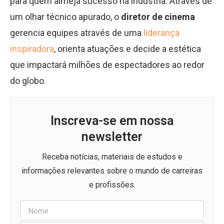
para quem almeja sucesso na indústria. Através de
um olhar técnico apurado, o
diretor de cinema
gerencia equipes através de uma
liderança
inspiradora
, orienta atuações e decide a estética
que impactará milhões de espectadores ao redor
do globo.
Inscreva-se em nossa
newsletter
Receba notícias, materiais de estudos e
informações relevantes sobre o mundo de carreiras
e profissões.