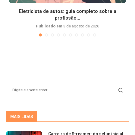
Eletricista de autos: guia completo sobre a
profissão...
Publicado em
3 de agosto de 2026
MAIS LIDAS
Carreira de Streamer: do setup inicial