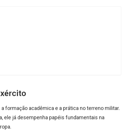
xército
a formação acadêmica e a prática no terreno militar.
ira, ele já desempenha papéis fundamentais na
ropa.