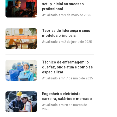
setup inicial ao sucesso
profissional.
Atualizado em
9 de maio de 2025
Teorias de liderança e seus
modelos principais
Atualizado em
2 de junho de 2025
Técnico de enfermagem: o
que faz, onde atua e como se
especializar
Atualizado em
17 de maio de 2025
Engenheiro eletricista:
carreira, salários e mercado
Atualizado em
20 de março de
2025