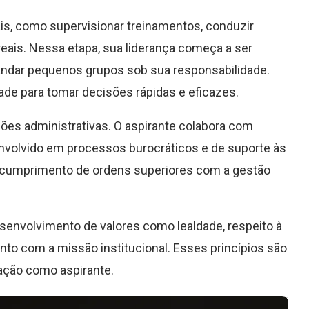
is, como supervisionar treinamentos, conduzir
 reais. Nessa etapa, sua liderança começa a ser
ndar pequenos grupos sob sua responsabilidade.
dade para tomar decisões rápidas e eficazes.
ões administrativas. O aspirante colabora com
envolvido em processos burocráticos e de suporte às
 o cumprimento de ordens superiores com a gestão
senvolvimento de valores como lealdade, respeito à
nto com a missão institucional. Esses princípios são
ação como aspirante.