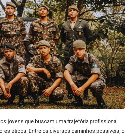
itos jovens que buscam uma trajetória profissional
lores éticos. Entre os diversos caminhos possíveis, o