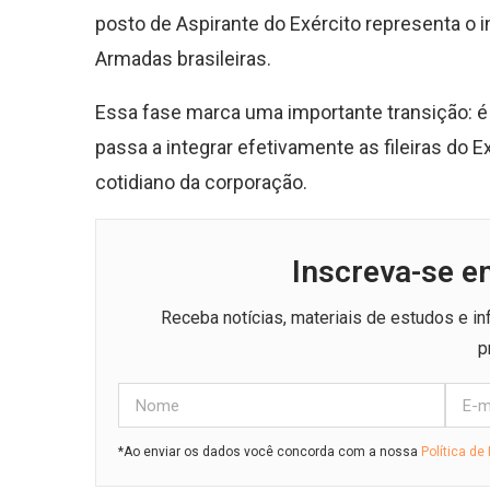
posto de Aspirante do Exército representa o i
Armadas brasileiras.
Essa fase marca uma importante transição: é 
passa a integrar efetivamente as fileiras do 
cotidiano da corporação.
Inscreva-se e
Receba notícias, materiais de estudos e i
p
*Ao enviar os dados você concorda com a nossa
Política de