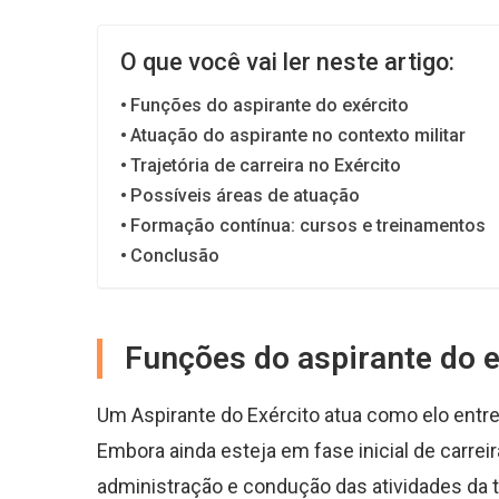
O que você vai ler neste artigo:
Funções do aspirante do exército
Atuação do aspirante no contexto militar
Trajetória de carreira no Exército
Possíveis áreas de atuação
Formação contínua: cursos e treinamentos
Conclusão
Funções do aspirante do e
Um Aspirante do Exército atua como elo entre 
Embora ainda esteja em fase inicial de carre
administração e condução das atividades da t