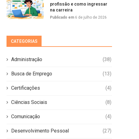
profissão e como ingressar
na carreira
Publicado em
6 de julho de 2026
CATEGORIAS
Administração
(38)
Busca de Emprego
(13)
Certificações
(4)
Ciências Sociais
(8)
Comunicação
(4)
Desenvolvimento Pessoal
(27)