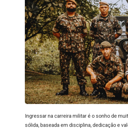
Ingressar na carreira militar é o sonho de mu
sólida, baseada em disciplina, dedicação e va