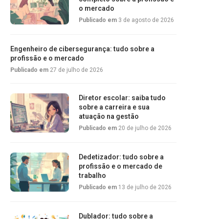
o mercado
Publicado em
3 de agosto de 2026
Engenheiro de cibersegurança: tudo sobre a
profissão e o mercado
Publicado em
27 de julho de 2026
Diretor escolar: saiba tudo
sobre a carreira e sua
atuação na gestão
Publicado em
20 de julho de 2026
Dedetizador: tudo sobre a
profissão e o mercado de
trabalho
Publicado em
13 de julho de 2026
Dublador: tudo sobre a