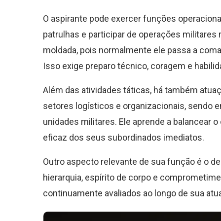
O aspirante pode exercer funções operaciona
patrulhas e participar de operações militares
moldada, pois normalmente ele passa a coma
Isso exige preparo técnico, coragem e habili
Além das atividades táticas, há também atuaç
setores logísticos e organizacionais, sendo 
unidades militares. Ele aprende a balancear
eficaz dos seus subordinados imediatos.
Outro aspecto relevante de sua função é o de
hierarquia, espírito de corpo e comprometime
continuamente avaliados ao longo de sua atu