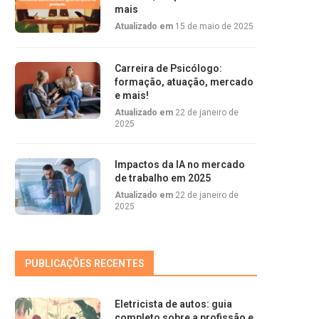
mais
Atualizado em
15 de maio de 2025
Carreira de Psicólogo:
formação, atuação, mercado
e mais!
Atualizado em
22 de janeiro de
2025
Impactos da IA no mercado
de trabalho em 2025
Atualizado em
22 de janeiro de
2025
PUBLICAÇÕES RECENTES
Eletricista de autos: guia
completo sobre a profissão e