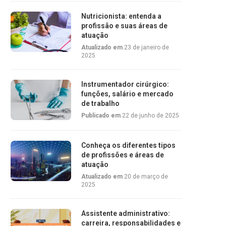
Nutricionista: entenda a
profissão e suas áreas de
atuação
Atualizado em
23 de janeiro de
2025
Instrumentador cirúrgico:
funções, salário e mercado
de trabalho
Publicado em
22 de junho de 2025
Conheça os diferentes tipos
de profissões e áreas de
atuação
Atualizado em
20 de março de
2025
Assistente administrativo:
carreira, responsabilidades e