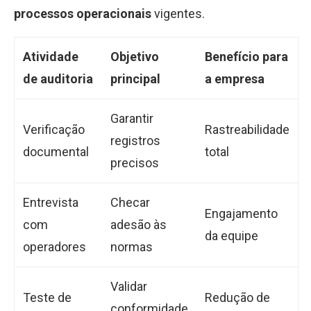
processos operacionais
vigentes.
Atividade
Objetivo
Benefício para
de auditoria
principal
a empresa
Garantir
Verificação
Rastreabilidade
registros
documental
total
precisos
Entrevista
Checar
Engajamento
com
adesão às
da equipe
operadores
normas
Validar
Teste de
Redução de
conformidade