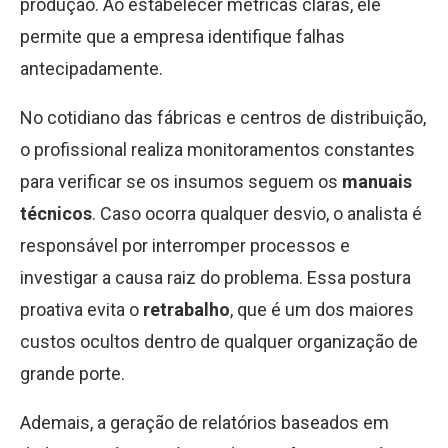
produção. Ao estabelecer métricas claras, ele
permite que a empresa identifique falhas
antecipadamente.
No cotidiano das fábricas e centros de distribuição,
o profissional realiza monitoramentos constantes
para verificar se os insumos seguem os
manuais
técnicos
. Caso ocorra qualquer desvio, o analista é
responsável por interromper processos e
investigar a causa raiz do problema. Essa postura
proativa evita o
retrabalho
, que é um dos maiores
custos ocultos dentro de qualquer organização de
grande porte.
Ademais, a geração de relatórios baseados em