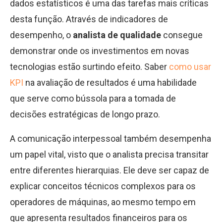
dados estatísticos é uma das tarefas mais críticas
desta função. Através de indicadores de
desempenho, o
analista de qualidade
consegue
demonstrar onde os investimentos em novas
tecnologias estão surtindo efeito. Saber
como usar
KPI
na avaliação de resultados é uma habilidade
que serve como bússola para a tomada de
decisões estratégicas de longo prazo.
A comunicação interpessoal também desempenha
um papel vital, visto que o analista precisa transitar
entre diferentes hierarquias. Ele deve ser capaz de
explicar conceitos técnicos complexos para os
operadores de máquinas, ao mesmo tempo em
que apresenta resultados financeiros para os