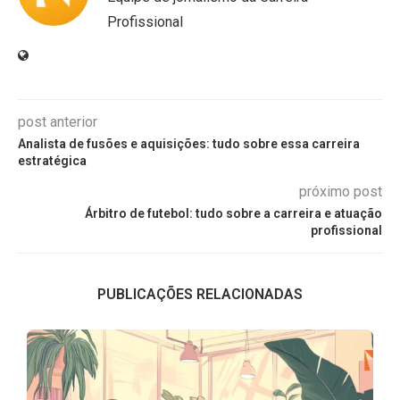
Profissional
post anterior
Analista de fusões e aquisições: tudo sobre essa carreira
estratégica
próximo post
Árbitro de futebol: tudo sobre a carreira e atuação
profissional
PUBLICAÇÕES RELACIONADAS