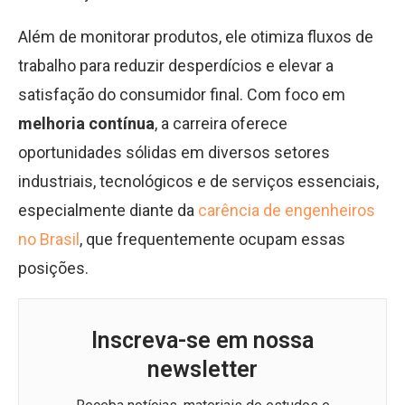
Além de monitorar produtos, ele otimiza fluxos de
trabalho para reduzir desperdícios e elevar a
satisfação do consumidor final. Com foco em
melhoria contínua
, a carreira oferece
oportunidades sólidas em diversos setores
industriais, tecnológicos e de serviços essenciais,
especialmente diante da
carência de engenheiros
no Brasil
, que frequentemente ocupam essas
posições.
Inscreva-se em nossa
newsletter