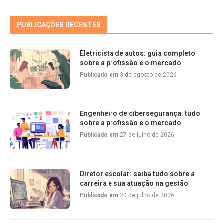
PUBLICAÇÕES RECENTES
Eletricista de autos: guia completo
sobre a profissão e o mercado
Publicado em
3 de agosto de 2026
Engenheiro de cibersegurança: tudo
sobre a profissão e o mercado
Publicado em
27 de julho de 2026
Diretor escolar: saiba tudo sobre a
carreira e sua atuação na gestão
Publicado em
20 de julho de 2026