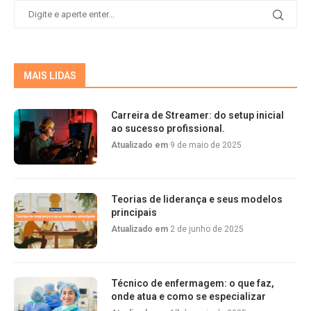
MAIS LIDAS
Carreira de Streamer: do setup inicial
ao sucesso profissional.
Atualizado em
9 de maio de 2025
Teorias de liderança e seus modelos
principais
Atualizado em
2 de junho de 2025
Técnico de enfermagem: o que faz,
onde atua e como se especializar