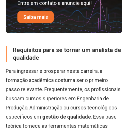
Entre em contato e anuncie aqui!
Saiba mais
Requisitos para se tornar um analista de
qualidade
Para ingressar e prosperar nesta carreira, a
formação acadêmica costuma ser o primeiro
passo relevante. Frequentemente, os profissionais
buscam cursos superiores em Engenharia de
Produção, Administração ou cursos tecnológicos
específicos em
gestão de qualidade
. Essa base
teórica fornece as ferramentas matemáticas