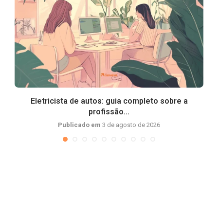
Eletricista de autos: guia completo sobre a
profissão...
Publicado em
3 de agosto de 2026