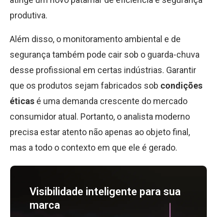
produtiva.
Além disso, o monitoramento ambiental e de
segurança também pode cair sob o guarda-chuva
desse profissional em certas indústrias. Garantir
que os produtos sejam fabricados sob
condições
éticas
é uma demanda crescente do mercado
consumidor atual. Portanto, o analista moderno
precisa estar atento não apenas ao objeto final,
mas a todo o contexto em que ele é gerado.
Visibilidade inteligente para sua
marca