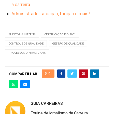
a carreira
Administrador: atuação, função e mais!
AUDITORIA INTERNA
CERTIFICAÇÃO ISO 9001
CONTROLE DE QUALIDADE
GESTÃO DE QUALIDADE
PROCESSOS OPERACIONAIS
0
COMPARTILHAR
GUIA CARREIRAS
Equipe de jornalismo da Carreira