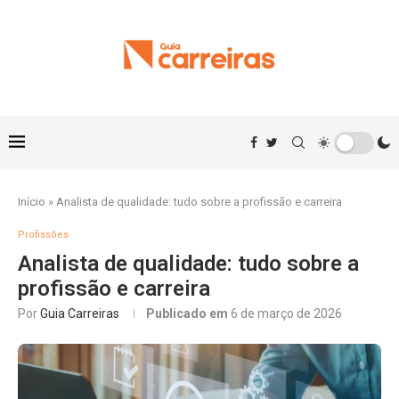
Início
»
Analista de qualidade: tudo sobre a profissão e carreira
Profissões
Analista de qualidade: tudo sobre a
profissão e carreira
Por
Guia Carreiras
Publicado em
6 de março de 2026