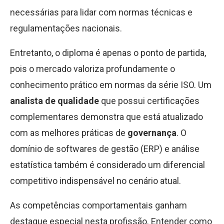
necessárias para lidar com normas técnicas e
regulamentações nacionais.
Entretanto, o diploma é apenas o ponto de partida,
pois o mercado valoriza profundamente o
conhecimento prático em normas da série ISO. Um
analista de qualidade
que possui certificações
complementares demonstra que está atualizado
com as melhores práticas de
governança
. O
domínio de softwares de gestão (ERP) e análise
estatística também é considerado um diferencial
competitivo indispensável no cenário atual.
As competências comportamentais ganham
destaque especial nesta profissão. Entender como