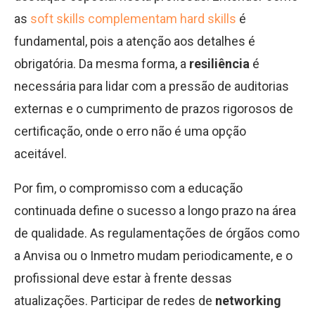
as
soft skills complementam hard skills
é
fundamental, pois a atenção aos detalhes é
obrigatória. Da mesma forma, a
resiliência
é
necessária para lidar com a pressão de auditorias
externas e o cumprimento de prazos rigorosos de
certificação, onde o erro não é uma opção
aceitável.
Por fim, o compromisso com a educação
continuada define o sucesso a longo prazo na área
de qualidade. As regulamentações de órgãos como
a Anvisa ou o Inmetro mudam periodicamente, e o
profissional deve estar à frente dessas
atualizações. Participar de redes de
networking