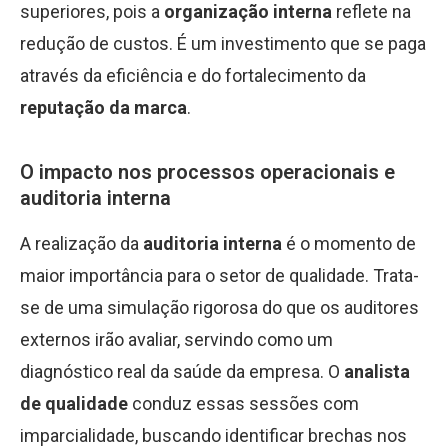
superiores, pois a
organização interna
reflete na
redução de custos. É um investimento que se paga
através da eficiência e do fortalecimento da
reputação da marca
.
O impacto nos processos operacionais e
auditoria interna
A realização da
auditoria interna
é o momento de
maior importância para o setor de qualidade. Trata-
se de uma simulação rigorosa do que os auditores
externos irão avaliar, servindo como um
diagnóstico real da saúde da empresa. O
analista
de qualidade
conduz essas sessões com
imparcialidade, buscando identificar brechas nos