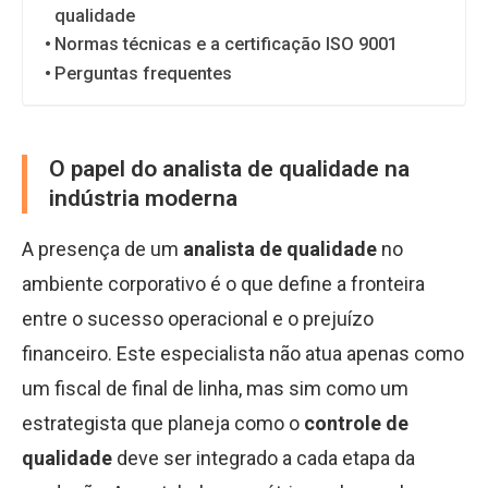
qualidade
Normas técnicas e a certificação ISO 9001
Perguntas frequentes
O papel do analista de qualidade na
indústria moderna
A presença de um
analista de qualidade
no
ambiente corporativo é o que define a fronteira
entre o sucesso operacional e o prejuízo
financeiro. Este especialista não atua apenas como
um fiscal de final de linha, mas sim como um
estrategista que planeja como o
controle de
qualidade
deve ser integrado a cada etapa da