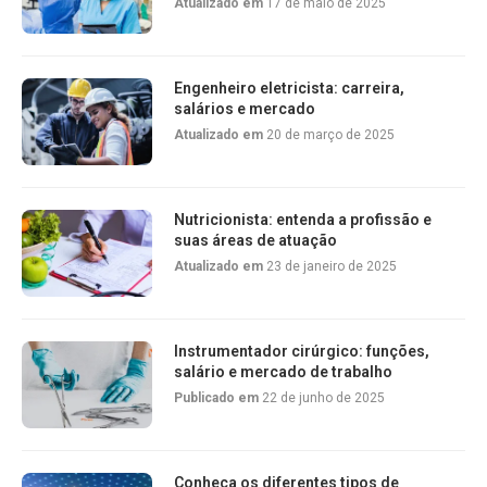
Atualizado em
17 de maio de 2025
Engenheiro eletricista: carreira,
salários e mercado
Atualizado em
20 de março de 2025
Nutricionista: entenda a profissão e
suas áreas de atuação
Atualizado em
23 de janeiro de 2025
Instrumentador cirúrgico: funções,
salário e mercado de trabalho
Publicado em
22 de junho de 2025
Conheça os diferentes tipos de