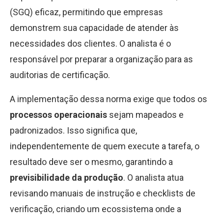
(SGQ) eficaz, permitindo que empresas
demonstrem sua capacidade de atender às
necessidades dos clientes. O analista é o
responsável por preparar a organização para as
auditorias de certificação.
A implementação dessa norma exige que todos os
processos operacionais
sejam mapeados e
padronizados. Isso significa que,
independentemente de quem execute a tarefa, o
resultado deve ser o mesmo, garantindo a
previsibilidade da produção
. O analista atua
revisando manuais de instrução e checklists de
verificação, criando um ecossistema onde a