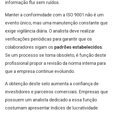
informação flui sem ruídos.
Manter a conformidade com a ISO 9001 não é um
evento único, mas uma manutenção constante que
exige vigilância diária. O analista deve realizar
verificações periódicas para garantir que os
colaboradores sigam os
padrões estabelecidos
.
Se um processo se torna obsoleto, é função deste
profissional propor a revisão da norma interna para
que a empresa continue evoluindo.
A obtenção deste selo aumenta a confiança de
investidores e parceiros comerciais. Empresas que
possuem um analista dedicado a essa função
costumam apresentar índices de lucratividade