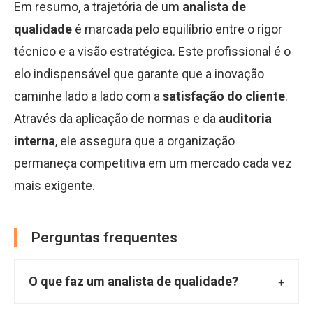
Em resumo, a trajetória de um
analista de
qualidade
é marcada pelo equilíbrio entre o rigor
técnico e a visão estratégica. Este profissional é o
elo indispensável que garante que a inovação
caminhe lado a lado com a
satisfação do cliente
.
Através da aplicação de normas e da
auditoria
interna
, ele assegura que a organização
permaneça competitiva em um mercado cada vez
mais exigente.
Perguntas frequentes
O que faz um analista de qualidade?
O analista de qualidade é o profissional