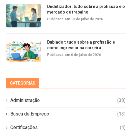
Dedetizador: tudo sobre a profissão e o
mercado de trabalho
Publicado em
13 de julho de 2026
Dublador: tudo sobre a profissão e
como ingressar na carreira
Publicado em
6 de julho de 2026
CATEGORIAS
Administração
(38)
Busca de Emprego
(13)
Certificações
(4)