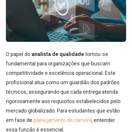
O papel do
analista de qualidade
tornou-se
fundamental para organizações que buscam
competitividade e excelência operacional. Este
profissional atua como um guardião dos padrões
técnicos, assegurando que cada entrega atenda
rigorosamente aos requisitos estabelecidos pelo
mercado globalizado. Para estudantes que estão
em fase de
planejamento de carreira
, entender
essa função é essencial.