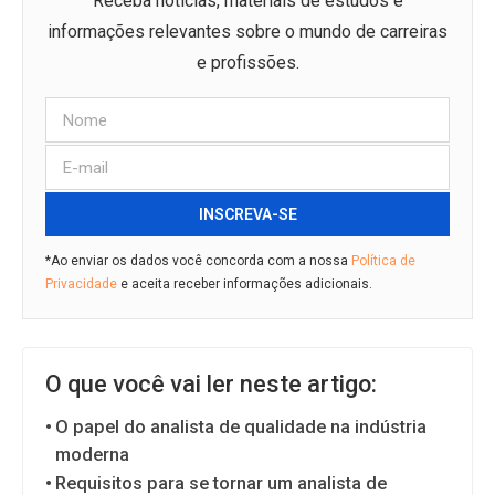
Receba notícias, materiais de estudos e
informações relevantes sobre o mundo de carreiras
e profissões.
INSCREVA-SE
*Ao enviar os dados você concorda com a nossa
Política de
Privacidade
e aceita receber informações adicionais.
O que você vai ler neste artigo:
O papel do analista de qualidade na indústria
moderna
Requisitos para se tornar um analista de