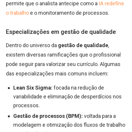
permite que o analista antecipe como a
IA redefine
o trabalho
e o monitoramento de processos.
Especializações em gestão de qualidade
Dentro do universo da
gestão de qualidade
,
existem diversas ramificações que o profissional
pode seguir para valorizar seu currículo. Algumas
das especializações mais comuns incluem:
Lean Six Sigma:
focada na redução de
variabilidade e eliminação de desperdícios nos
processos.
Gestão de processos (BPM):
voltada para a
modelagem e otimização dos fluxos de trabalho