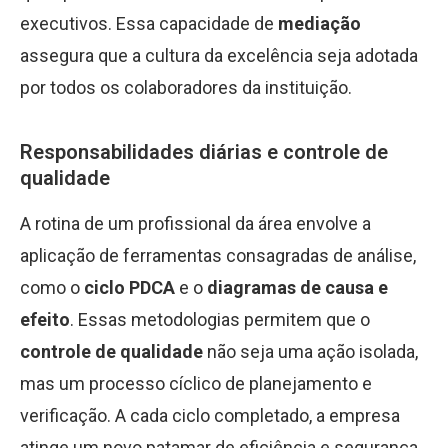
executivos. Essa capacidade de
mediação
assegura que a cultura da excelência seja adotada
por todos os colaboradores da instituição.
Responsabilidades diárias e controle de
qualidade
A rotina de um profissional da área envolve a
aplicação de ferramentas consagradas de análise,
como o
ciclo PDCA
e o
diagramas de causa e
efeito
. Essas metodologias permitem que o
controle de qualidade
não seja uma ação isolada,
mas um processo cíclico de planejamento e
verificação. A cada ciclo completado, a empresa
atinge um novo patamar de eficiência e segurança