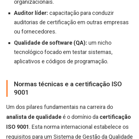
organizacionais.
Auditor líder:
capacitação para conduzir
auditorias de certificação em outras empresas
ou fornecedores.
Qualidade de software (QA):
um nicho
tecnológico focado em testar sistemas,
aplicativos e códigos de programação.
Normas técnicas e a certificação ISO
9001
Um dos pilares fundamentais na carreira do
analista de qualidade
é o domínio da
certificação
ISO 9001
. Esta norma internacional estabelece os
requisitos para um Sistema de Gestão da Qualidade