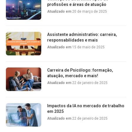
profissões e áreas de atuação
Atualizado em
20 de março de 2025
Assistente administrativo: carreira,
responsabilidades e mais
Atualizado em
15 de maio de 2025
Carreira de Psicólogo: formação,
atuação, mercado e mais!
Atualizado em
22 de janeiro de 2025
Impactos da IA no mercado de trabalho
em 2025
Atualizado em
22 de janeiro de 2025