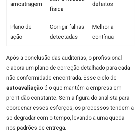
amostragem
defeitos
física
Plano de
Corrigir falhas
Melhoria
ação
detectadas
contínua
Após a conclusão das auditorias, o profissional
elabora um plano de correção detalhado para cada
não conformidade encontrada. Esse ciclo de
autoavaliação
é o que mantém a empresa em
prontidão constante. Sem a figura do analista para
coordenar esses esforços, os processos tendem a
se degradar com o tempo, levando a uma queda
nos padrões de entrega.