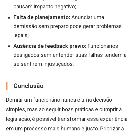
causam impacto negativo;
Falta de planejamento:
Anunciar uma
demissão sem preparo pode gerar problemas
legais;
Ausência de feedback prévio:
Funcionários
desligados sem entender suas falhas tendem a
se sentirem injustiçados.
Conclusão
Demitir um funcionário nunca é uma decisão
simples, mas ao seguir boas práticas e cumprir a
legislação, é possível transformar essa experiência
em um processo mais humano e justo. Priorizar a