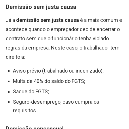
Demissão sem justa causa
Já a
demissão sem justa causa
é a mais comum e
acontece quando o empregador decide encerrar o
contrato sem que o funcionário tenha violado
regras da empresa. Neste caso, o trabalhador tem
direito a:
Aviso prévio (trabalhado ou indenizado);
Multa de 40% do saldo do FGTS;
Saque do FGTS;
Seguro-desemprego, caso cumpra os
requisitos.
Demissão consensual