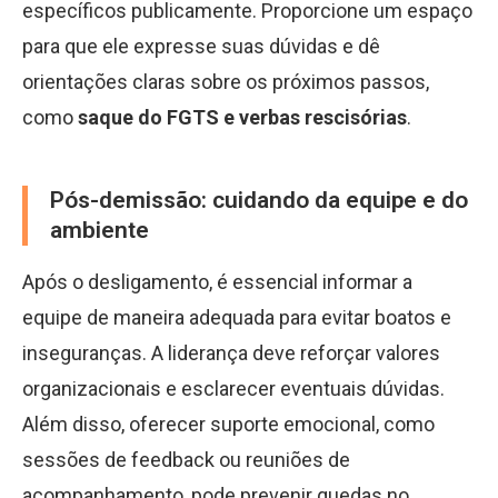
específicos publicamente. Proporcione um espaço
para que ele expresse suas dúvidas e dê
orientações claras sobre os próximos passos,
como
saque do FGTS e verbas rescisórias
.
Pós-demissão: cuidando da equipe e do
ambiente
Após o desligamento, é essencial informar a
equipe de maneira adequada para evitar boatos e
inseguranças. A liderança deve reforçar valores
organizacionais e esclarecer eventuais dúvidas.
Além disso, oferecer suporte emocional, como
sessões de feedback ou reuniões de
acompanhamento, pode prevenir quedas no