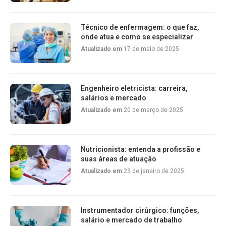
Técnico de enfermagem: o que faz,
onde atua e como se especializar
Atualizado em
17 de maio de 2025
Engenheiro eletricista: carreira,
salários e mercado
Atualizado em
20 de março de 2025
Nutricionista: entenda a profissão e
suas áreas de atuação
Atualizado em
23 de janeiro de 2025
Instrumentador cirúrgico: funções,
salário e mercado de trabalho