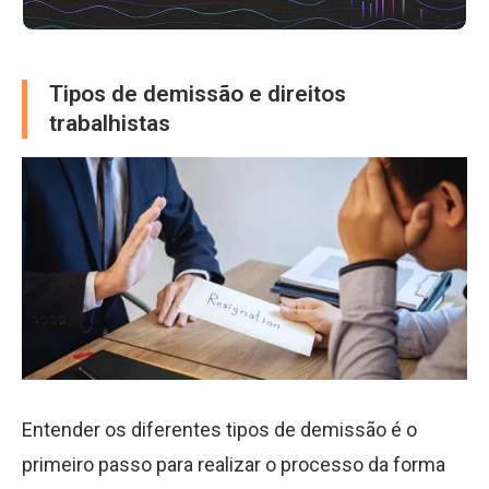
Tipos de demissão e direitos
trabalhistas
Entender os diferentes tipos de demissão é o
primeiro passo para realizar o processo da forma