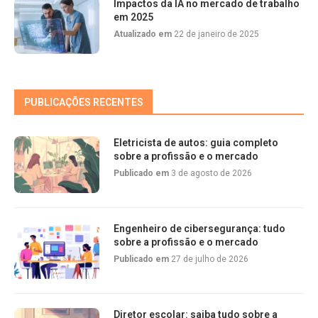
Impactos da IA no mercado de trabalho
em 2025
Atualizado em
22 de janeiro de 2025
PUBLICAÇÕES RECENTES
Eletricista de autos: guia completo
sobre a profissão e o mercado
Publicado em
3 de agosto de 2026
Engenheiro de cibersegurança: tudo
sobre a profissão e o mercado
Publicado em
27 de julho de 2026
Diretor escolar: saiba tudo sobre a