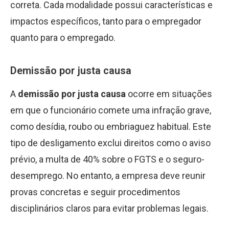
correta. Cada modalidade possui características e
impactos específicos, tanto para o empregador
quanto para o empregado.
Demissão por justa causa
A
demissão por justa causa
ocorre em situações
em que o funcionário comete uma infração grave,
como desídia, roubo ou embriaguez habitual. Este
tipo de desligamento exclui direitos como o aviso
prévio, a multa de 40% sobre o FGTS e o seguro-
desemprego. No entanto, a empresa deve reunir
provas concretas e seguir procedimentos
disciplinários claros para evitar problemas legais.