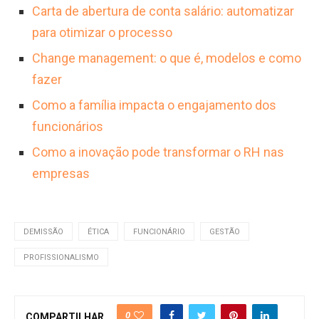
Carta de abertura de conta salário: automatizar
para otimizar o processo
Change management: o que é, modelos e como
fazer
Como a família impacta o engajamento dos
funcionários
Como a inovação pode transformar o RH nas
empresas
DEMISSÃO
ÉTICA
FUNCIONÁRIO
GESTÃO
PROFISSIONALISMO
0
COMPARTILHAR