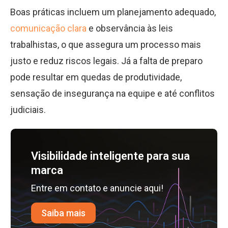
Boas práticas incluem um planejamento adequado,
comunicação clara
e observância às leis
trabalhistas, o que assegura um processo mais
justo e reduz riscos legais. Já a falta de preparo
pode resultar em quedas de produtividade,
sensação de insegurança na equipe e até conflitos
judiciais.
Visibilidade inteligente para sua
marca
Entre em contato e anuncie aqui!
Saiba mais