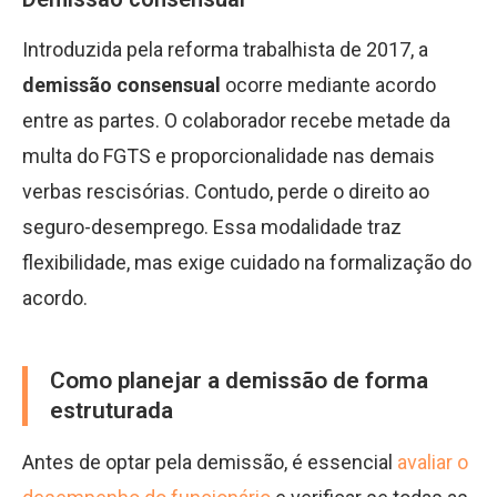
Introduzida pela reforma trabalhista de 2017, a
demissão consensual
ocorre mediante acordo
entre as partes. O colaborador recebe metade da
multa do FGTS e proporcionalidade nas demais
verbas rescisórias. Contudo, perde o direito ao
seguro-desemprego. Essa modalidade traz
flexibilidade, mas exige cuidado na formalização do
acordo.
Como planejar a demissão de forma
estruturada
Antes de optar pela demissão, é essencial
avaliar o