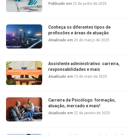
Publicado em
22 de junho de 2025
Conheça os diferentes tipos de
profissões e áreas de atuação
Atualizado em
20 de março de 2025
Assistente administrativo: carreira,
responsabilidades e mais
Atualizado em
15 de maio de 2025
Carreira de Psicólogo: formação,
atuação, mercado e mais!
Atualizado em
22 de janeiro de 2025