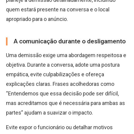
quem estará presente na conversa e o local
apropriado para o anúncio.
A comunicação durante o desligamento
Uma demissão exige uma abordagem respeitosa e
objetiva. Durante a conversa, adote uma postura
empática, evite culpabilizações e ofereça
explicações claras. Frases acolhedoras como
“Entendemos que essa decisão pode ser difícil,
mas acreditamos que é necessária para ambas as
partes” ajudam a suavizar o impacto.
Evite expor o funcionário ou detalhar motivos