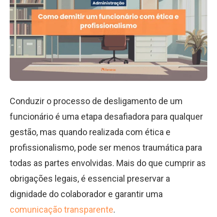
Conduzir o processo de desligamento de um
funcionário é uma etapa desafiadora para qualquer
gestão, mas quando realizada com ética e
profissionalismo, pode ser menos traumática para
todas as partes envolvidas. Mais do que cumprir as
obrigações legais, é essencial preservar a
dignidade do colaborador e garantir uma
comunicação transparente
.