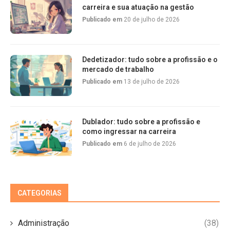
carreira e sua atuação na gestão
Publicado em
20 de julho de 2026
Dedetizador: tudo sobre a profissão e o
mercado de trabalho
Publicado em
13 de julho de 2026
Dublador: tudo sobre a profissão e
como ingressar na carreira
Publicado em
6 de julho de 2026
CATEGORIAS
Administração
(38)