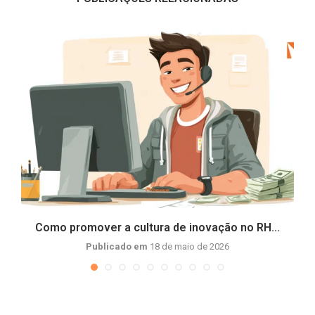
e
Como promover a cultura de inovação no RH...
Publicado em
18 de maio de 2026