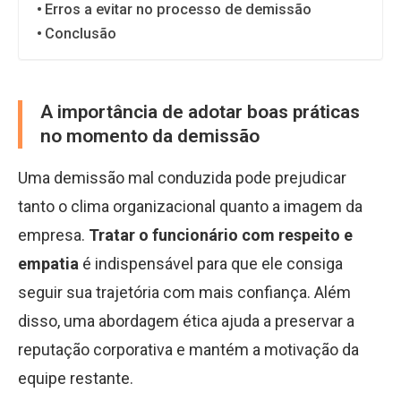
Erros a evitar no processo de demissão
Conclusão
A importância de adotar boas práticas
no momento da demissão
Uma demissão mal conduzida pode prejudicar
tanto o clima organizacional quanto a imagem da
empresa.
Tratar o funcionário com respeito e
empatia
é indispensável para que ele consiga
seguir sua trajetória com mais confiança. Além
disso, uma abordagem ética ajuda a preservar a
reputação corporativa e mantém a motivação da
equipe restante.