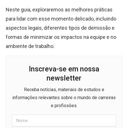
Neste guia, exploraremos as melhores práticas
para lidar com esse momento delicado, incluindo
aspectos legais, diferentes tipos de demissão e
formas de minimizar os impactos na equipe e no
ambiente de trabalho.
Inscreva-se em nossa
newsletter
Receba notícias, materiais de estudos e
informações relevantes sobre o mundo de carreiras
e profissões.