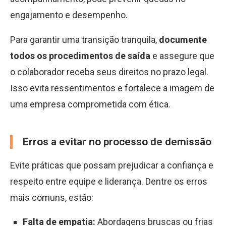
engajamento e desempenho.
Para garantir uma transição tranquila,
documente
todos os procedimentos de saída
e assegure que
o colaborador receba seus direitos no prazo legal.
Isso evita ressentimentos e fortalece a imagem de
uma empresa comprometida com ética.
Erros a evitar no processo de demissão
Evite práticas que possam prejudicar a confiança e
respeito entre equipe e liderança. Dentre os erros
mais comuns, estão:
Falta de empatia:
Abordagens bruscas ou frias