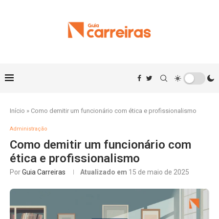
Início
»
Como demitir um funcionário com ética e profissionalismo
Administração
Como demitir um funcionário com
ética e profissionalismo
Por
Guia Carreiras
Atualizado em
15 de maio de 2025