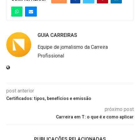
GUIA CARREIRAS
Equipe de jornalismo da Carreira
Profissional
post anterior
Certificados: tipos, benefícios e emissão
próximo post
Carreira em T: o que é e como aplicar
PUBLICAÇÕES RELACIONADAS