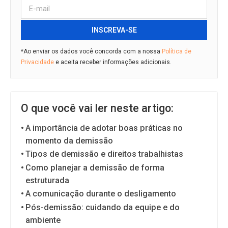
INSCREVA-SE
*Ao enviar os dados você concorda com a nossa
Política de
Privacidade
e aceita receber informações adicionais.
O que você vai ler neste artigo:
A importância de adotar boas práticas no
momento da demissão
Tipos de demissão e direitos trabalhistas
Como planejar a demissão de forma
estruturada
A comunicação durante o desligamento
Pós-demissão: cuidando da equipe e do
ambiente