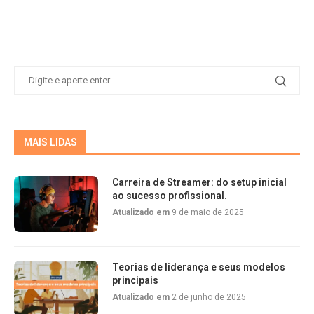
MAIS LIDAS
Carreira de Streamer: do setup inicial
ao sucesso profissional.
Atualizado em
9 de maio de 2025
Teorias de liderança e seus modelos
principais
Atualizado em
2 de junho de 2025