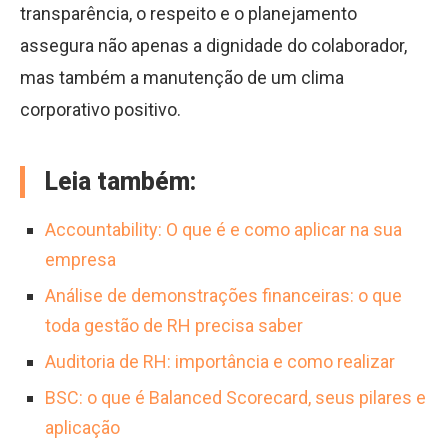
transparência, o respeito e o planejamento
assegura não apenas a dignidade do colaborador,
mas também a manutenção de um clima
corporativo positivo.
Leia também:
Accountability: O que é e como aplicar na sua
empresa
Análise de demonstrações financeiras: o que
toda gestão de RH precisa saber
Auditoria de RH: importância e como realizar
BSC: o que é Balanced Scorecard, seus pilares e
aplicação