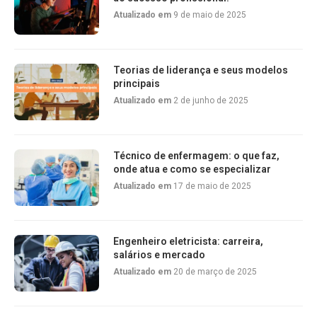
Atualizado em
9 de maio de 2025
Teorias de liderança e seus modelos
principais
Atualizado em
2 de junho de 2025
Técnico de enfermagem: o que faz,
onde atua e como se especializar
Atualizado em
17 de maio de 2025
Engenheiro eletricista: carreira,
salários e mercado
Atualizado em
20 de março de 2025