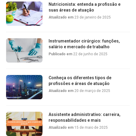
Nutricionista: entenda a profissão e
suas áreas de atuação
Atualizado em
23 de janeiro de 2025
Instrumentador cirúrgico: funções,
salário e mercado de trabalho
Publicado em
22 de junho de 2025
Conheça os diferentes tipos de
profissões e áreas de atuação
Atualizado em
20 de março de 2025
Assistente administrativo: carreira,
responsabilidades e mais
Atualizado em
15 de maio de 2025