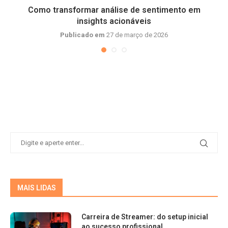
Como transformar análise de sentimento em
insights acionáveis
Publicado em
27 de março de 2026
MAIS LIDAS
Carreira de Streamer: do setup inicial
ao sucesso profissional.