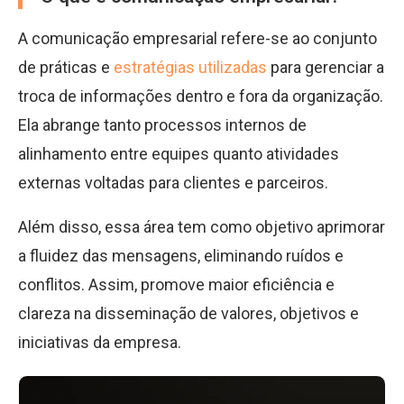
A comunicação empresarial refere-se ao conjunto
de práticas e
estratégias utilizadas
para gerenciar a
troca de informações dentro e fora da organização.
Ela abrange tanto processos internos de
alinhamento entre equipes quanto atividades
externas voltadas para clientes e parceiros.
Além disso, essa área tem como objetivo aprimorar
a fluidez das mensagens, eliminando ruídos e
conflitos. Assim, promove maior eficiência e
clareza na disseminação de valores, objetivos e
iniciativas da empresa.