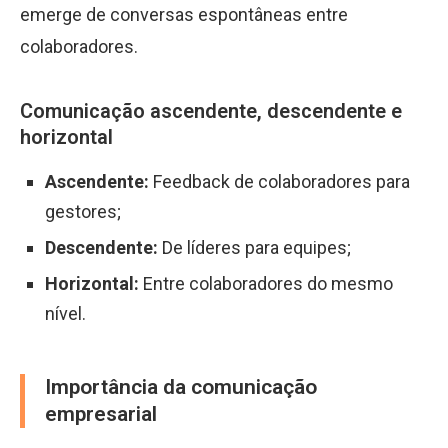
emerge de conversas espontâneas entre
colaboradores.
Comunicação ascendente, descendente e
horizontal
Ascendente:
Feedback de colaboradores para
gestores;
Descendente:
De líderes para equipes;
Horizontal:
Entre colaboradores do mesmo
nível.
Importância da comunicação
empresarial