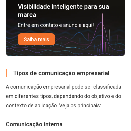
Visibilidade inteligente para sua
marca
Entre em contato e anuncie aqui!
Saiba mais
Tipos de comunicação empresarial
A comunicação empresarial pode ser classificada
em diferentes tipos, dependendo do objetivo e do
contexto de aplicação. Veja os principais:
Comunicação interna