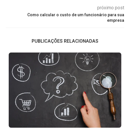
próximo post
Como calcular o custo de um funcionário para sua
empresa
PUBLICAÇÕES RELACIONADAS