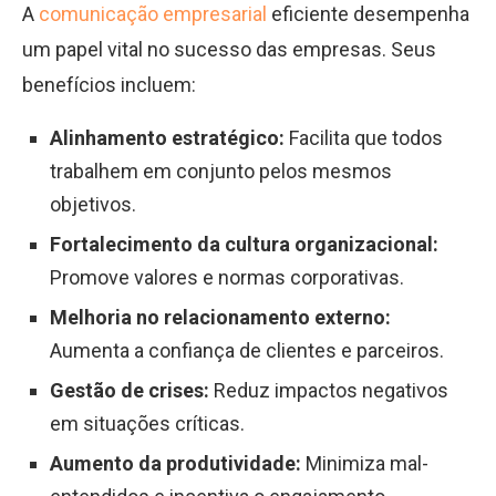
A
comunicação empresarial
eficiente desempenha
um papel vital no sucesso das empresas. Seus
benefícios incluem:
Alinhamento estratégico:
Facilita que todos
trabalhem em conjunto pelos mesmos
objetivos.
Fortalecimento da cultura organizacional:
Promove valores e normas corporativas.
Melhoria no relacionamento externo:
Aumenta a confiança de clientes e parceiros.
Gestão de crises:
Reduz impactos negativos
em situações críticas.
Aumento da produtividade:
Minimiza mal-