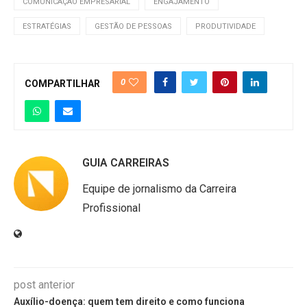
COMUNICAÇÃO EMPRESARIAL
ENGAJAMENTO
ESTRATÉGIAS
GESTÃO DE PESSOAS
PRODUTIVIDADE
0
COMPARTILHAR
GUIA CARREIRAS
Equipe de jornalismo da Carreira
Profissional
post anterior
Auxílio-doença: quem tem direito e como funciona