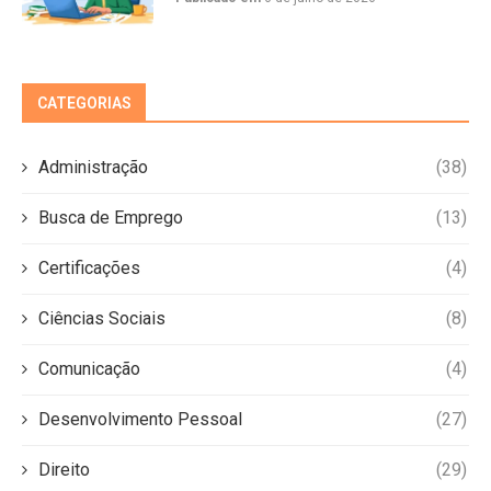
CATEGORIAS
Administração
(38)
Busca de Emprego
(13)
Certificações
(4)
Ciências Sociais
(8)
Comunicação
(4)
Desenvolvimento Pessoal
(27)
Direito
(29)