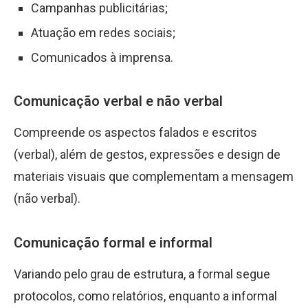
Campanhas publicitárias;
Atuação em redes sociais;
Comunicados à imprensa.
Comunicação verbal e não verbal
Compreende os aspectos falados e escritos
(verbal), além de gestos, expressões e design de
materiais visuais que complementam a mensagem
(não verbal).
Comunicação formal e informal
Variando pelo grau de estrutura, a formal segue
protocolos, como relatórios, enquanto a informal