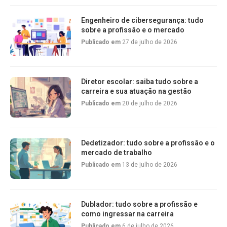
Engenheiro de cibersegurança: tudo
sobre a profissão e o mercado
Publicado em
27 de julho de 2026
Diretor escolar: saiba tudo sobre a
carreira e sua atuação na gestão
Publicado em
20 de julho de 2026
Dedetizador: tudo sobre a profissão e o
mercado de trabalho
Publicado em
13 de julho de 2026
Dublador: tudo sobre a profissão e
como ingressar na carreira
Publicado em
6 de julho de 2026