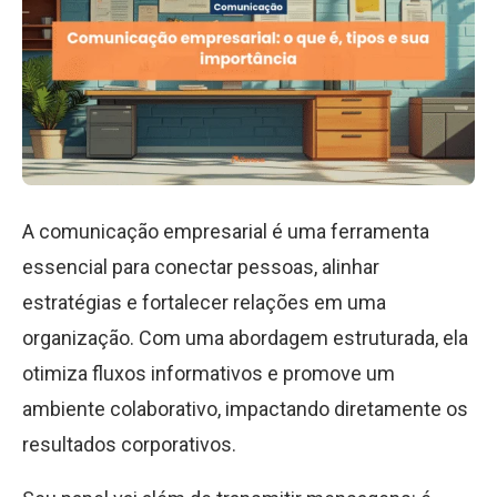
A comunicação empresarial é uma ferramenta
essencial para conectar pessoas, alinhar
estratégias e fortalecer relações em uma
organização. Com uma abordagem estruturada, ela
otimiza fluxos informativos e promove um
ambiente colaborativo, impactando diretamente os
resultados corporativos.