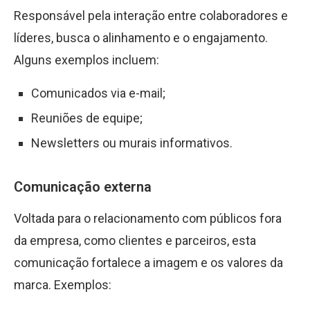
Responsável pela interação entre colaboradores e
líderes, busca o alinhamento e o engajamento.
Alguns exemplos incluem:
Comunicados via e-mail;
Reuniões de equipe;
Newsletters ou murais informativos.
Comunicação externa
Voltada para o relacionamento com públicos fora
da empresa, como clientes e parceiros, esta
comunicação fortalece a imagem e os valores da
marca. Exemplos: