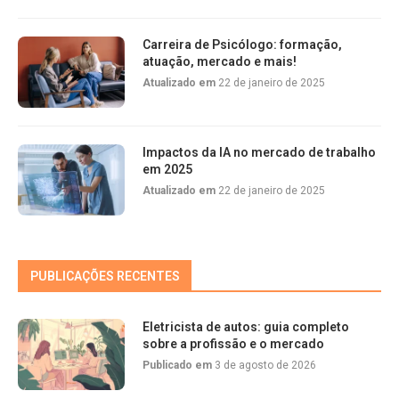
Carreira de Psicólogo: formação,
atuação, mercado e mais!
Atualizado em
22 de janeiro de 2025
Impactos da IA no mercado de trabalho
em 2025
Atualizado em
22 de janeiro de 2025
PUBLICAÇÕES RECENTES
Eletricista de autos: guia completo
sobre a profissão e o mercado
Publicado em
3 de agosto de 2026