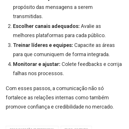
propósito das mensagens a serem
transmitidas.
Escolher canais adequados:
Avalie as
melhores plataformas para cada público.
Treinar líderes e equipes:
Capacite as áreas
para que comuniquem de forma integrada.
Monitorar e ajustar:
Colete feedbacks e corrija
falhas nos processos.
Com esses passos, a comunicação não só
fortalece as relações internas como também
promove confiança e credibilidade no mercado.