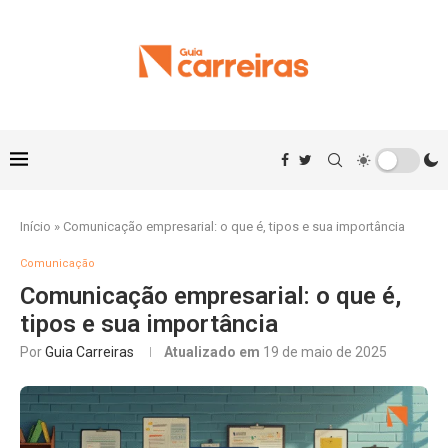
Início
»
Comunicação empresarial: o que é, tipos e sua importância
Comunicação
Comunicação empresarial: o que é,
tipos e sua importância
Por
Guia Carreiras
Atualizado em
19 de maio de 2025