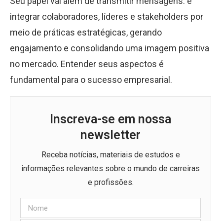
Seu papel vai além de transmitir mensagens: é
integrar colaboradores, líderes e stakeholders por
meio de práticas estratégicas, gerando
engajamento e consolidando uma imagem positiva
no mercado. Entender seus aspectos é
fundamental para o sucesso empresarial.
Inscreva-se em nossa
newsletter
Receba notícias, materiais de estudos e
informações relevantes sobre o mundo de carreiras
e profissões.