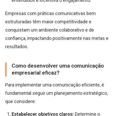
entendidos e incentiva o engajamento.
Empresas com práticas comunicativas bem
estruturadas têm maior competitividade e
conquistam um ambiente colaborativo e de
confiança, impactando positivamente nas metas e
resultados.
Como desenvolver uma comunicação
empresarial eficaz?
Para implementar uma comunicação eficiente, é
fundamental seguir um planejamento estratégico,
que considere:
Estabelecer objetivos claros:
Determine o