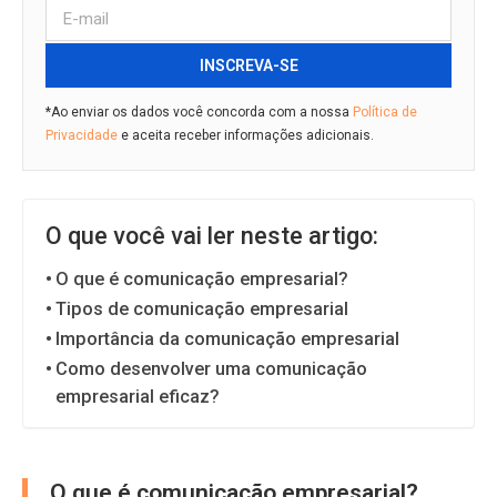
INSCREVA-SE
*Ao enviar os dados você concorda com a nossa
Política de
Privacidade
e aceita receber informações adicionais.
O que você vai ler neste artigo:
O que é comunicação empresarial?
Tipos de comunicação empresarial
Importância da comunicação empresarial
Como desenvolver uma comunicação
empresarial eficaz?
O que é comunicação empresarial?