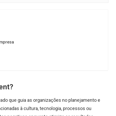
empresa
ent?
ado que guia as organizações no planejamento e
ionadas à cultura, tecnologia, processos ou