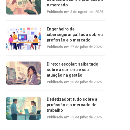
o mercado
Publicado em
3 de agosto de 2026
Engenheiro de
cibersegurança: tudo sobre a
profissão e o mercado
Publicado em
27 de julho de 2026
Diretor escolar: saiba tudo
sobre a carreira e sua
atuação na gestão
Publicado em
20 de julho de 2026
Dedetizador: tudo sobre a
profissão e o mercado de
trabalho
Publicado em
13 de julho de 2026