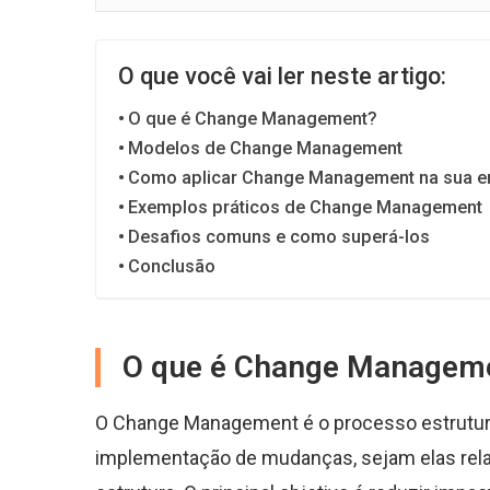
O que você vai ler neste artigo:
O que é Change Management?
Modelos de Change Management
Como aplicar Change Management na sua 
Exemplos práticos de Change Management
Desafios comuns e como superá-los
Conclusão
O que é Change Managem
O Change Management é o processo estrutur
implementação de mudanças, sejam elas relac