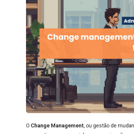
O
Change Management
, ou gestão de mudan