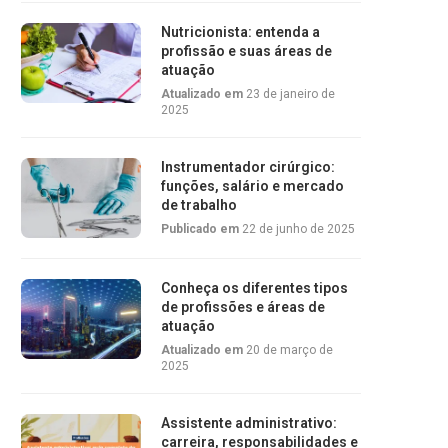
Nutricionista: entenda a
profissão e suas áreas de
atuação
Atualizado em
23 de janeiro de
2025
Instrumentador cirúrgico:
funções, salário e mercado
de trabalho
Publicado em
22 de junho de 2025
Conheça os diferentes tipos
de profissões e áreas de
atuação
Atualizado em
20 de março de
2025
Assistente administrativo:
carreira, responsabilidades e