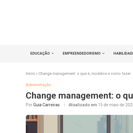
EDUCAÇÃO
EMPREENDEDORISMO
HABILIDAD
Início
»
Change management: o que é, modelos e como fazer
Administração
Change management: o que
Por
Guia Carreiras
Atualizado em
15 de maio de 202