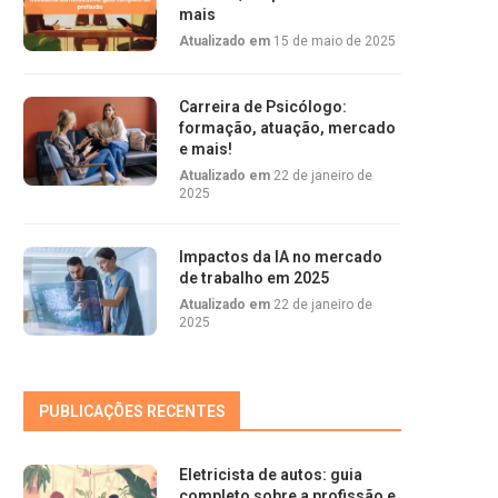
mais
Atualizado em
15 de maio de 2025
Carreira de Psicólogo:
formação, atuação, mercado
e mais!
Atualizado em
22 de janeiro de
2025
Impactos da IA no mercado
de trabalho em 2025
Atualizado em
22 de janeiro de
2025
PUBLICAÇÕES RECENTES
Eletricista de autos: guia
completo sobre a profissão e