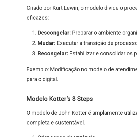
Criado por Kurt Lewin, o modelo divide o pr
eficazes:
Descongelar:
Preparar o ambiente organ
Mudar:
Executar a transição de processo
Recongelar:
Estabilizar e consolidar os
Exemplo: Modificação no modelo de atendime
para o digital.
Modelo Kotter’s 8 Steps
O modelo de John Kotter é amplamente utili
completa e sustentável.