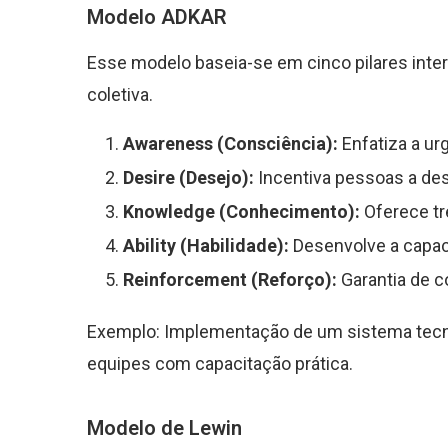
Modelo ADKAR
Esse modelo baseia-se em cinco pilares inte
coletiva.
Awareness (Consciência):
Enfatiza a ur
Desire (Desejo):
Incentiva pessoas a des
Knowledge (Conhecimento):
Oferece tr
Ability (Habilidade):
Desenvolve a capac
Reinforcement (Reforço):
Garantia de c
Exemplo: Implementação de um sistema tecno
equipes com capacitação prática.
Modelo de Lewin