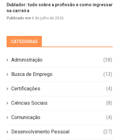
Dublador: tudo sobre a profissão e como ingressar
na carreira
Publicado em
6 de julho de 2026
CATEGORIAS
Administração
(38)
Busca de Emprego
(13)
Certificações
(4)
Ciências Sociais
(8)
Comunicação
(4)
Desenvolvimento Pessoal
(27)