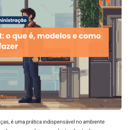
ças, é uma prática indispensável no ambiente