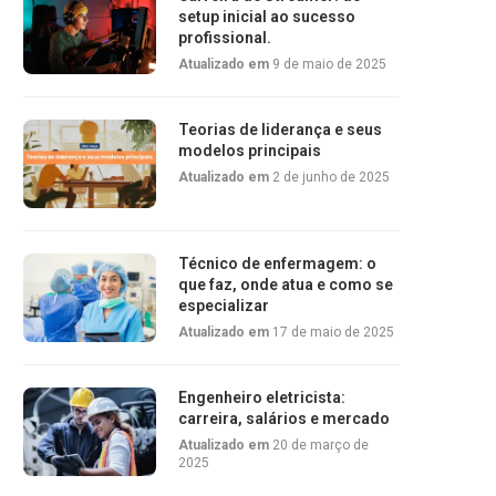
setup inicial ao sucesso
profissional.
Atualizado em
9 de maio de 2025
Teorias de liderança e seus
modelos principais
Atualizado em
2 de junho de 2025
Técnico de enfermagem: o
que faz, onde atua e como se
especializar
Atualizado em
17 de maio de 2025
Engenheiro eletricista:
carreira, salários e mercado
Atualizado em
20 de março de
2025