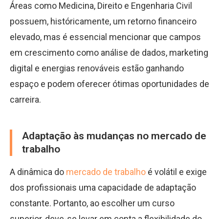
Áreas como Medicina, Direito e Engenharia Civil
possuem, históricamente, um retorno financeiro
elevado, mas é essencial mencionar que campos
em crescimento como análise de dados, marketing
digital e energias renováveis estão ganhando
espaço e podem oferecer ótimas oportunidades de
carreira.
Adaptação às mudanças no mercado de
trabalho
A dinâmica do
mercado de trabalho
é volátil e exige
dos profissionais uma capacidade de adaptação
constante. Portanto, ao escolher um curso
superior, deve-se levar em conta a flexibilidade do