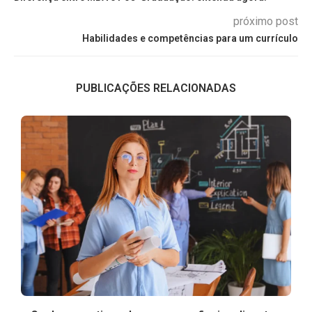
próximo post
Habilidades e competências para um currículo
PUBLICAÇÕES RELACIONADAS