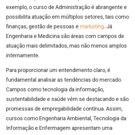
exemplo, o curso de Administração é abrangente e
possibilita atuação em múltiplos setores, tais como
finanças, gestão de pessoas e
marketing
. Já
Engenharia e Medicina são áreas com campos de
atuação mais delimitados, mas não menos amplos
internamente.
Para proporcionar um entendimento claro, é
fundamental analisar as tendências do mercado.
Campos como tecnologia da informação,
sustentabilidade e saúde vêm se destacando e são
promessas de empregabilidade contínua. Assim,
cursos como Engenharia Ambiental, Tecnologia da
Informação e Enfermagem apresentam uma