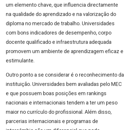
um elemento chave, que influencia directamente
na qualidade do aprendizado e na valorização do
diploma no mercado de trabalho. Universidades
com bons indicadores de desempenho, corpo
docente qualificado e infraestrutura adequada
promovem um ambiente de aprendizagem eficaz e
estimulante.
Outro ponto a se considerar é o reconhecimento da
instituição. Universidades bem avaliadas pelo MEC
e que possuem boas posições em rankings
nacionais e internacionais tendem a ter um peso
maior no currículo do profissional. Além disso,
parcerias internacionais e programas de