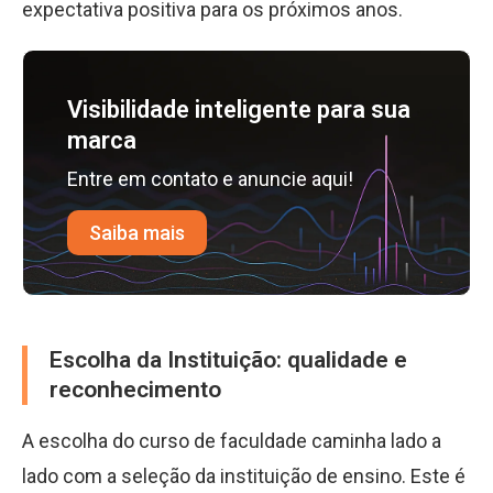
expectativa positiva para os próximos anos.
Visibilidade inteligente para sua
marca
Entre em contato e anuncie aqui!
Saiba mais
Escolha da Instituição: qualidade e
reconhecimento
A escolha do curso de faculdade caminha lado a
lado com a seleção da instituição de ensino. Este é