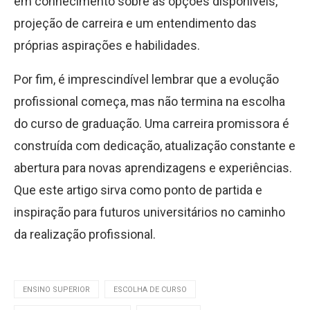
em conhecimento sobre as opções disponíveis,
projeção de carreira e um entendimento das
próprias aspirações e habilidades.
Por fim, é imprescindível lembrar que a evolução
profissional começa, mas não termina na escolha
do curso de graduação. Uma carreira promissora é
construída com dedicação, atualização constante e
abertura para novas aprendizagens e experiências.
Que este artigo sirva como ponto de partida e
inspiração para futuros universitários no caminho
da realização profissional.
ENSINO SUPERIOR
ESCOLHA DE CURSO