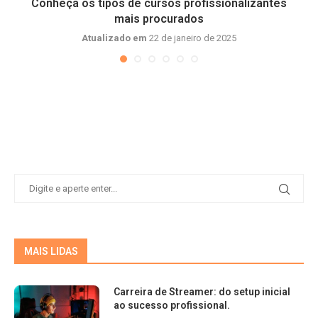
Conheça os tipos de cursos profissionalizantes
mais procurados
Atualizado em
22 de janeiro de 2025
MAIS LIDAS
Carreira de Streamer: do setup inicial
ao sucesso profissional.