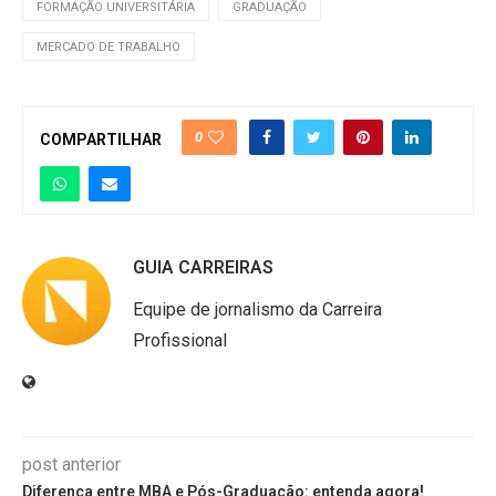
FORMAÇÃO UNIVERSITÁRIA
GRADUAÇÃO
MERCADO DE TRABALHO
0
COMPARTILHAR
GUIA CARREIRAS
Equipe de jornalismo da Carreira
Profissional
post anterior
Diferença entre MBA e Pós-Graduação: entenda agora!