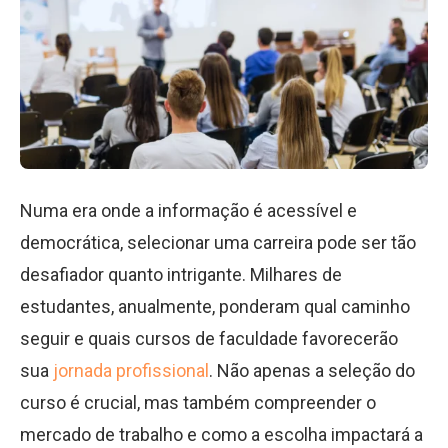
Numa era onde a informação é acessível e
democrática, selecionar uma carreira pode ser tão
desafiador quanto intrigante. Milhares de
estudantes, anualmente, ponderam qual caminho
seguir e quais cursos de faculdade favorecerão
sua
jornada profissional
. Não apenas a seleção do
curso é crucial, mas também compreender o
mercado de trabalho e como a escolha impactará a