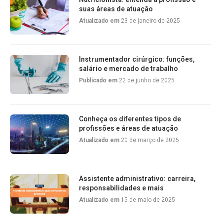
suas áreas de atuação
Atualizado em
23 de janeiro de 2025
Instrumentador cirúrgico: funções,
salário e mercado de trabalho
Publicado em
22 de junho de 2025
Conheça os diferentes tipos de
profissões e áreas de atuação
Atualizado em
20 de março de 2025
Assistente administrativo: carreira,
responsabilidades e mais
Atualizado em
15 de maio de 2025