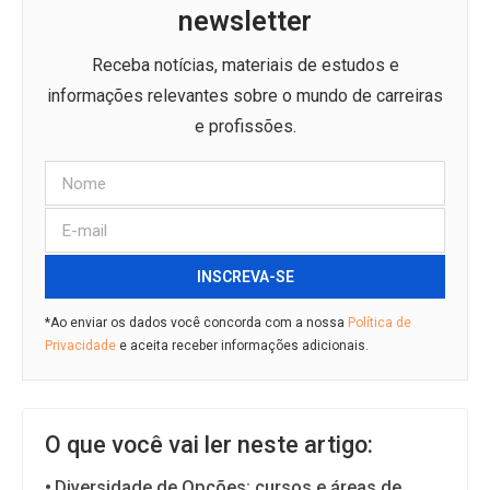
newsletter
Receba notícias, materiais de estudos e
informações relevantes sobre o mundo de carreiras
e profissões.
INSCREVA-SE
*Ao enviar os dados você concorda com a nossa
Política de
Privacidade
e aceita receber informações adicionais.
O que você vai ler neste artigo:
Diversidade de Opções: cursos e áreas de