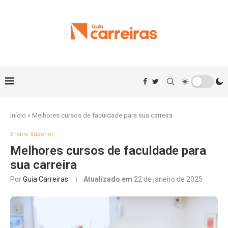
Início
»
Melhores cursos de faculdade para sua carreira
Ensino Superior
Melhores cursos de faculdade para
sua carreira
Por
Guia Carreiras
Atualizado em
22 de janeiro de 2025