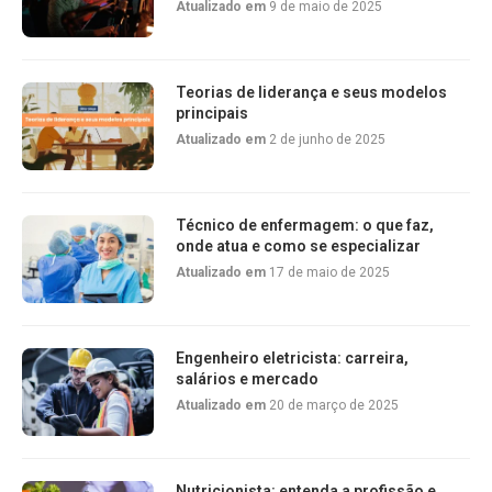
Atualizado em
9 de maio de 2025
Teorias de liderança e seus modelos
principais
Atualizado em
2 de junho de 2025
Técnico de enfermagem: o que faz,
onde atua e como se especializar
Atualizado em
17 de maio de 2025
Engenheiro eletricista: carreira,
salários e mercado
Atualizado em
20 de março de 2025
Nutricionista: entenda a profissão e