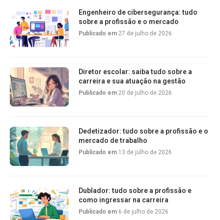
Engenheiro de cibersegurança: tudo
sobre a profissão e o mercado
Publicado em
27 de julho de 2026
Diretor escolar: saiba tudo sobre a
carreira e sua atuação na gestão
Publicado em
20 de julho de 2026
Dedetizador: tudo sobre a profissão e o
mercado de trabalho
Publicado em
13 de julho de 2026
Dublador: tudo sobre a profissão e
como ingressar na carreira
Publicado em
6 de julho de 2026