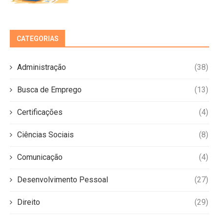
CATEGORIAS
Administração
(38)
Busca de Emprego
(13)
Certificações
(4)
Ciências Sociais
(8)
Comunicação
(4)
Desenvolvimento Pessoal
(27)
Direito
(29)