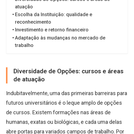
atuação
Escolha da Instituição: qualidade e
reconhecimento
Investimento e retorno financeiro
Adaptação às mudanças no mercado de
trabalho
Diversidade de Opções: cursos e áreas
de atuação
Indubitavelmente, uma das primeiras barreiras para
futuros universitários é o leque amplo de opções
de cursos. Existem formações nas áreas de
humanas, exatas ou biológicas, e cada uma delas
abre portas para variados campos de trabalho. Por