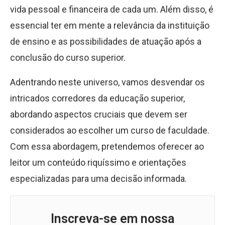
vida pessoal e financeira de cada um. Além disso, é
essencial ter em mente a relevância da instituição
de ensino e as possibilidades de atuação após a
conclusão do curso superior.
Adentrando neste universo, vamos desvendar os
intricados corredores da educação superior,
abordando aspectos cruciais que devem ser
considerados ao escolher um curso de faculdade.
Com essa abordagem, pretendemos oferecer ao
leitor um conteúdo riquíssimo e orientações
especializadas para uma decisão informada.
Inscreva-se em nossa