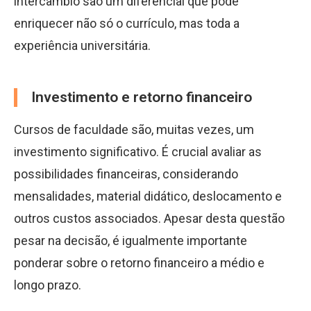
intercâmbio são um diferencial que pode
enriquecer não só o currículo, mas toda a
experiência universitária.
Investimento e retorno financeiro
Cursos de faculdade são, muitas vezes, um
investimento significativo. É crucial avaliar as
possibilidades financeiras, considerando
mensalidades, material didático, deslocamento e
outros custos associados. Apesar desta questão
pesar na decisão, é igualmente importante
ponderar sobre o retorno financeiro a médio e
longo prazo.