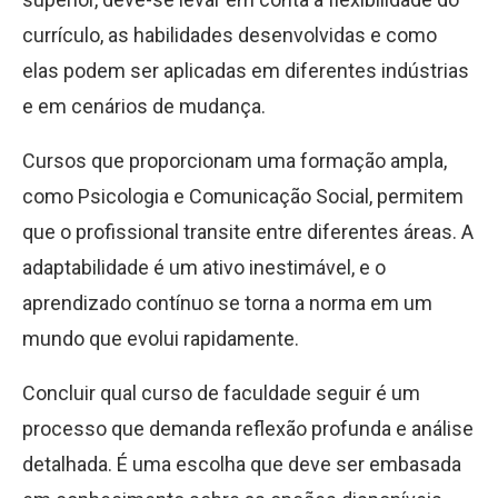
currículo, as habilidades desenvolvidas e como
elas podem ser aplicadas em diferentes indústrias
e em cenários de mudança.
Cursos que proporcionam uma formação ampla,
como Psicologia e Comunicação Social, permitem
que o profissional transite entre diferentes áreas. A
adaptabilidade é um ativo inestimável, e o
aprendizado contínuo se torna a norma em um
mundo que evolui rapidamente.
Concluir qual curso de faculdade seguir é um
processo que demanda reflexão profunda e análise
detalhada. É uma escolha que deve ser embasada