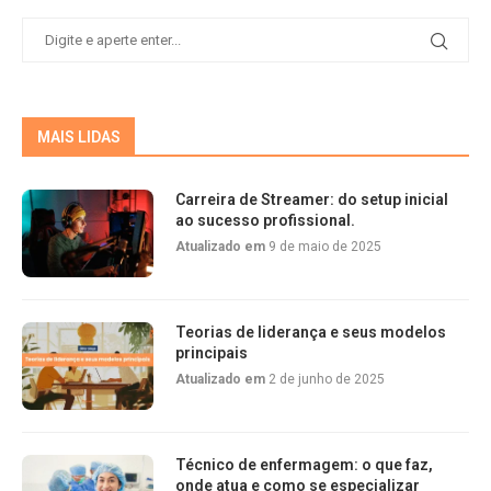
MAIS LIDAS
Carreira de Streamer: do setup inicial
ao sucesso profissional.
Atualizado em
9 de maio de 2025
Teorias de liderança e seus modelos
principais
Atualizado em
2 de junho de 2025
Técnico de enfermagem: o que faz,
onde atua e como se especializar