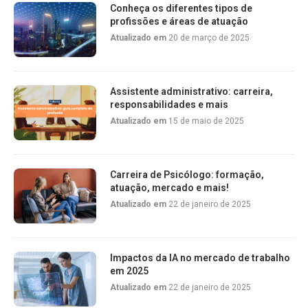
Conheça os diferentes tipos de
profissões e áreas de atuação
Atualizado em
20 de março de 2025
Assistente administrativo: carreira,
responsabilidades e mais
Atualizado em
15 de maio de 2025
Carreira de Psicólogo: formação,
atuação, mercado e mais!
Atualizado em
22 de janeiro de 2025
Impactos da IA no mercado de trabalho
em 2025
Atualizado em
22 de janeiro de 2025