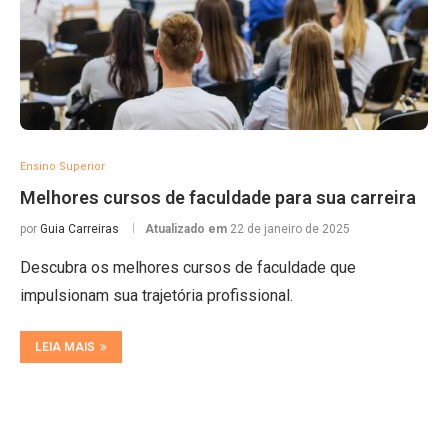
Ensino Superior
Melhores cursos de faculdade para sua carreira
por
Guia Carreiras
Atualizado em
22 de janeiro de 2025
Descubra os melhores cursos de faculdade que
impulsionam sua trajetória profissional.
LEIA MAIS