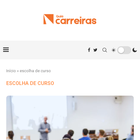
Início
»
escolha de curso
ESCOLHA DE CURSO