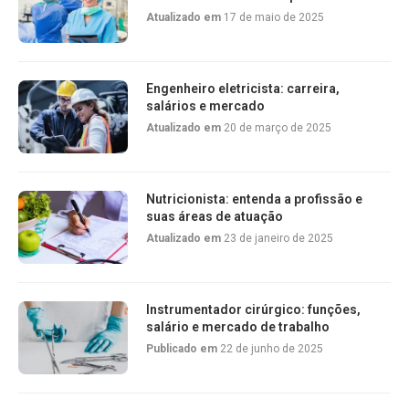
Atualizado em
17 de maio de 2025
Engenheiro eletricista: carreira,
salários e mercado
Atualizado em
20 de março de 2025
Nutricionista: entenda a profissão e
suas áreas de atuação
Atualizado em
23 de janeiro de 2025
Instrumentador cirúrgico: funções,
salário e mercado de trabalho
Publicado em
22 de junho de 2025