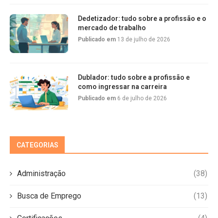
Dedetizador: tudo sobre a profissão e o
mercado de trabalho
Publicado em
13 de julho de 2026
Dublador: tudo sobre a profissão e
como ingressar na carreira
Publicado em
6 de julho de 2026
CATEGORIAS
Administração
(38)
Busca de Emprego
(13)