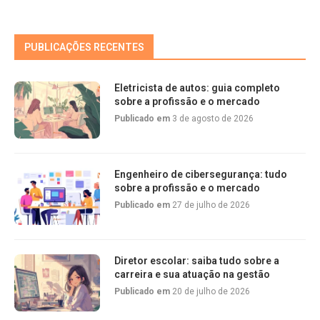
PUBLICAÇÕES RECENTES
Eletricista de autos: guia completo
sobre a profissão e o mercado
Publicado em
3 de agosto de 2026
Engenheiro de cibersegurança: tudo
sobre a profissão e o mercado
Publicado em
27 de julho de 2026
Diretor escolar: saiba tudo sobre a
carreira e sua atuação na gestão
Publicado em
20 de julho de 2026