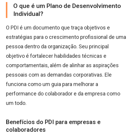
O que é um Plano de Desenvolvimento
Individual?
O PDI é um documento que traça objetivos e
estratégias para o crescimento profissional de uma
pessoa dentro da organização. Seu principal
objetivo é fortalecer habilidades técnicas e
comportamentais, além de alinhar as aspirações
pessoais com as demandas corporativas. Ele
funciona como um guia para melhorar a
performance do colaborador e da empresa como
um todo.
Benefícios do PDI para empresas e
colaboradores