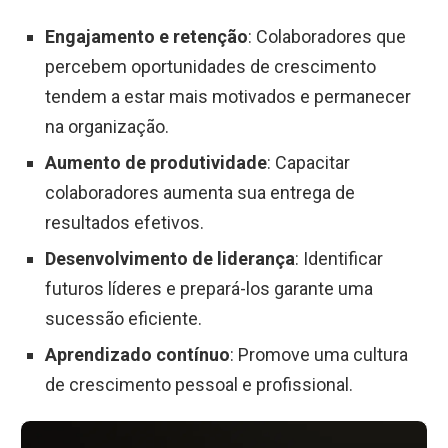
Engajamento e retenção
: Colaboradores que
percebem oportunidades de crescimento
tendem a estar mais motivados e permanecer
na organização.
Aumento de produtividade
: Capacitar
colaboradores aumenta sua entrega de
resultados efetivos.
Desenvolvimento de liderança
: Identificar
futuros líderes e prepará-los garante uma
sucessão eficiente.
Aprendizado contínuo
: Promove uma cultura
de crescimento pessoal e profissional.