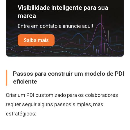
Visibilidade inteligente para sua
marca
Entre em contato e anuncie aqui!
Saiba mais
Passos para construir um modelo de PDI
eficiente
Criar um PDI customizado para os colaboradores
requer seguir alguns passos simples, mas
estratégicos: