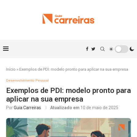
Início
»
Exemplos de PDI: modelo pronto para aplicar na sua empresa
Desenvolvimento Pessoal
Exemplos de PDI: modelo pronto para
aplicar na sua empresa
Por
Guia Carreiras
Atualizado em
10 de maio de 2025