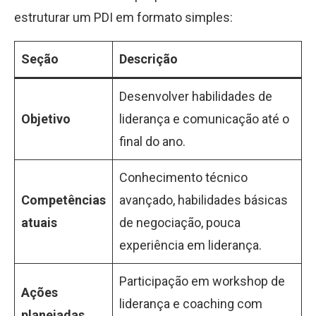
estruturar um PDI em formato simples:
Seção
Descrição
Desenvolver habilidades de
Objetivo
liderança e comunicação até o
final do ano.
Conhecimento técnico
Competências
avançado, habilidades básicas
atuais
de negociação, pouca
experiência em liderança.
Participação em workshop de
Ações
liderança e coaching com
planejadas