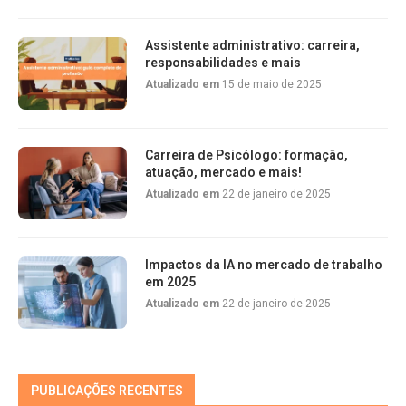
Assistente administrativo: carreira,
responsabilidades e mais
Atualizado em
15 de maio de 2025
Carreira de Psicólogo: formação,
atuação, mercado e mais!
Atualizado em
22 de janeiro de 2025
Impactos da IA no mercado de trabalho
em 2025
Atualizado em
22 de janeiro de 2025
PUBLICAÇÕES RECENTES