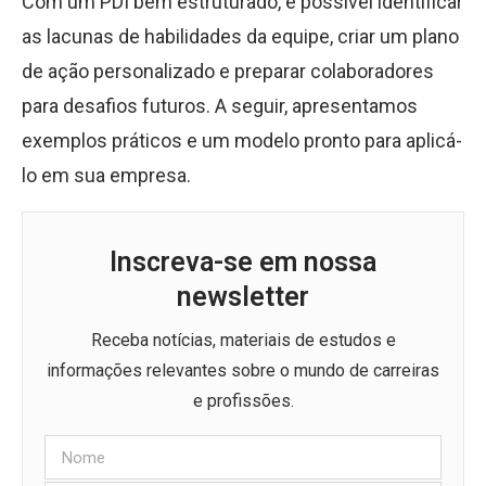
Com um PDI bem estruturado, é possível identificar
as lacunas de habilidades da equipe, criar um plano
de ação personalizado e preparar colaboradores
para desafios futuros. A seguir, apresentamos
exemplos práticos e um modelo pronto para aplicá-
lo em sua empresa.
Inscreva-se em nossa
newsletter
Receba notícias, materiais de estudos e
informações relevantes sobre o mundo de carreiras
e profissões.