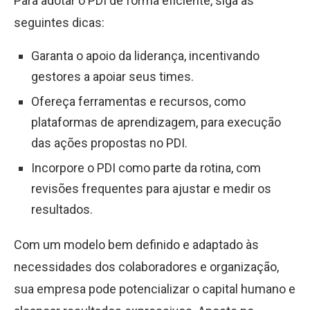
Para adotar o PDI de forma eficiente, siga as
seguintes dicas:
Garanta o apoio da liderança, incentivando
gestores a apoiar seus times.
Ofereça ferramentas e recursos, como
plataformas de aprendizagem, para execução
das ações propostas no PDI.
Incorpore o PDI como parte da rotina, com
revisões frequentes para ajustar e medir os
resultados.
Com um modelo bem definido e adaptado às
necessidades dos colaboradores e organização,
sua empresa pode potencializar o capital humano e