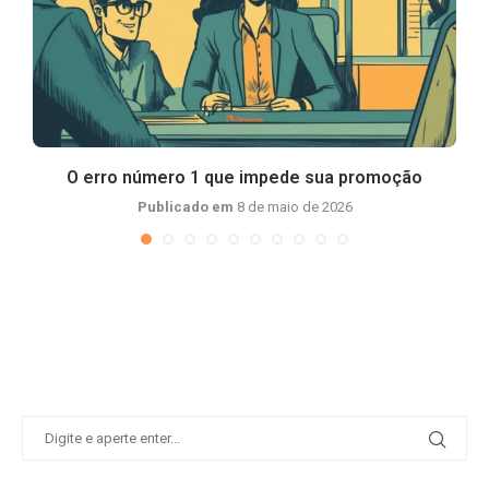
ca
O erro número 1 que impede sua promoção
Publicado em
8 de maio de 2026