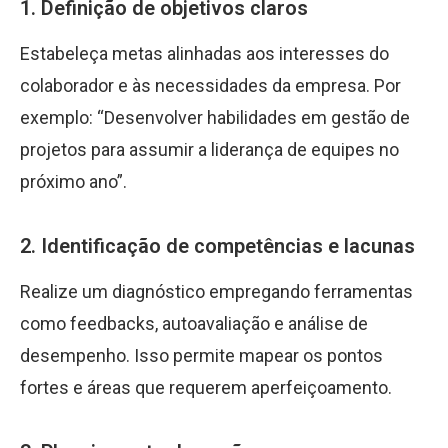
1. Definição de objetivos claros
Estabeleça metas alinhadas aos interesses do
colaborador e às necessidades da empresa. Por
exemplo: “Desenvolver habilidades em gestão de
projetos para assumir a liderança de equipes no
próximo ano”.
2. Identificação de competências e lacunas
Realize um diagnóstico empregando ferramentas
como feedbacks, autoavaliação e análise de
desempenho. Isso permite mapear os pontos
fortes e áreas que requerem aperfeiçoamento.