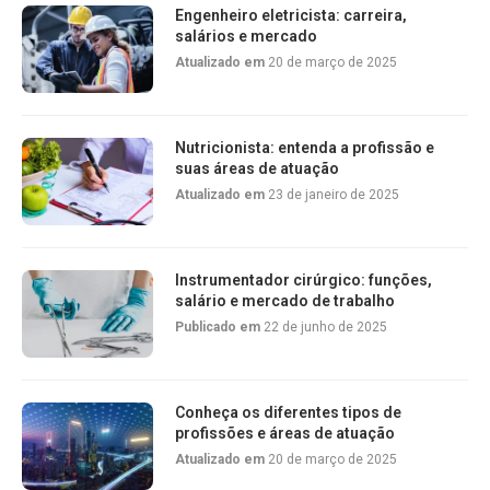
Engenheiro eletricista: carreira,
salários e mercado
Atualizado em
20 de março de 2025
Nutricionista: entenda a profissão e
suas áreas de atuação
Atualizado em
23 de janeiro de 2025
Instrumentador cirúrgico: funções,
salário e mercado de trabalho
Publicado em
22 de junho de 2025
Conheça os diferentes tipos de
profissões e áreas de atuação
Atualizado em
20 de março de 2025