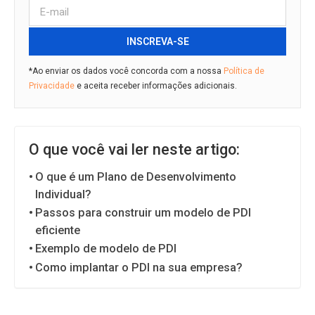
INSCREVA-SE
*Ao enviar os dados você concorda com a nossa
Política de
Privacidade
e aceita receber informações adicionais.
O que você vai ler neste artigo:
O que é um Plano de Desenvolvimento
Individual?
Passos para construir um modelo de PDI
eficiente
Exemplo de modelo de PDI
Como implantar o PDI na sua empresa?