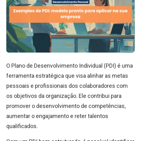
O Plano de Desenvolvimento Individual (PDI) é uma
ferramenta estratégica que visa alinhar as metas
pessoais e profissionais dos colaboradores com
os objetivos da organização. Ele contribui para
promover o desenvolvimento de competências,
aumentar o engajamento e reter talentos
qualificados.