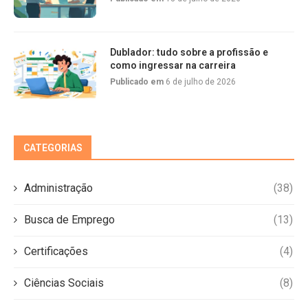
Dublador: tudo sobre a profissão e
como ingressar na carreira
Publicado em
6 de julho de 2026
CATEGORIAS
Administração
(38)
Busca de Emprego
(13)
Certificações
(4)
Ciências Sociais
(8)