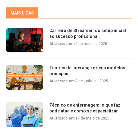
MAIS LIDAS
Carreira de Streamer: do setup inicial
ao sucesso profissional.
Atualizado em
9 de maio de 2025
Teorias de liderança e seus modelos
principais
Atualizado em
2 de junho de 2025
Técnico de enfermagem: o que faz,
onde atua e como se especializar
Atualizado em
17 de maio de 2025