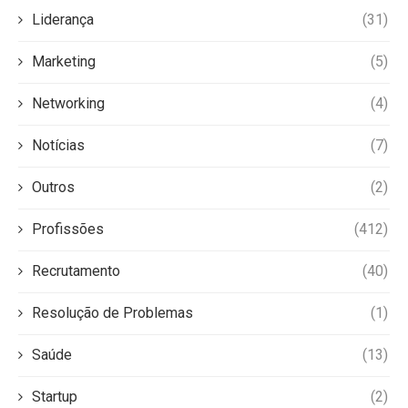
Liderança
(31)
Marketing
(5)
Networking
(4)
Notícias
(7)
Outros
(2)
Profissões
(412)
Recrutamento
(40)
Resolução de Problemas
(1)
Saúde
(13)
Startup
(2)