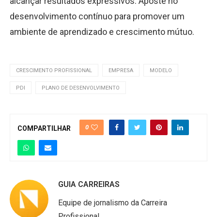
alcançar resultados expressivos. Aposte no
desenvolvimento contínuo para promover um
ambiente de aprendizado e crescimento mútuo.
CRESCIMENTO PROFISSIONAL
EMPRESA
MODELO
PDI
PLANO DE DESENVOLVIMENTO
0
COMPARTILHAR
GUIA CARREIRAS
Equipe de jornalismo da Carreira
Profissional