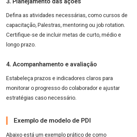
3. Planejamento das ações
Defina as atividades necessárias, como cursos de
capacitação, Palestras, mentoring ou job rotation.
Certifique-se de incluir metas de curto, médio e
longo prazo.
4. Acompanhamento e avaliação
Estabeleça prazos e indicadores claros para
monitorar o progresso do colaborador e ajustar
estratégias caso necessário.
Exemplo de modelo de PDI
Abaixo está um exemplo prático de como