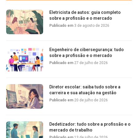
Eletricista de autos: guia completo
sobre a profissão e o mercado
Publicado em
3 de agosto de 2026
Engenheiro de cibersegurança: tudo
sobre a profissão e o mercado
Publicado em
27 de julho de 2026
Diretor escolar: saiba tudo sobre a
carreira e sua atuação na gestão
Publicado em
20 de julho de 2026
Dedetizador: tudo sobre a profissão e o
mercado de trabalho
Publicado em
13 de julho de 2026