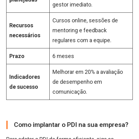
gestor imediato.
Cursos online, sessões de
Recursos
mentoring e feedback
necessários
regulares com a equipe.
Prazo
6 meses
Melhorar em 20% a avaliação
Indicadores
de desempenho em
de sucesso
comunicação.
Como implantar o PDI na sua empresa?