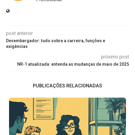
post anterior
Desembargador: tudo sobre a carreira, funções e
exigências
próximo post
NR-1 atualizada: entenda as mudanças de maio de 2025
PUBLICAÇÕES RELACIONADAS