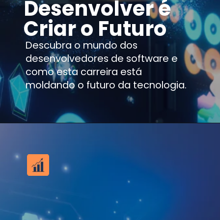
Desenvolver é
Criar o Futuro
Descubra o mundo dos
desenvolvedores de software e
como esta carreira está
moldando o futuro da tecnologia.