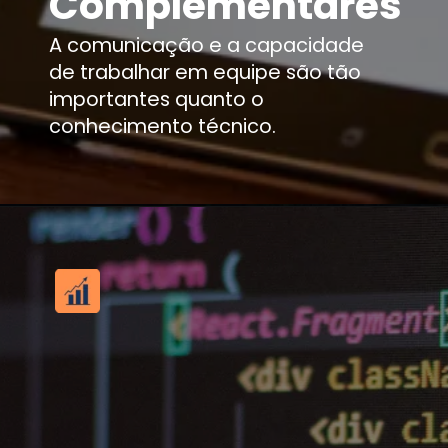
Complementares
A comunicação e a capacidade
de trabalhar em equipe são tão
importantes quanto o
conhecimento técnico.