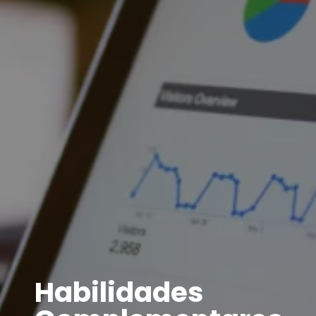
Habilidades