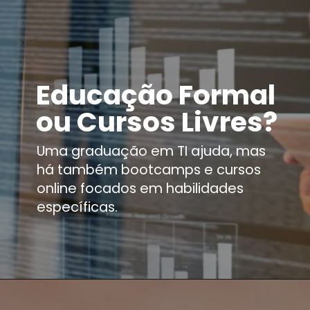
Educação Formal
ou Cursos Livres?
Uma graduação em TI ajuda, mas
há também bootcamps e cursos
online focados em habilidades
específicas.