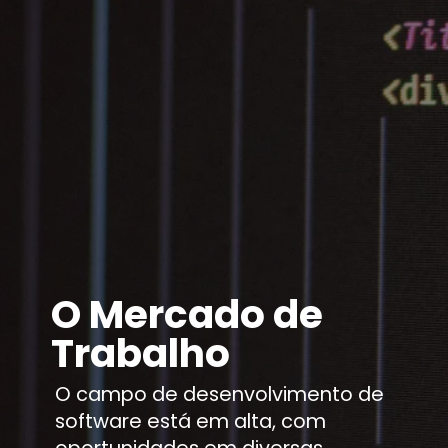
O Mercado de
Trabalho
O campo de desenvolvimento de
software está em alta, com
oportunidades em diversas