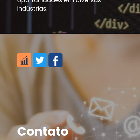
indústrias.
Contato