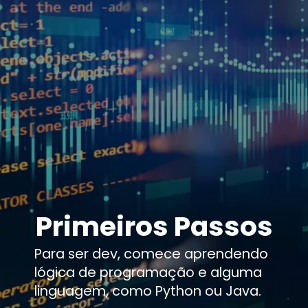
Primeiros Passos
Para ser dev, comece aprendendo
lógica de programação e alguma
linguagem, como Python ou Java.