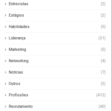
Entrevistas
(2)
Estágios
(2)
Habilidades
(5)
Liderança
(31)
Marketing
(5)
Networking
(4)
Notícias
(7)
Outros
(2)
Profissões
(412)
Recrutamento
(40)