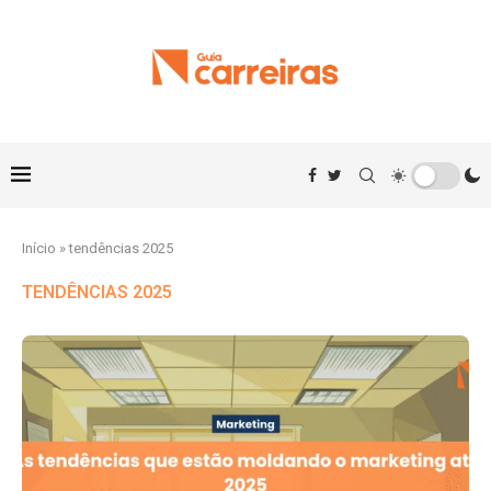
Início
»
tendências 2025
TENDÊNCIAS 2025