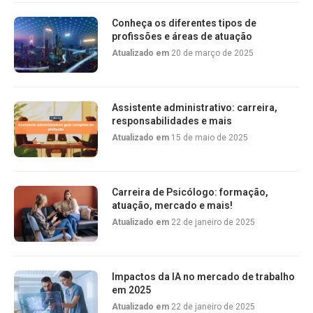
Conheça os diferentes tipos de
profissões e áreas de atuação
Atualizado em
20 de março de 2025
Assistente administrativo: carreira,
responsabilidades e mais
Atualizado em
15 de maio de 2025
Carreira de Psicólogo: formação,
atuação, mercado e mais!
Atualizado em
22 de janeiro de 2025
Impactos da IA no mercado de trabalho
em 2025
Atualizado em
22 de janeiro de 2025