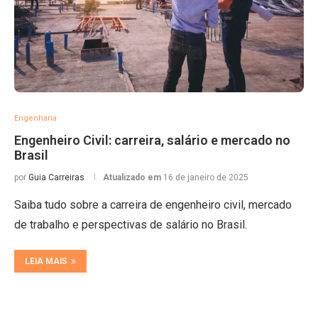
Engenharia
Engenheiro Civil: carreira, salário e mercado no
Brasil
por
Guia Carreiras
Atualizado em
16 de janeiro de 2025
Saiba tudo sobre a carreira de engenheiro civil, mercado
de trabalho e perspectivas de salário no Brasil.
LEIA MAIS