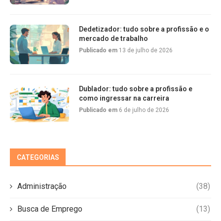
Dedetizador: tudo sobre a profissão e o
mercado de trabalho
Publicado em
13 de julho de 2026
Dublador: tudo sobre a profissão e
como ingressar na carreira
Publicado em
6 de julho de 2026
CATEGORIAS
Administração
(38)
Busca de Emprego
(13)