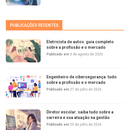
PUBLICAÇÕES RECENTES
Eletricista de autos: guia completo
sobre a profissão e o mercado
Publicado em
3 de agosto de 2026
Engenheiro de cibersegurança: tudo
sobre a profissão e o mercado
Publicado em
27 de julho de 2026
Diretor escolar: saiba tudo sobre a
carreira e sua atuação na gestão
Publicado em
20 de julho de 2026