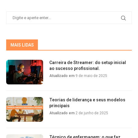
MAIS LIDAS
Carreira de Streamer: do setup inicial
ao sucesso profissional.
Atualizado em
9 de maio de 2025
Teorias de liderança e seus modelos
principais
Atualizado em
2 de junho de 2025
Técnico de enfermagem: o que faz,