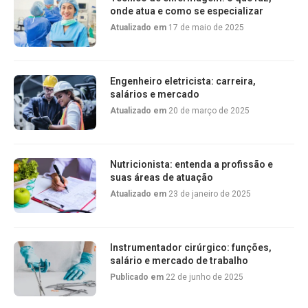
onde atua e como se especializar
Atualizado em
17 de maio de 2025
Engenheiro eletricista: carreira,
salários e mercado
Atualizado em
20 de março de 2025
Nutricionista: entenda a profissão e
suas áreas de atuação
Atualizado em
23 de janeiro de 2025
Instrumentador cirúrgico: funções,
salário e mercado de trabalho
Publicado em
22 de junho de 2025