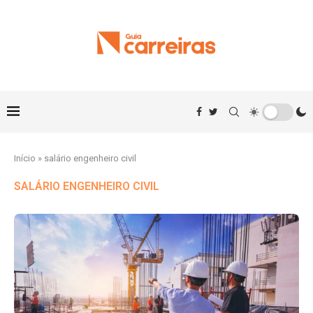
Início
»
salário engenheiro civil
SALÁRIO ENGENHEIRO CIVIL