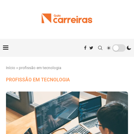
Início
»
profissão em tecnologia
PROFISSÃO EM TECNOLOGIA