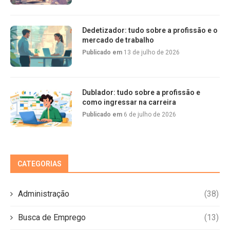
Dedetizador: tudo sobre a profissão e o
mercado de trabalho
Publicado em
13 de julho de 2026
Dublador: tudo sobre a profissão e
como ingressar na carreira
Publicado em
6 de julho de 2026
CATEGORIAS
Administração
(38)
Busca de Emprego
(13)