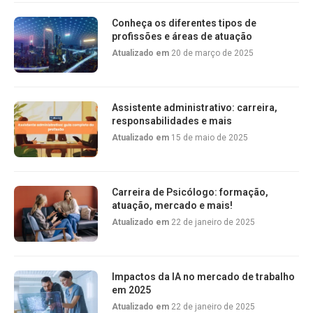
Conheça os diferentes tipos de
profissões e áreas de atuação
Atualizado em
20 de março de 2025
Assistente administrativo: carreira,
responsabilidades e mais
Atualizado em
15 de maio de 2025
Carreira de Psicólogo: formação,
atuação, mercado e mais!
Atualizado em
22 de janeiro de 2025
Impactos da IA no mercado de trabalho
em 2025
Atualizado em
22 de janeiro de 2025