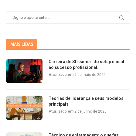
MAIS LIDAS
Carreira de Streamer: do setup inicial
ao sucesso profissional.
Atualizado em
9 de maio de 2025
Teorias de liderança e seus modelos
principais
Atualizado em
2 de junho de 2025
Técnico de enfermagem: o que faz,