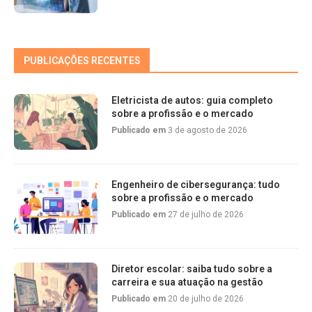
PUBLICAÇÕES RECENTES
Eletricista de autos: guia completo
sobre a profissão e o mercado
Publicado em
3 de agosto de 2026
Engenheiro de cibersegurança: tudo
sobre a profissão e o mercado
Publicado em
27 de julho de 2026
Diretor escolar: saiba tudo sobre a
carreira e sua atuação na gestão
Publicado em
20 de julho de 2026