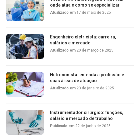
onde atua e como se especializar
Atualizado em
17 de maio de 2025
Engenheiro eletricista: carreira,
salários e mercado
Atualizado em
20 de março de 2025
Nutricionista: entenda a profissão e
suas áreas de atuação
Atualizado em
23 de janeiro de 2025
Instrumentador cirúrgico: funções,
salário e mercado de trabalho
Publicado em
22 de junho de 2025