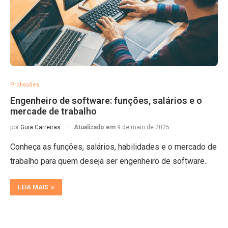
Profissões
Engenheiro de software: funções, salários e o
mercade de trabalho
por
Guia Carreiras
Atualizado em
9 de maio de 2025
Conheça as funções, salários, habilidades e o mercado de
trabalho para quem deseja ser engenheiro de software.
LEIA MAIS