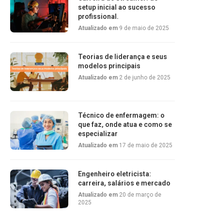
setup inicial ao sucesso
profissional.
Atualizado em
9 de maio de 2025
Teorias de liderança e seus
modelos principais
Atualizado em
2 de junho de 2025
Técnico de enfermagem: o
que faz, onde atua e como se
especializar
Atualizado em
17 de maio de 2025
Engenheiro eletricista:
carreira, salários e mercado
Atualizado em
20 de março de
2025