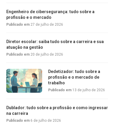
Engenheiro de cibersegurança: tudo sobre a
profissão e o mercado
Publicado em
27 de julho de 2026
Diretor escolar: saiba tudo sobre a carreira e sua
atuação na gestão
Publicado em
20 de julho de 2026
Dedetizador: tudo sobre a
profissão e o mercado de
trabalho
Publicado em
13 de julho de 2026
Dublador: tudo sobre a profissão e como ingressar
na carreira
Publicado em
6 de julho de 2026