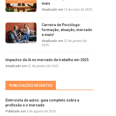
mais
Atualizado em
15 de maio de 2025
Carreira de Psicólogo:
formação, atuação, mercado
e mais!
Atualizado em
22 de janeiro de
2025
Impactos da IA no mercado de trabalho em 2025
Atualizado em
22 de janeiro de 2025
PUBLICAÇÕES RECENTES
Eletricista de autos: guia completo sobre a
profissão e o mercado
Publicado em
3 de agosto de 2026