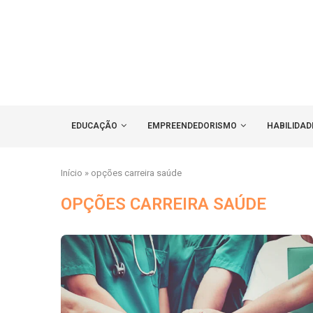
EDUCAÇÃO
EMPREENDEDORISMO
HABILIDAD
Início
»
opções carreira saúde
OPÇÕES CARREIRA SAÚDE