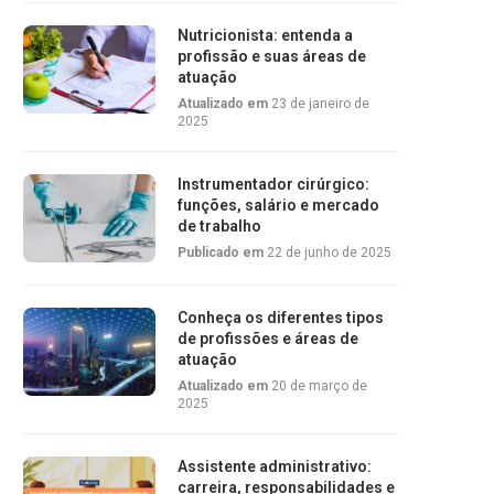
Nutricionista: entenda a
profissão e suas áreas de
atuação
Atualizado em
23 de janeiro de
2025
Instrumentador cirúrgico:
funções, salário e mercado
de trabalho
Publicado em
22 de junho de 2025
Conheça os diferentes tipos
de profissões e áreas de
atuação
Atualizado em
20 de março de
2025
Assistente administrativo:
carreira, responsabilidades e