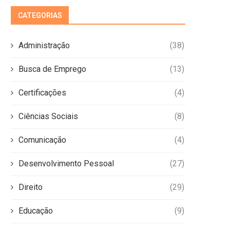
CATEGORIAS
Administração
(38)
Busca de Emprego
(13)
Certificações
(4)
Ciências Sociais
(8)
Comunicação
(4)
Desenvolvimento Pessoal
(27)
Direito
(29)
Educação
(9)