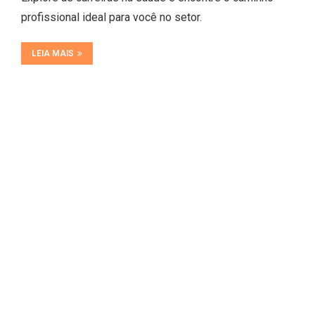
profissional ideal para você no setor.
LEIA MAIS