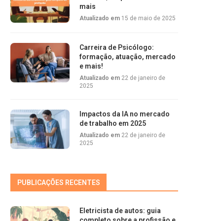
mais
Atualizado em
15 de maio de 2025
Carreira de Psicólogo:
formação, atuação, mercado
e mais!
Atualizado em
22 de janeiro de
2025
Impactos da IA no mercado
de trabalho em 2025
Atualizado em
22 de janeiro de
2025
PUBLICAÇÕES RECENTES
Eletricista de autos: guia
completo sobre a profissão e