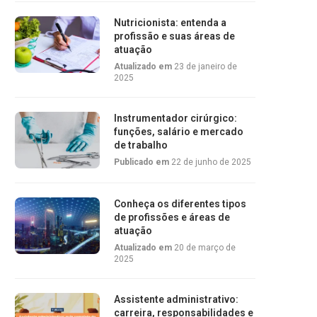
Nutricionista: entenda a
profissão e suas áreas de
atuação
Atualizado em
23 de janeiro de
2025
Instrumentador cirúrgico:
funções, salário e mercado
de trabalho
Publicado em
22 de junho de 2025
Conheça os diferentes tipos
de profissões e áreas de
atuação
Atualizado em
20 de março de
2025
Assistente administrativo:
carreira, responsabilidades e