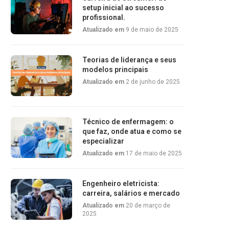
setup inicial ao sucesso
profissional.
Atualizado em
9 de maio de 2025
Teorias de liderança e seus
modelos principais
Atualizado em
2 de junho de 2025
Técnico de enfermagem: o
que faz, onde atua e como se
especializar
Atualizado em
17 de maio de 2025
Engenheiro eletricista:
carreira, salários e mercado
Atualizado em
20 de março de
2025