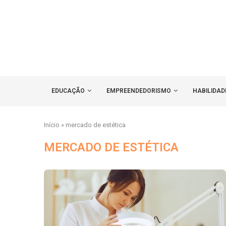
EDUCAÇÃO
EMPREENDEDORISMO
HABILIDAD
Início
»
mercado de estética
MERCADO DE ESTÉTICA