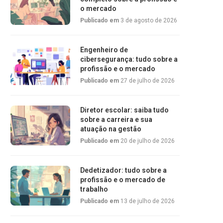
o mercado
Publicado em
3 de agosto de 2026
Engenheiro de
cibersegurança: tudo sobre a
profissão e o mercado
Publicado em
27 de julho de 2026
Diretor escolar: saiba tudo
sobre a carreira e sua
atuação na gestão
Publicado em
20 de julho de 2026
Dedetizador: tudo sobre a
profissão e o mercado de
trabalho
Publicado em
13 de julho de 2026