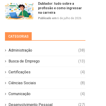
Dublador: tudo sobre a
profissão e como ingressar
na carreira
Publicado em
6 de julho de 2026
CATEGORIAS
Administração
(38)
Busca de Emprego
(13)
Certificações
(4)
Ciências Sociais
(8)
Comunicação
(4)
Desenvolvimento Pessoal
(27)