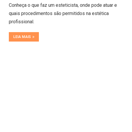
Conheça o que faz um esteticista, onde pode atuar e
quais procedimentos são permitidos na estética
profissional.
LEIA MAIS