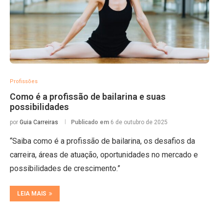
Profissões
Como é a profissão de bailarina e suas
possibilidades
por
Guia Carreiras
Publicado em
6 de outubro de 2025
“Saiba como é a profissão de bailarina, os desafios da
carreira, áreas de atuação, oportunidades no mercado e
possibilidades de crescimento.”
LEIA MAIS