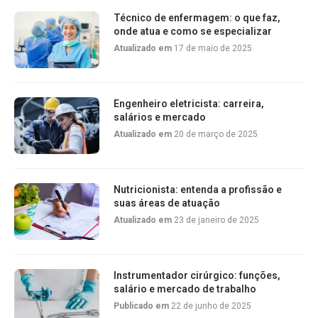
Técnico de enfermagem: o que faz,
onde atua e como se especializar
Atualizado em
17 de maio de 2025
Engenheiro eletricista: carreira,
salários e mercado
Atualizado em
20 de março de 2025
Nutricionista: entenda a profissão e
suas áreas de atuação
Atualizado em
23 de janeiro de 2025
Instrumentador cirúrgico: funções,
salário e mercado de trabalho
Publicado em
22 de junho de 2025