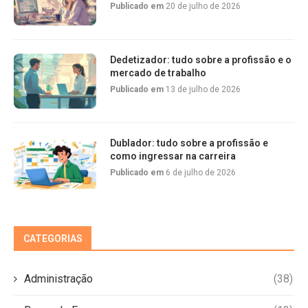
Publicado em
20 de julho de 2026
Dedetizador: tudo sobre a profissão e o
mercado de trabalho
Publicado em
13 de julho de 2026
Dublador: tudo sobre a profissão e
como ingressar na carreira
Publicado em
6 de julho de 2026
CATEGORIAS
Administração
(38)