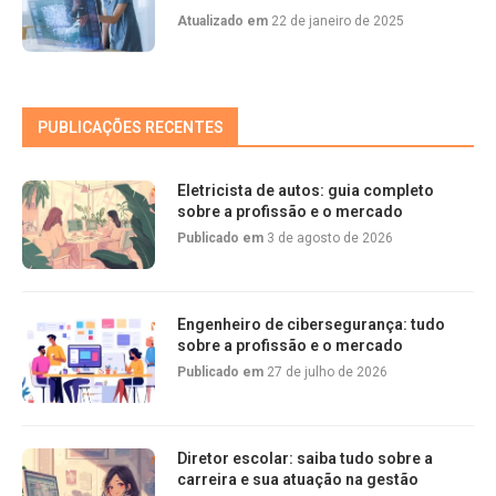
Atualizado em
22 de janeiro de 2025
PUBLICAÇÕES RECENTES
Eletricista de autos: guia completo
sobre a profissão e o mercado
Publicado em
3 de agosto de 2026
Engenheiro de cibersegurança: tudo
sobre a profissão e o mercado
Publicado em
27 de julho de 2026
Diretor escolar: saiba tudo sobre a
carreira e sua atuação na gestão