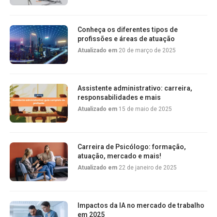
Conheça os diferentes tipos de
profissões e áreas de atuação
Atualizado em
20 de março de 2025
Assistente administrativo: carreira,
responsabilidades e mais
Atualizado em
15 de maio de 2025
Carreira de Psicólogo: formação,
atuação, mercado e mais!
Atualizado em
22 de janeiro de 2025
Impactos da IA no mercado de trabalho
em 2025