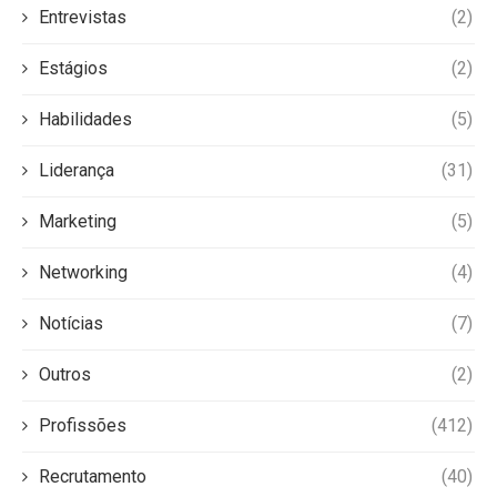
Entrevistas
(2)
Estágios
(2)
Habilidades
(5)
Liderança
(31)
Marketing
(5)
Networking
(4)
Notícias
(7)
Outros
(2)
Profissões
(412)
Recrutamento
(40)