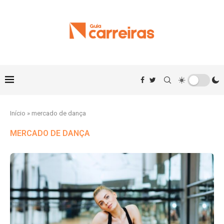
Início
»
mercado de dança
MERCADO DE DANÇA