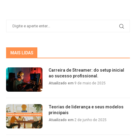
MAIS LIDAS
Carreira de Streamer: do setup inicial
ao sucesso profissional.
Atualizado em
9 de maio de 2025
Teorias de liderança e seus modelos
principais
Atualizado em
2 de junho de 2025