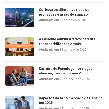
Conheça os diferentes tipos de
profissões e áreas de atuação
Atualizado em
20 de março de 2025
Assistente administrativo: carreira,
responsabilidades e mais
Atualizado em
15 de maio de 2025
Carreira de Psicólogo: formação,
atuação, mercado e mais!
Atualizado em
22 de janeiro de 2025
Impactos da IA no mercado de trabalho
em 2025
Atualizado em
22 de janeiro de 2025