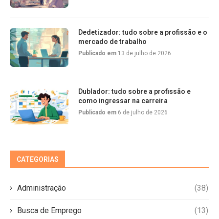
Dedetizador: tudo sobre a profissão e o
mercado de trabalho
Publicado em
13 de julho de 2026
Dublador: tudo sobre a profissão e
como ingressar na carreira
Publicado em
6 de julho de 2026
CATEGORIAS
Administração
(38)
Busca de Emprego
(13)