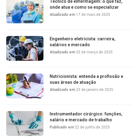
Técnico de enfermagem: o que faz,
onde atua e como se especializar
Atualizado em
17 de maio de 2025
Engenheiro eletricista: carreira,
salários e mercado
Atualizado em
20 de março de 2025
Nutricionista: entenda a profissão e
suas áreas de atuação
Atualizado em
23 de janeiro de 2025
Instrumentador cirúrgico: funções,
salário e mercado de trabalho
Publicado em
22 de junho de 2025