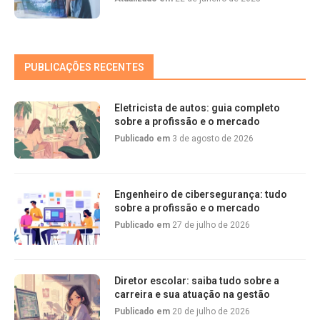
PUBLICAÇÕES RECENTES
Eletricista de autos: guia completo
sobre a profissão e o mercado
Publicado em
3 de agosto de 2026
Engenheiro de cibersegurança: tudo
sobre a profissão e o mercado
Publicado em
27 de julho de 2026
Diretor escolar: saiba tudo sobre a
carreira e sua atuação na gestão
Publicado em
20 de julho de 2026