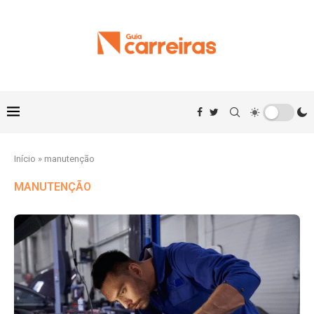
Início
»
manutenção
MANUTENÇÃO