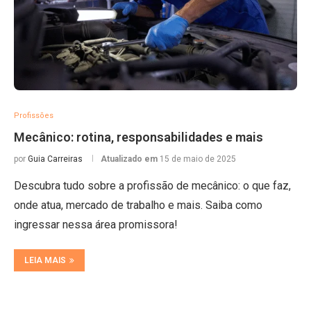
Profissões
Mecânico: rotina, responsabilidades e mais
por
Guia Carreiras
Atualizado em
15 de maio de 2025
Descubra tudo sobre a profissão de mecânico: o que faz,
onde atua, mercado de trabalho e mais. Saiba como
ingressar nessa área promissora!
LEIA MAIS