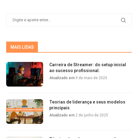
MAIS LIDAS
Carreira de Streamer: do setup inicial
ao sucesso profissional.
Atualizado em
9 de maio de 2025
Teorias de liderança e seus modelos
principais
Atualizado em
2 de junho de 2025