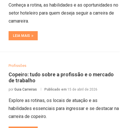
Conheça a rotina, as habilidades e as oportunidades no
setor hoteleiro para quem deseja seguir a carreira de
camareira.
LEIA MAIS
Profissões
Copeiro: tudo sobre a profissão e o mercado
de trabalho
por
Guia Carreiras
Publicado em
15 de abril de 2026
Explore as rotinas, os locais de atuação e as
habilidades essenciais para ingressar e se destacar na
carreira de copeiro.