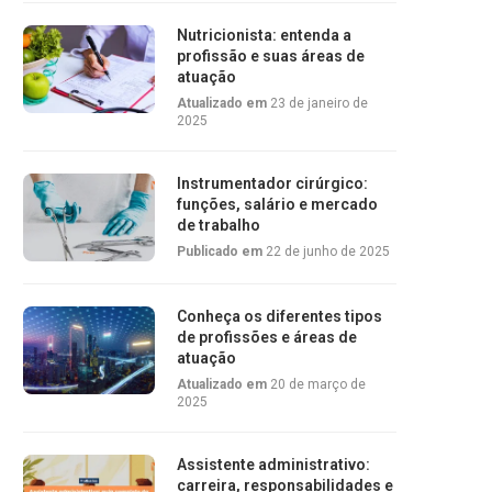
Nutricionista: entenda a
profissão e suas áreas de
atuação
Atualizado em
23 de janeiro de
2025
Instrumentador cirúrgico:
funções, salário e mercado
de trabalho
Publicado em
22 de junho de 2025
Conheça os diferentes tipos
de profissões e áreas de
atuação
Atualizado em
20 de março de
2025
Assistente administrativo:
carreira, responsabilidades e