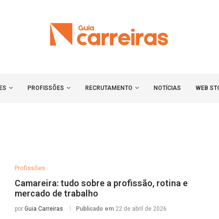
ES
PROFISSÕES
RECRUTAMENTO
NOTÍCIAS
WEB ST
Profissões
Camareira: tudo sobre a profissão, rotina e
mercado de trabalho
por
Guia Carreiras
Publicado em
22 de abril de 2026