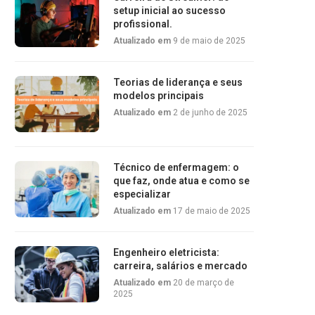
setup inicial ao sucesso
profissional.
Atualizado em
9 de maio de 2025
Teorias de liderança e seus
modelos principais
Atualizado em
2 de junho de 2025
Técnico de enfermagem: o
que faz, onde atua e como se
especializar
Atualizado em
17 de maio de 2025
Engenheiro eletricista:
carreira, salários e mercado
Atualizado em
20 de março de
2025