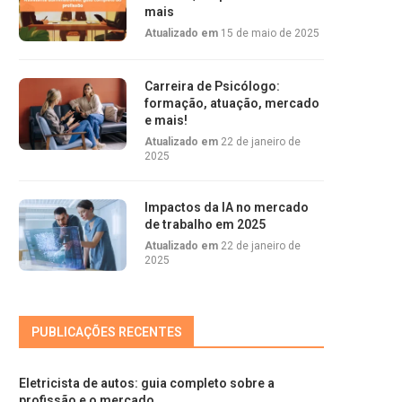
mais
Atualizado em
15 de maio de 2025
Carreira de Psicólogo:
formação, atuação, mercado
e mais!
Atualizado em
22 de janeiro de
2025
Impactos da IA no mercado
de trabalho em 2025
Atualizado em
22 de janeiro de
2025
PUBLICAÇÕES RECENTES
Eletricista de autos: guia completo sobre a
profissão e o mercado