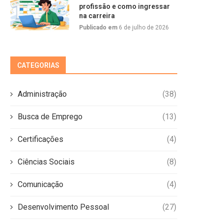
profissão e como ingressar
na carreira
Publicado em
6 de julho de 2026
CATEGORIAS
Administração
(38)
Busca de Emprego
(13)
Certificações
(4)
Ciências Sociais
(8)
Comunicação
(4)
Desenvolvimento Pessoal
(27)