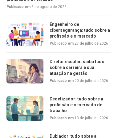
Publicado em
3 de agosto de 2026
Engenheiro de
cibersegurança: tudo sobre a
profissão e o mercado
Publicado em
27 de julho de 2026
Diretor escolar: saiba tudo
sobre a carreira e sua
atuação na gestão
Publicado em
20 de julho de 2026
Dedetizador: tudo sobre a
profissão e o mercado de
trabalho
Publicado em
13 de julho de 2026
Dublador: tudo sobre a