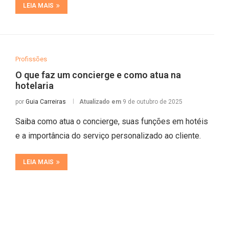
LEIA MAIS
Profissões
O que faz um concierge e como atua na
hotelaria
por
Guia Carreiras
Atualizado em
9 de outubro de 2025
Saiba como atua o concierge, suas funções em hotéis
e a importância do serviço personalizado ao cliente.
LEIA MAIS