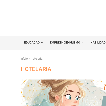
EDUCAÇÃO
EMPREENDEDORISMO
HABILIDAD
Início
»
hotelaria
HOTELARIA