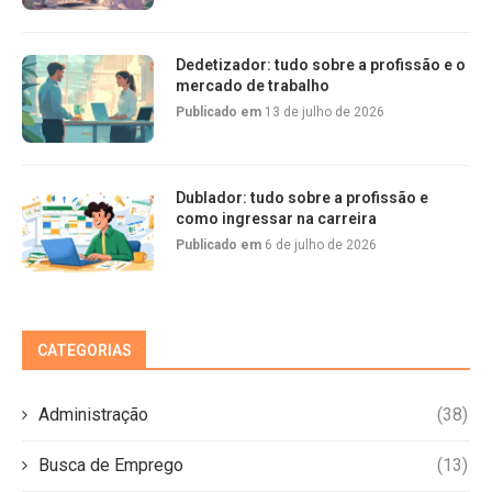
Dedetizador: tudo sobre a profissão e o
mercado de trabalho
Publicado em
13 de julho de 2026
Dublador: tudo sobre a profissão e
como ingressar na carreira
Publicado em
6 de julho de 2026
CATEGORIAS
Administração
(38)
Busca de Emprego
(13)