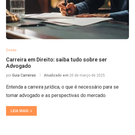
Direito
Carreira em Direito: saiba tudo sobre ser
Advogado
por
Guia Carreiras
Atualizado em
20 de março de 2025
Entenda a carreira jurídica, o que é necessário para se
tornar advogado e as perspectivas do mercado.
LEIA MAIS