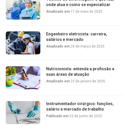
onde atua e como se especializar
Atualizado em
17 de maio de 2025
Engenheiro eletricista: carreira,
salários e mercado
Atualizado em
20 de março de 2025
Nutricionista: entenda a profissão e
suas áreas de atuação
Atualizado em
23 de janeiro de 2025
Instrumentador cirúrgico: funções,
salário e mercado de trabalho
Publicado em
22 de junho de 2025