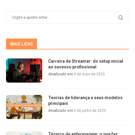
MAIS LIDAS
Carreira de Streamer: do setup inicial
ao sucesso profissional.
Atualizado em
9 de maio de 2025
Teorias de liderança e seus modelos
principais
Atualizado em
2 de junho de 2025
Técnico de enfermagem: o que faz,