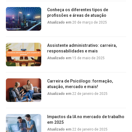
Conheça os diferentes tipos de
profissões e áreas de atuação
Atualizado em
20 de março de 2025
Assistente administrativo: carreira,
responsabilidades e mais
Atualizado em
15 de maio de 2025
Carreira de Psicólogo: formação,
atuação, mercado e mais!
Atualizado em
22 de janeiro de 2025
Impactos da IA no mercado de trabalho
em 2025
Atualizado em
22 de janeiro de 2025