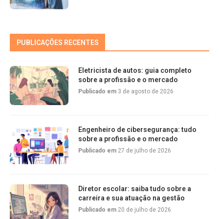
PUBLICAÇÕES RECENTES
Eletricista de autos: guia completo
sobre a profissão e o mercado
Publicado em
3 de agosto de 2026
Engenheiro de cibersegurança: tudo
sobre a profissão e o mercado
Publicado em
27 de julho de 2026
Diretor escolar: saiba tudo sobre a
carreira e sua atuação na gestão
Publicado em
20 de julho de 2026