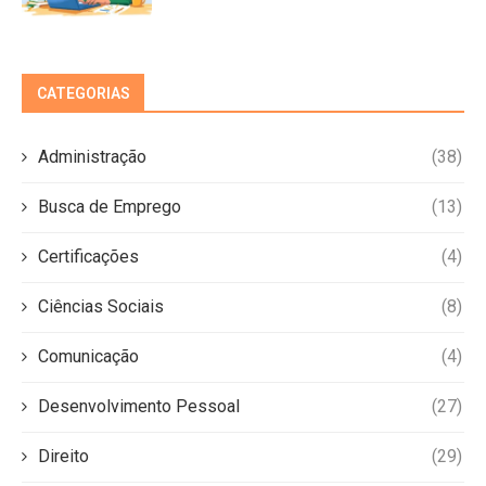
CATEGORIAS
Administração
(38)
Busca de Emprego
(13)
Certificações
(4)
Ciências Sociais
(8)
Comunicação
(4)
Desenvolvimento Pessoal
(27)
Direito
(29)