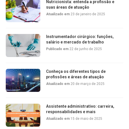
Nutricionista: entenda a profissão e
suas áreas de atuação
Atualizado em
23 de janeiro de 2025
Instrumentador cirúrgico: funções,
salário e mercado de trabalho
Publicado em
22 de junho de 2025
Conheça os diferentes tipos de
profissões e áreas de atuação
Atualizado em
20 de março de 2025
Assistente administrativo: carreira,
responsabilidades e mais
Atualizado em
15 de maio de 2025