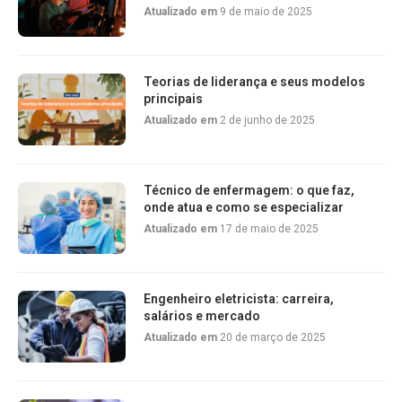
Atualizado em
9 de maio de 2025
Teorias de liderança e seus modelos
principais
Atualizado em
2 de junho de 2025
Técnico de enfermagem: o que faz,
onde atua e como se especializar
Atualizado em
17 de maio de 2025
Engenheiro eletricista: carreira,
salários e mercado
Atualizado em
20 de março de 2025