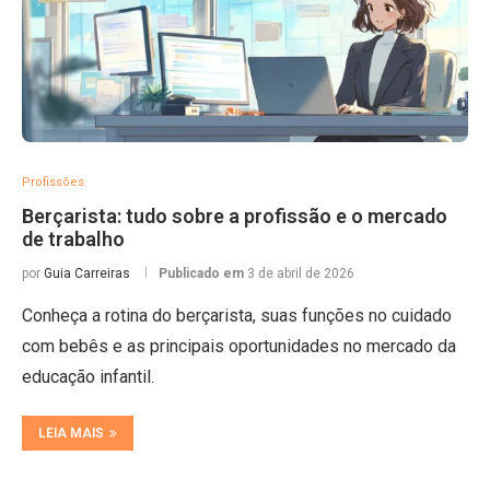
Profissões
Berçarista: tudo sobre a profissão e o mercado
de trabalho
por
Guia Carreiras
Publicado em
3 de abril de 2026
Conheça a rotina do berçarista, suas funções no cuidado
com bebês e as principais oportunidades no mercado da
educação infantil.
LEIA MAIS