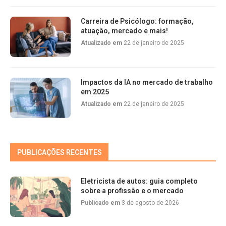
Carreira de Psicólogo: formação,
atuação, mercado e mais!
Atualizado em
22 de janeiro de 2025
Impactos da IA no mercado de trabalho
em 2025
Atualizado em
22 de janeiro de 2025
PUBLICAÇÕES RECENTES
Eletricista de autos: guia completo
sobre a profissão e o mercado
Publicado em
3 de agosto de 2026