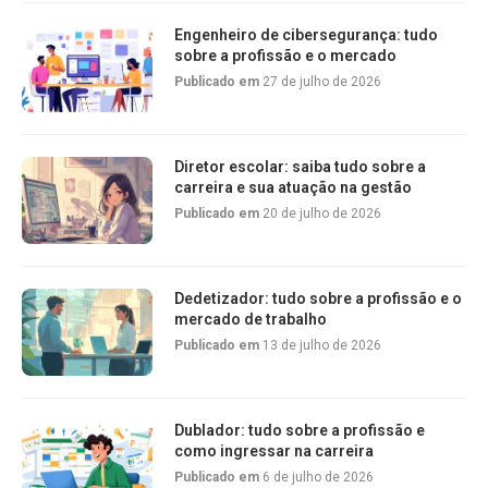
Engenheiro de cibersegurança: tudo
sobre a profissão e o mercado
Publicado em
27 de julho de 2026
Diretor escolar: saiba tudo sobre a
carreira e sua atuação na gestão
Publicado em
20 de julho de 2026
Dedetizador: tudo sobre a profissão e o
mercado de trabalho
Publicado em
13 de julho de 2026
Dublador: tudo sobre a profissão e
como ingressar na carreira
Publicado em
6 de julho de 2026