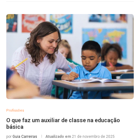
Profissões
O que faz um auxiliar de classe na educação
básica
por
Guia Carreiras
Atualizado em
21 de novembro de 2025