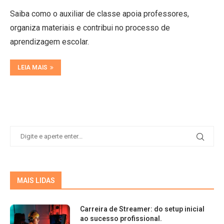
Saiba como o auxiliar de classe apoia professores,
organiza materiais e contribui no processo de
aprendizagem escolar.
LEIA MAIS
MAIS LIDAS
Carreira de Streamer: do setup inicial
ao sucesso profissional.