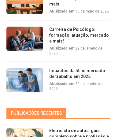
mais
Atualizado em
15 de maio de 2025
Carreira de Psicólogo:
formação, atuação, mercado
e mais!
Atualizado em
22 de janeiro de
2025
Impactos da IA no mercado
de trabalho em 2025
Atualizado em
22 de janeiro de
2025
PUBLICAÇÕES RECENTES
Eletricista de autos: guia
completo sobre a profissão e