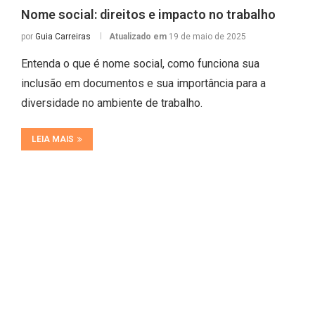
Nome social: direitos e impacto no trabalho
por
Guia Carreiras
Atualizado em
19 de maio de 2025
Entenda o que é nome social, como funciona sua
inclusão em documentos e sua importância para a
diversidade no ambiente de trabalho.
LEIA MAIS