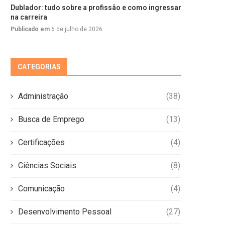
Dublador: tudo sobre a profissão e como ingressar
na carreira
Publicado em
6 de julho de 2026
CATEGORIAS
Administração
(38)
Busca de Emprego
(13)
Certificações
(4)
Ciências Sociais
(8)
Comunicação
(4)
Desenvolvimento Pessoal
(27)