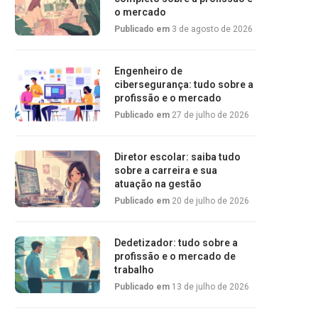
o mercado
Publicado em
3 de agosto de 2026
Engenheiro de
cibersegurança: tudo sobre a
profissão e o mercado
Publicado em
27 de julho de 2026
Diretor escolar: saiba tudo
sobre a carreira e sua
atuação na gestão
Publicado em
20 de julho de 2026
Dedetizador: tudo sobre a
profissão e o mercado de
trabalho
Publicado em
13 de julho de 2026