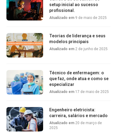
setup inicial ao sucesso
profissional.
Atualizado em
9 de maio de 2025
Teorias de liderança e seus
modelos principais
Atualizado em
2 de junho de 2025
Técnico de enfermagem: o
que faz, onde atua e como se
especializar
Atualizado em
17 de maio de 2025
Engenheiro eletricista:
carreira, salários e mercado
Atualizado em
20 de março de
2025