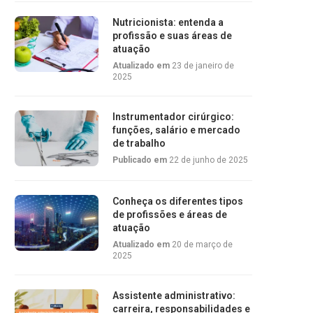
Nutricionista: entenda a
profissão e suas áreas de
atuação
Atualizado em
23 de janeiro de
2025
Instrumentador cirúrgico:
funções, salário e mercado
de trabalho
Publicado em
22 de junho de 2025
Conheça os diferentes tipos
de profissões e áreas de
atuação
Atualizado em
20 de março de
2025
Assistente administrativo:
carreira, responsabilidades e