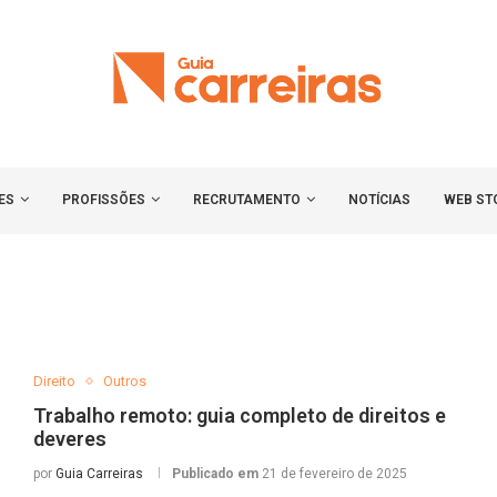
ES
PROFISSÕES
RECRUTAMENTO
NOTÍCIAS
WEB ST
Direito
Outros
Trabalho remoto: guia completo de direitos e
deveres
por
Guia Carreiras
Publicado em
21 de fevereiro de 2025