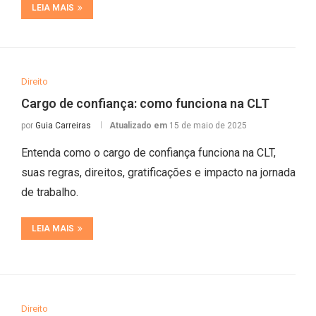
LEIA MAIS
Direito
Cargo de confiança: como funciona na CLT
por
Guia Carreiras
Atualizado em
15 de maio de 2025
Entenda como o cargo de confiança funciona na CLT,
suas regras, direitos, gratificações e impacto na jornada
de trabalho.
LEIA MAIS
Direito