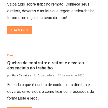
Saiba tudo sobre trabalho remoto! Conheça seus
direitos, deveres e as leis que regem o teletrabalho.
Informe-se e garanta seus direitos!
LEIA MAIS
Direito
Quebra de contrato: direitos e deveres
essenciais no trabalho
por
Guia Carreiras
Atualizado em
15 de maio de 2025
Entenda o que é quebra de contrato, os direitos e
deveres envolvidos e como lidar com rescisões de
forma justa e legal.