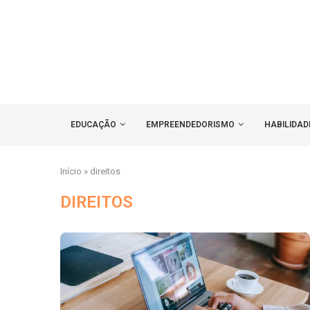
EDUCAÇÃO
EMPREENDEDORISMO
HABILIDAD
Início
»
direitos
DIREITOS