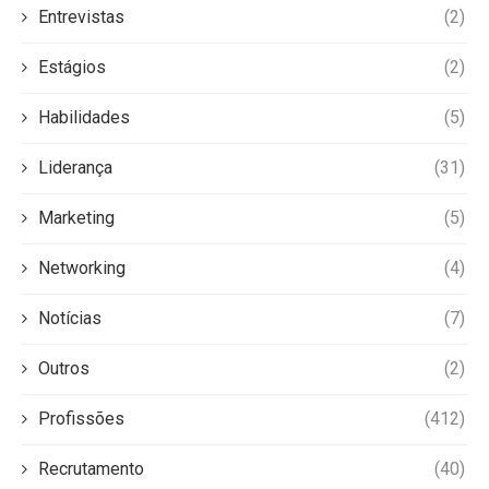
Entrevistas
(2)
Estágios
(2)
Habilidades
(5)
Liderança
(31)
Marketing
(5)
Networking
(4)
Notícias
(7)
Outros
(2)
Profissões
(412)
Recrutamento
(40)