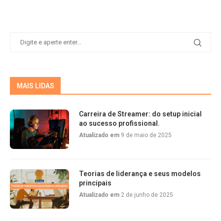
MAIS LIDAS
Carreira de Streamer: do setup inicial
ao sucesso profissional.
Atualizado em
9 de maio de 2025
Teorias de liderança e seus modelos
principais
Atualizado em
2 de junho de 2025