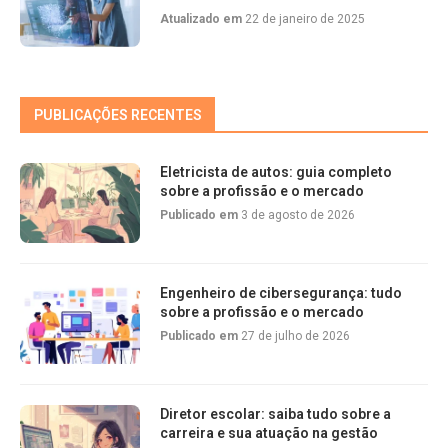
Atualizado em
22 de janeiro de 2025
PUBLICAÇÕES RECENTES
Eletricista de autos: guia completo
sobre a profissão e o mercado
Publicado em
3 de agosto de 2026
Engenheiro de cibersegurança: tudo
sobre a profissão e o mercado
Publicado em
27 de julho de 2026
Diretor escolar: saiba tudo sobre a
carreira e sua atuação na gestão