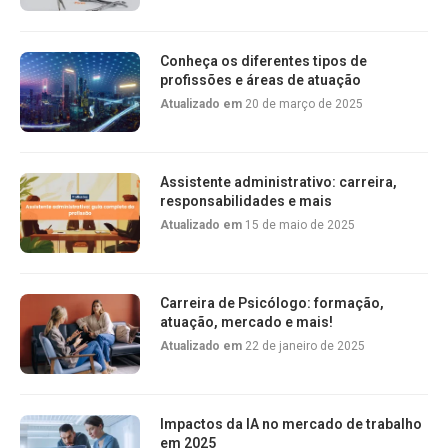
Conheça os diferentes tipos de
profissões e áreas de atuação
Atualizado em
20 de março de 2025
Assistente administrativo: carreira,
responsabilidades e mais
Atualizado em
15 de maio de 2025
Carreira de Psicólogo: formação,
atuação, mercado e mais!
Atualizado em
22 de janeiro de 2025
Impactos da IA no mercado de trabalho
em 2025