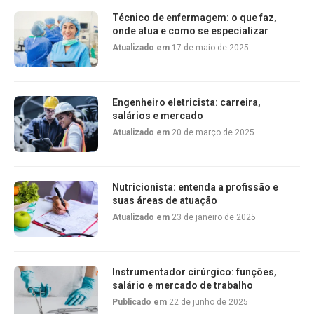
Técnico de enfermagem: o que faz,
onde atua e como se especializar
Atualizado em
17 de maio de 2025
Engenheiro eletricista: carreira,
salários e mercado
Atualizado em
20 de março de 2025
Nutricionista: entenda a profissão e
suas áreas de atuação
Atualizado em
23 de janeiro de 2025
Instrumentador cirúrgico: funções,
salário e mercado de trabalho
Publicado em
22 de junho de 2025