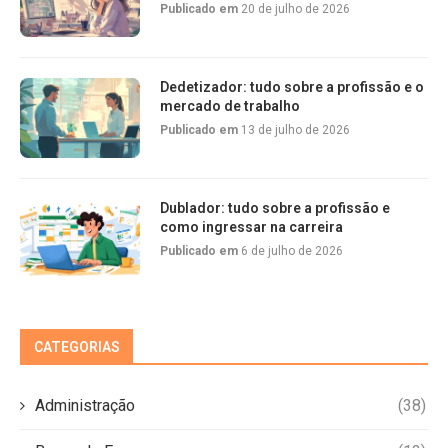
Publicado em
20 de julho de 2026
Dedetizador: tudo sobre a profissão e o
mercado de trabalho
Publicado em
13 de julho de 2026
Dublador: tudo sobre a profissão e
como ingressar na carreira
Publicado em
6 de julho de 2026
CATEGORIAS
Administração
(38)