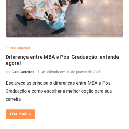
Ensino Superior
Diferença entre MBA e Pós-Graduação: entenda
agora!
por
Guia Carreiras
Atualizado em
30 de janeiro de 2025
Esclareça as principais diferenças entre MBA e Pós-
Graduação e como escolher a melhor opção para sua
carreira.
LEIA MAIS