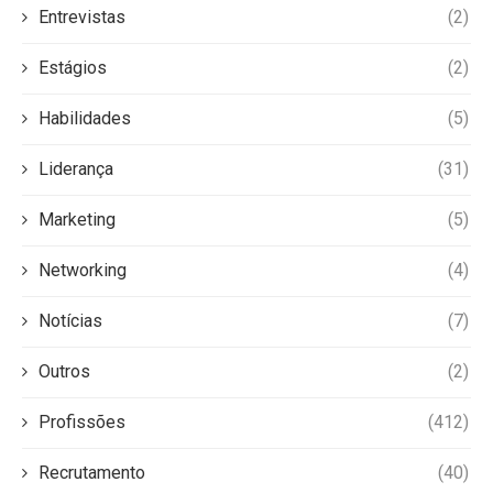
Entrevistas
(2)
Estágios
(2)
Habilidades
(5)
Liderança
(31)
Marketing
(5)
Networking
(4)
Notícias
(7)
Outros
(2)
Profissões
(412)
Recrutamento
(40)