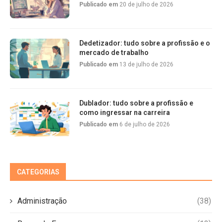
Publicado em
20 de julho de 2026
Dedetizador: tudo sobre a profissão e o
mercado de trabalho
Publicado em
13 de julho de 2026
Dublador: tudo sobre a profissão e
como ingressar na carreira
Publicado em
6 de julho de 2026
CATEGORIAS
Administração
(38)