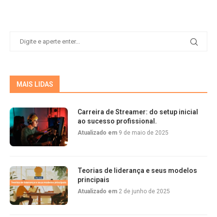
MAIS LIDAS
Carreira de Streamer: do setup inicial
ao sucesso profissional.
Atualizado em
9 de maio de 2025
Teorias de liderança e seus modelos
principais
Atualizado em
2 de junho de 2025