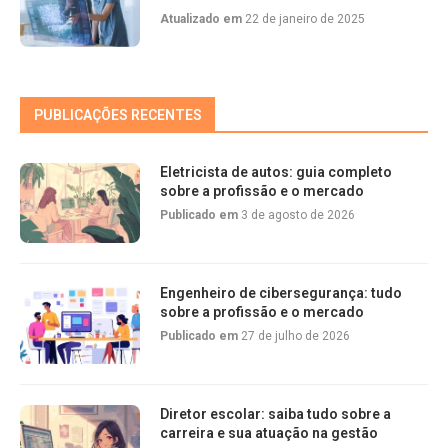
Atualizado em
22 de janeiro de 2025
PUBLICAÇÕES RECENTES
Eletricista de autos: guia completo
sobre a profissão e o mercado
Publicado em
3 de agosto de 2026
Engenheiro de cibersegurança: tudo
sobre a profissão e o mercado
Publicado em
27 de julho de 2026
Diretor escolar: saiba tudo sobre a
carreira e sua atuação na gestão