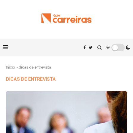
Início
»
dicas de entrevista
DICAS DE ENTREVISTA