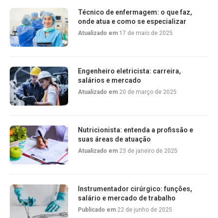
Técnico de enfermagem: o que faz,
onde atua e como se especializar
Atualizado em
17 de maio de 2025
Engenheiro eletricista: carreira,
salários e mercado
Atualizado em
20 de março de 2025
Nutricionista: entenda a profissão e
suas áreas de atuação
Atualizado em
23 de janeiro de 2025
Instrumentador cirúrgico: funções,
salário e mercado de trabalho
Publicado em
22 de junho de 2025