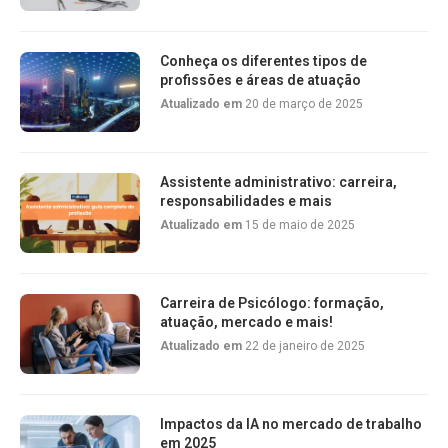
Conheça os diferentes tipos de
profissões e áreas de atuação
Atualizado em
20 de março de 2025
Assistente administrativo: carreira,
responsabilidades e mais
Atualizado em
15 de maio de 2025
Carreira de Psicólogo: formação,
atuação, mercado e mais!
Atualizado em
22 de janeiro de 2025
Impactos da IA no mercado de trabalho
em 2025