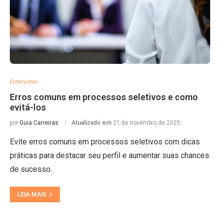
Entrevistas
Erros comuns em processos seletivos e como
evitá-los
por
Guia Carreiras
Atualizado em
21 de novembro de 2025
Evite erros comuns em processos seletivos com dicas
práticas para destacar seu perfil e aumentar suas chances
de sucesso.
LEIA MAIS