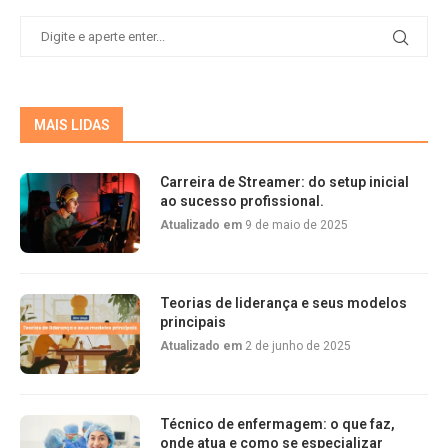
MAIS LIDAS
Carreira de Streamer: do setup inicial
ao sucesso profissional.
Atualizado em
9 de maio de 2025
Teorias de liderança e seus modelos
principais
Atualizado em
2 de junho de 2025
Técnico de enfermagem: o que faz,
onde atua e como se especializar