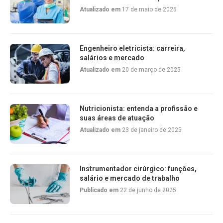
Atualizado em
17 de maio de 2025
Engenheiro eletricista: carreira,
salários e mercado
Atualizado em
20 de março de 2025
Nutricionista: entenda a profissão e
suas áreas de atuação
Atualizado em
23 de janeiro de 2025
Instrumentador cirúrgico: funções,
salário e mercado de trabalho
Publicado em
22 de junho de 2025