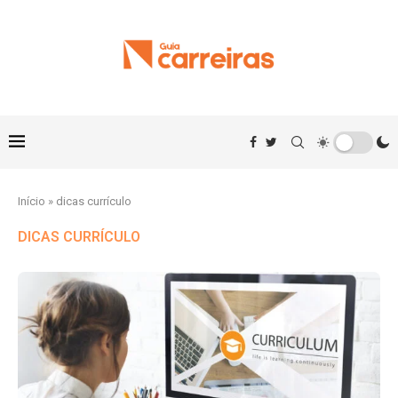
Início
»
dicas currículo
DICAS CURRÍCULO