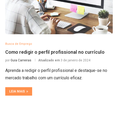
Busca de Emprego
Como redigir o perfil profissional no currículo
por
Guia Carreiras
Atualizado em
3 de janeiro de 2024
Aprenda a redigir o perfil profissional e destaque-se no
mercado trabalho com um currículo eficaz.
LEIA MAIS