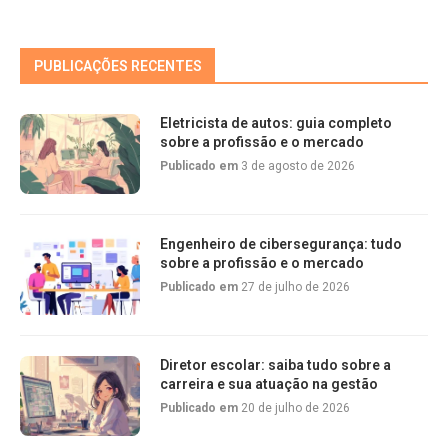
PUBLICAÇÕES RECENTES
Eletricista de autos: guia completo
sobre a profissão e o mercado
Publicado em
3 de agosto de 2026
Engenheiro de cibersegurança: tudo
sobre a profissão e o mercado
Publicado em
27 de julho de 2026
Diretor escolar: saiba tudo sobre a
carreira e sua atuação na gestão
Publicado em
20 de julho de 2026