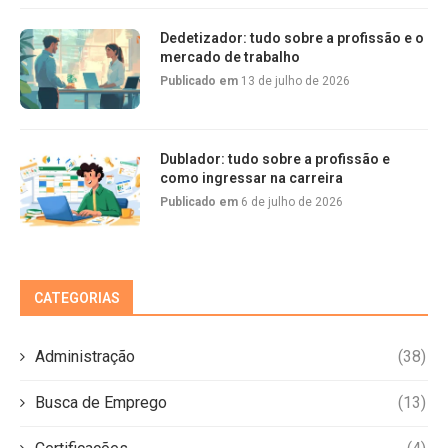
Dedetizador: tudo sobre a profissão e o
mercado de trabalho
Publicado em
13 de julho de 2026
Dublador: tudo sobre a profissão e
como ingressar na carreira
Publicado em
6 de julho de 2026
CATEGORIAS
Administração
(38)
Busca de Emprego
(13)