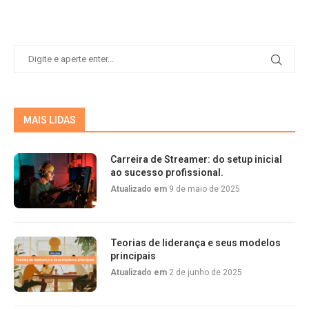
MAIS LIDAS
Carreira de Streamer: do setup inicial
ao sucesso profissional.
Atualizado em
9 de maio de 2025
Teorias de liderança e seus modelos
principais
Atualizado em
2 de junho de 2025