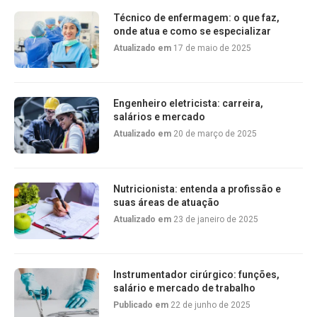
Técnico de enfermagem: o que faz,
onde atua e como se especializar
Atualizado em
17 de maio de 2025
Engenheiro eletricista: carreira,
salários e mercado
Atualizado em
20 de março de 2025
Nutricionista: entenda a profissão e
suas áreas de atuação
Atualizado em
23 de janeiro de 2025
Instrumentador cirúrgico: funções,
salário e mercado de trabalho
Publicado em
22 de junho de 2025