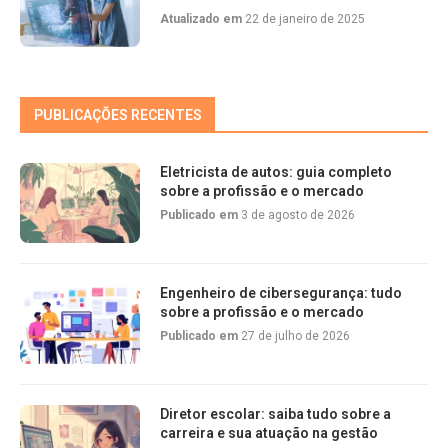
Atualizado em
22 de janeiro de 2025
PUBLICAÇÕES RECENTES
Eletricista de autos: guia completo
sobre a profissão e o mercado
Publicado em
3 de agosto de 2026
Engenheiro de cibersegurança: tudo
sobre a profissão e o mercado
Publicado em
27 de julho de 2026
Diretor escolar: saiba tudo sobre a
carreira e sua atuação na gestão