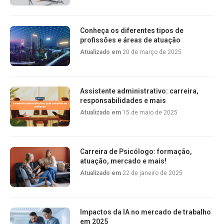
Conheça os diferentes tipos de
profissões e áreas de atuação
Atualizado em
20 de março de 2025
Assistente administrativo: carreira,
responsabilidades e mais
Atualizado em
15 de maio de 2025
Carreira de Psicólogo: formação,
atuação, mercado e mais!
Atualizado em
22 de janeiro de 2025
Impactos da IA no mercado de trabalho
em 2025