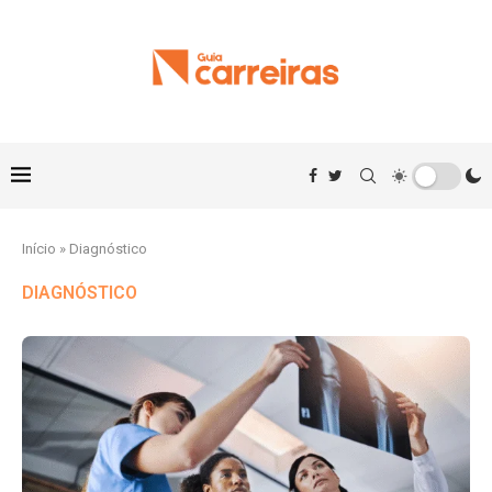
Início
»
Diagnóstico
DIAGNÓSTICO