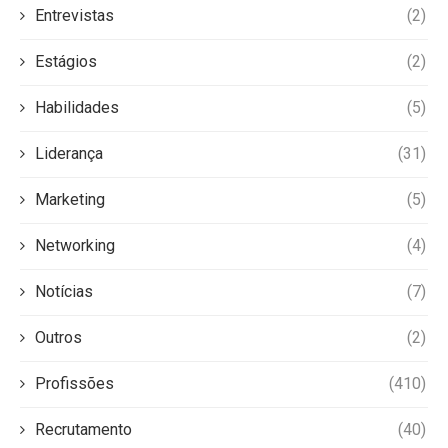
Entrevistas
(2)
Estágios
(2)
Habilidades
(5)
Liderança
(31)
Marketing
(5)
Networking
(4)
Notícias
(7)
Outros
(2)
Profissões
(410)
Recrutamento
(40)