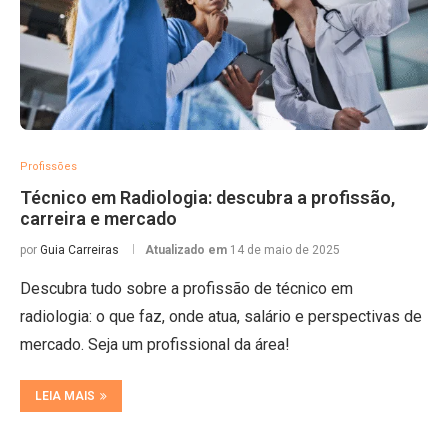
Profissões
Técnico em Radiologia: descubra a profissão,
carreira e mercado
por
Guia Carreiras
Atualizado em
14 de maio de 2025
Descubra tudo sobre a profissão de técnico em
radiologia: o que faz, onde atua, salário e perspectivas de
mercado. Seja um profissional da área!
LEIA MAIS