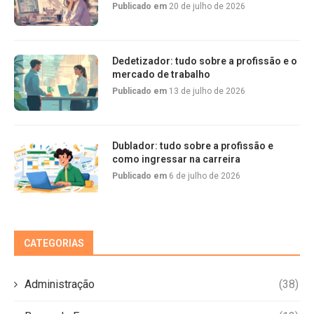
Publicado em
20 de julho de 2026
Dedetizador: tudo sobre a profissão e o
mercado de trabalho
Publicado em
13 de julho de 2026
Dublador: tudo sobre a profissão e
como ingressar na carreira
Publicado em
6 de julho de 2026
CATEGORIAS
Administração
(38)