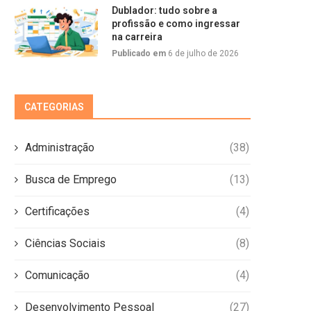
Dublador: tudo sobre a
profissão e como ingressar
na carreira
Publicado em
6 de julho de 2026
CATEGORIAS
Administração
(38)
Busca de Emprego
(13)
Certificações
(4)
Ciências Sociais
(8)
Comunicação
(4)
Desenvolvimento Pessoal
(27)