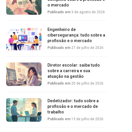
o mercado
Publicado em
3 de agosto de 2026
Engenheiro de
cibersegurança: tudo sobre a
profissão e o mercado
Publicado em
27 de julho de 2026
Diretor escolar: saiba tudo
sobre a carreira e sua
atuação na gestão
Publicado em
20 de julho de 2026
Dedetizador: tudo sobre a
profissão e o mercado de
trabalho
Publicado em
13 de julho de 2026