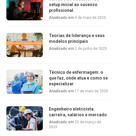
setup inicial ao sucesso
profissional.
Atualizado em
9 de maio de 2025
Teorias de liderança e seus
modelos principais
Atualizado em
2 de junho de 2025
Técnico de enfermagem: o
que faz, onde atua e como se
especializar
Atualizado em
17 de maio de 2025
Engenheiro eletricista:
carreira, salários e mercado
Atualizado em
20 de março de
2025