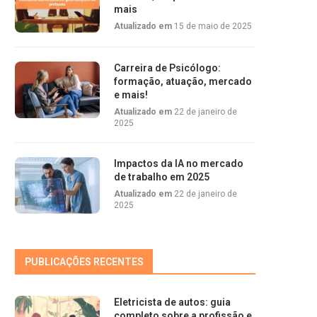
mais
Atualizado em
15 de maio de 2025
Carreira de Psicólogo:
formação, atuação, mercado
e mais!
Atualizado em
22 de janeiro de
2025
Impactos da IA no mercado
de trabalho em 2025
Atualizado em
22 de janeiro de
2025
PUBLICAÇÕES RECENTES
Eletricista de autos: guia
completo sobre a profissão e