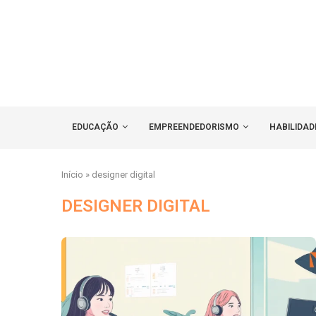
EDUCAÇÃO
EMPREENDEDORISMO
HABILIDAD
Início
»
designer digital
DESIGNER DIGITAL