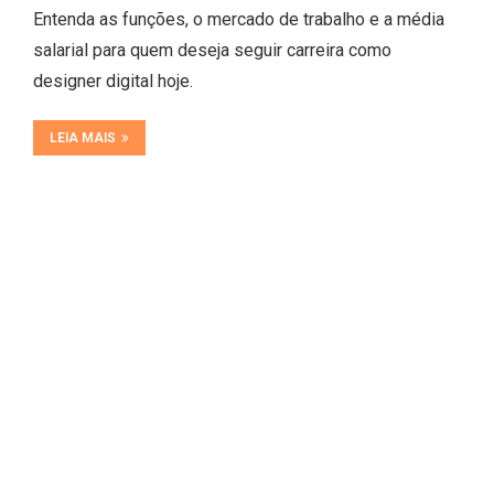
Entenda as funções, o mercado de trabalho e a média
salarial para quem deseja seguir carreira como
designer digital hoje.
LEIA MAIS