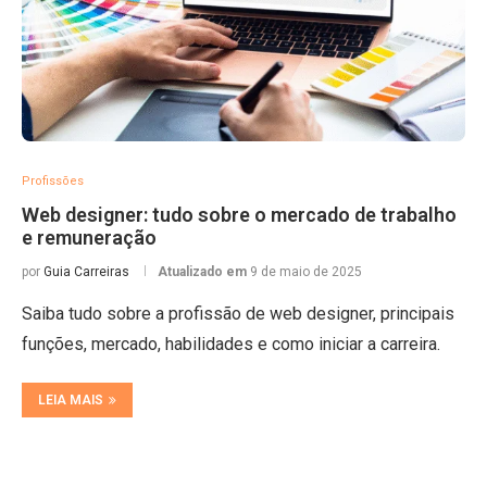
Profissões
Web designer: tudo sobre o mercado de trabalho
e remuneração
por
Guia Carreiras
Atualizado em
9 de maio de 2025
Saiba tudo sobre a profissão de web designer, principais
funções, mercado, habilidades e como iniciar a carreira.
LEIA MAIS