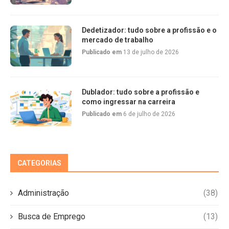
Dedetizador: tudo sobre a profissão e o
mercado de trabalho
Publicado em
13 de julho de 2026
Dublador: tudo sobre a profissão e
como ingressar na carreira
Publicado em
6 de julho de 2026
CATEGORIAS
Administração
(38)
Busca de Emprego
(13)