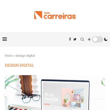
Início
»
design digital
DESIGN DIGITAL