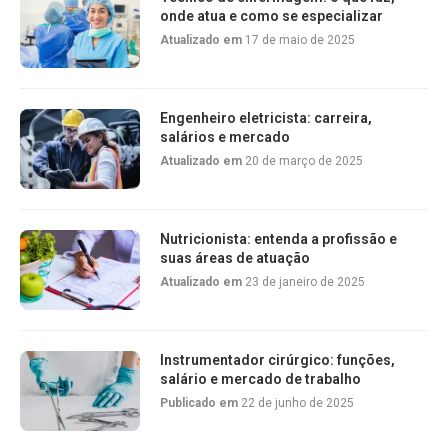
onde atua e como se especializar
Atualizado em
17 de maio de 2025
Engenheiro eletricista: carreira,
salários e mercado
Atualizado em
20 de março de 2025
Nutricionista: entenda a profissão e
suas áreas de atuação
Atualizado em
23 de janeiro de 2025
Instrumentador cirúrgico: funções,
salário e mercado de trabalho
Publicado em
22 de junho de 2025