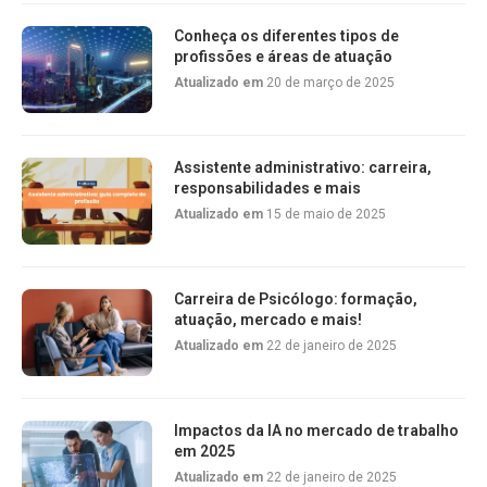
Conheça os diferentes tipos de
profissões e áreas de atuação
Atualizado em
20 de março de 2025
Assistente administrativo: carreira,
responsabilidades e mais
Atualizado em
15 de maio de 2025
Carreira de Psicólogo: formação,
atuação, mercado e mais!
Atualizado em
22 de janeiro de 2025
Impactos da IA no mercado de trabalho
em 2025
Atualizado em
22 de janeiro de 2025