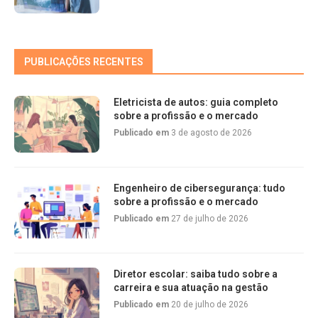
PUBLICAÇÕES RECENTES
Eletricista de autos: guia completo
sobre a profissão e o mercado
Publicado em
3 de agosto de 2026
Engenheiro de cibersegurança: tudo
sobre a profissão e o mercado
Publicado em
27 de julho de 2026
Diretor escolar: saiba tudo sobre a
carreira e sua atuação na gestão
Publicado em
20 de julho de 2026