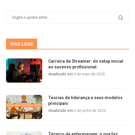
MAIS LIDAS
Carreira de Streamer: do setup inicial
ao sucesso profissional.
Atualizado em
9 de maio de 2025
Teorias de liderança e seus modelos
principais
Atualizado em
2 de junho de 2025
Técnico de enfermagem: o que faz,