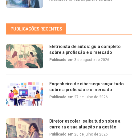
PUBLICAÇÕES RECENTES
Eletricista de autos: guia completo
sobre a profissão e o mercado
Publicado em
3 de agosto de 2026
Engenheiro de cibersegurança: tudo
sobre a profissão e o mercado
Publicado em
27 de julho de 2026
Diretor escolar: saiba tudo sobre a
carreira e sua atuação na gestão
Publicado em
20 de julho de 2026