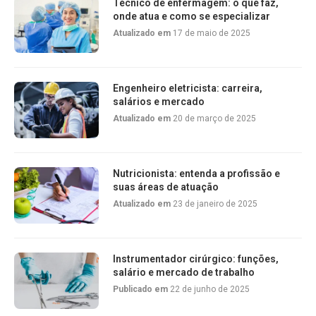
Técnico de enfermagem: o que faz,
onde atua e como se especializar
Atualizado em
17 de maio de 2025
Engenheiro eletricista: carreira,
salários e mercado
Atualizado em
20 de março de 2025
Nutricionista: entenda a profissão e
suas áreas de atuação
Atualizado em
23 de janeiro de 2025
Instrumentador cirúrgico: funções,
salário e mercado de trabalho
Publicado em
22 de junho de 2025