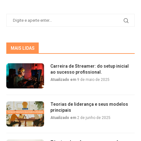
MAIS LIDAS
Carreira de Streamer: do setup inicial
ao sucesso profissional.
Atualizado em
9 de maio de 2025
Teorias de liderança e seus modelos
principais
Atualizado em
2 de junho de 2025