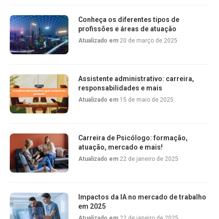
Conheça os diferentes tipos de
profissões e áreas de atuação
Atualizado em
20 de março de 2025
Assistente administrativo: carreira,
responsabilidades e mais
Atualizado em
15 de maio de 2025
Carreira de Psicólogo: formação,
atuação, mercado e mais!
Atualizado em
22 de janeiro de 2025
Impactos da IA no mercado de trabalho
em 2025
Atualizado em
22 de janeiro de 2025