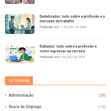
Dedetizador: tudo sobre a profissão e o
mercado de trabalho
Publicado em
13 de julho de 2026
Dublador: tudo sobre a profissão e
como ingressar na carreira
Publicado em
6 de julho de 2026
CATEGORIAS
Administração
(38)
Busca de Emprego
(13)