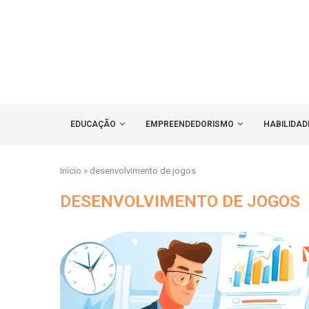
EDUCAÇÃO
EMPREENDEDORISMO
HABILIDAD
Início
»
desenvolvimento de jogos
DESENVOLVIMENTO DE JOGOS