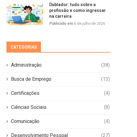
Dublador: tudo sobre a
profissão e como ingressar
na carreira
Publicado em
6 de julho de 2026
CATEGORIAS
Administração
(38)
Busca de Emprego
(13)
Certificações
(4)
Ciências Sociais
(8)
Comunicação
(4)
Desenvolvimento Pessoal
(27)