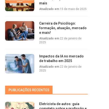
mais
Atualizado em
15 de maio de 2025
Carreira de Psicólogo:
formação, atuação, mercado
e mais!
Atualizado em
22 de janeiro de
2025
Impactos da IA no mercado
de trabalho em 2025
Atualizado em
22 de janeiro de
2025
PUBLICAÇÕES RECENTES
Eletricista de autos: guia
completo sobre a profissão e