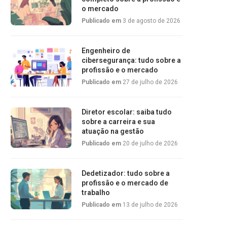
o mercado
Publicado em
3 de agosto de 2026
Engenheiro de
cibersegurança: tudo sobre a
profissão e o mercado
Publicado em
27 de julho de 2026
Diretor escolar: saiba tudo
sobre a carreira e sua
atuação na gestão
Publicado em
20 de julho de 2026
Dedetizador: tudo sobre a
profissão e o mercado de
trabalho
Publicado em
13 de julho de 2026