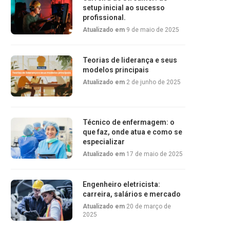
setup inicial ao sucesso
profissional.
Atualizado em
9 de maio de 2025
Teorias de liderança e seus
modelos principais
Atualizado em
2 de junho de 2025
Técnico de enfermagem: o
que faz, onde atua e como se
especializar
Atualizado em
17 de maio de 2025
Engenheiro eletricista:
carreira, salários e mercado
Atualizado em
20 de março de
2025