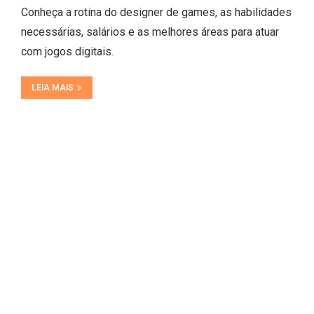
Conheça a rotina do designer de games, as habilidades
necessárias, salários e as melhores áreas para atuar
com jogos digitais.
LEIA MAIS