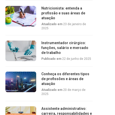
Nutricionista: entenda a
profissão e suas áreas de
atuação
Atualizado em
23 de janeiro de
2025
Instrumentador cirúrgico:
funções, salário e mercado
de trabalho
Publicado em
22 de junho de 2025
Conheça os diferentes tipos
de profissões e áreas de
atuação
Atualizado em
20 de março de
2025
Assistente administrativo:
carreira, responsabilidades e