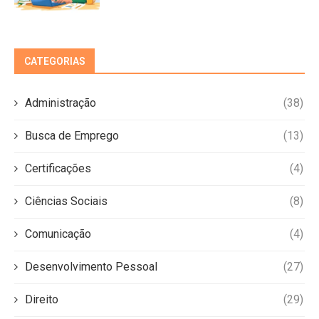
CATEGORIAS
Administração
(38)
Busca de Emprego
(13)
Certificações
(4)
Ciências Sociais
(8)
Comunicação
(4)
Desenvolvimento Pessoal
(27)
Direito
(29)