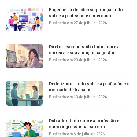
Engenheiro de cibersegurança: tudo
sobre a profissão e o mercado
Publicado em
27 de julho de 2026
Diretor escolar: saiba tudo sobre a
carreira e sua atuação na gestão
Publicado em
20 de julho de 2026
Dedetizador: tudo sobre a profissão e o
mercado de trabalho
Publicado em
13 de julho de 2026
Dublador: tudo sobre a profissão e
como ingressar na carreira
Publicado em
6 de julho de 2026