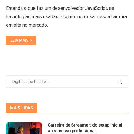
Entenda o que faz um desenvolvedor JavaScript, as
tecnologias mais usadas e como ingressar nessa carreira
em alta no mercado.
LEIA MAIS
MAIS LIDAS
Carreira de Streamer: do setup inicial
ao sucesso profissional.