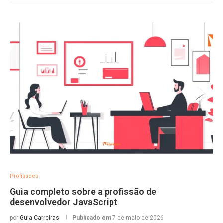
Profissões
Guia completo sobre a profissão de
desenvolvedor JavaScript
por
Guia Carreiras
Publicado em
7 de maio de 2026