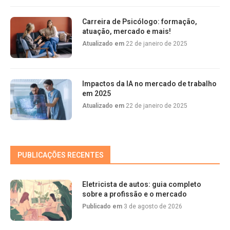
Carreira de Psicólogo: formação,
atuação, mercado e mais!
Atualizado em
22 de janeiro de 2025
Impactos da IA no mercado de trabalho
em 2025
Atualizado em
22 de janeiro de 2025
PUBLICAÇÕES RECENTES
Eletricista de autos: guia completo
sobre a profissão e o mercado
Publicado em
3 de agosto de 2026