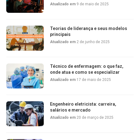
Atualizado em
9 de maio de 2025
Teorias de liderança e seus modelos
principais
Atualizado em
2 de junho de 2025
Técnico de enfermagem: o que faz,
onde atua e como se especializar
Atualizado em
17 de maio de 2025
Engenheiro eletricista: carreira,
salários e mercado
Atualizado em
20 de março de 2025