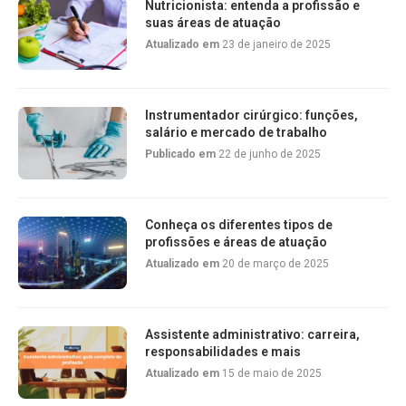
Nutricionista: entenda a profissão e
suas áreas de atuação
Atualizado em
23 de janeiro de 2025
Instrumentador cirúrgico: funções,
salário e mercado de trabalho
Publicado em
22 de junho de 2025
Conheça os diferentes tipos de
profissões e áreas de atuação
Atualizado em
20 de março de 2025
Assistente administrativo: carreira,
responsabilidades e mais
Atualizado em
15 de maio de 2025