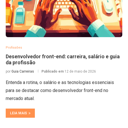
Profissões
Desenvolvedor front-end: carreira, salário e guia
da profissão
por
Guia Carreiras
Publicado em
12 de maio de 2026
Entenda a rotina, o salário e as tecnologias essenciais
para se destacar como desenvolvedor front-end no
mercado atual.
LEIA MAIS