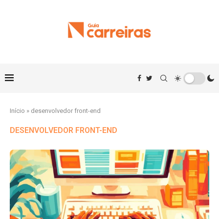
Início
»
desenvolvedor front-end
DESENVOLVEDOR FRONT-END