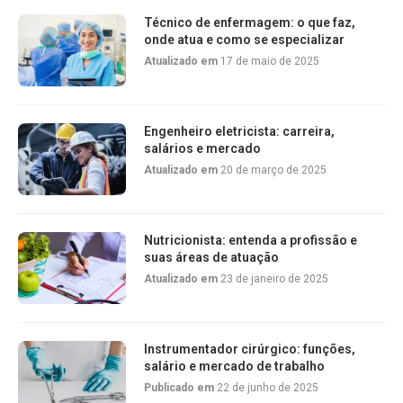
Técnico de enfermagem: o que faz,
onde atua e como se especializar
Atualizado em
17 de maio de 2025
Engenheiro eletricista: carreira,
salários e mercado
Atualizado em
20 de março de 2025
Nutricionista: entenda a profissão e
suas áreas de atuação
Atualizado em
23 de janeiro de 2025
Instrumentador cirúrgico: funções,
salário e mercado de trabalho
Publicado em
22 de junho de 2025