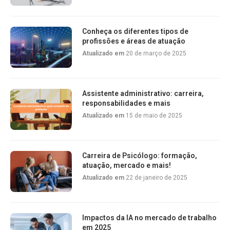
Conheça os diferentes tipos de
profissões e áreas de atuação
Atualizado em
20 de março de 2025
Assistente administrativo: carreira,
responsabilidades e mais
Atualizado em
15 de maio de 2025
Carreira de Psicólogo: formação,
atuação, mercado e mais!
Atualizado em
22 de janeiro de 2025
Impactos da IA no mercado de trabalho
em 2025