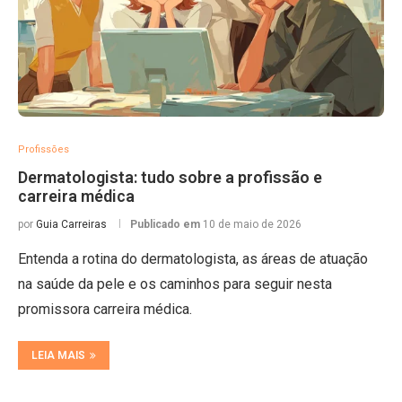
Profissões
Dermatologista: tudo sobre a profissão e
carreira médica
por
Guia Carreiras
Publicado em
10 de maio de 2026
Entenda a rotina do dermatologista, as áreas de atuação
na saúde da pele e os caminhos para seguir nesta
promissora carreira médica.
LEIA MAIS