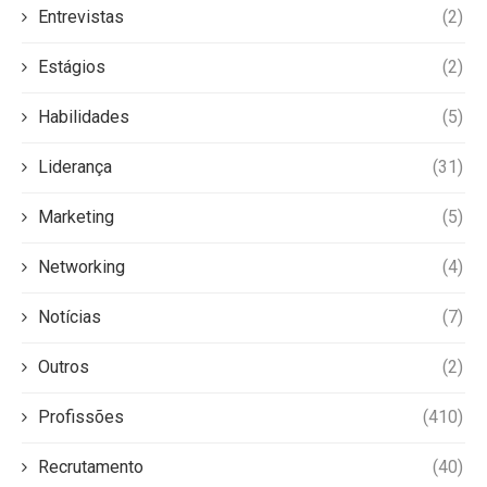
Entrevistas
(2)
Estágios
(2)
Habilidades
(5)
Liderança
(31)
Marketing
(5)
Networking
(4)
Notícias
(7)
Outros
(2)
Profissões
(410)
Recrutamento
(40)