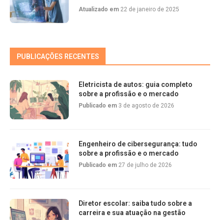
Atualizado em
22 de janeiro de 2025
PUBLICAÇÕES RECENTES
Eletricista de autos: guia completo
sobre a profissão e o mercado
Publicado em
3 de agosto de 2026
Engenheiro de cibersegurança: tudo
sobre a profissão e o mercado
Publicado em
27 de julho de 2026
Diretor escolar: saiba tudo sobre a
carreira e sua atuação na gestão