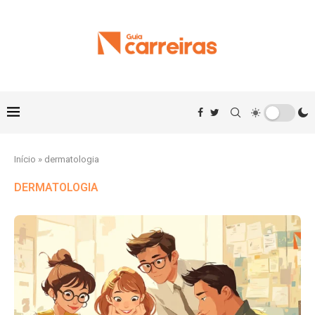
Início
»
dermatologia
DERMATOLOGIA