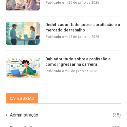
Publicado em
20 de julho de 2026
Dedetizador: tudo sobre a profissão e o
mercado de trabalho
Publicado em
13 de julho de 2026
Dublador: tudo sobre a profissão e
como ingressar na carreira
Publicado em
6 de julho de 2026
CATEGORIAS
Administração
(38)