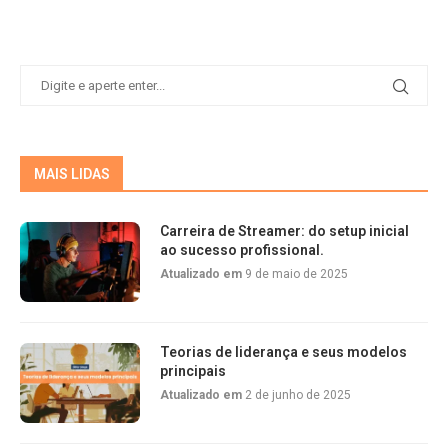
MAIS LIDAS
Carreira de Streamer: do setup inicial
ao sucesso profissional.
Atualizado em
9 de maio de 2025
Teorias de liderança e seus modelos
principais
Atualizado em
2 de junho de 2025