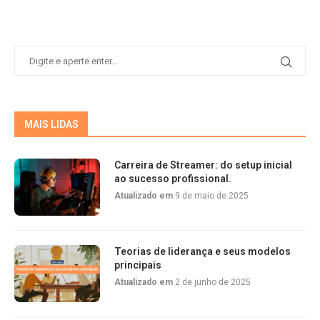
MAIS LIDAS
Carreira de Streamer: do setup inicial
ao sucesso profissional.
Atualizado em
9 de maio de 2025
Teorias de liderança e seus modelos
principais
Atualizado em
2 de junho de 2025