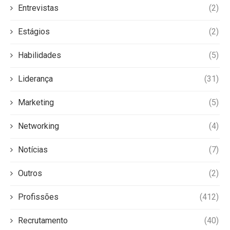
Entrevistas
(2)
Estágios
(2)
Habilidades
(5)
Liderança
(31)
Marketing
(5)
Networking
(4)
Notícias
(7)
Outros
(2)
Profissões
(412)
Recrutamento
(40)