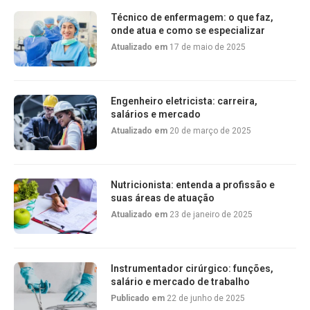
Técnico de enfermagem: o que faz,
onde atua e como se especializar
Atualizado em
17 de maio de 2025
Engenheiro eletricista: carreira,
salários e mercado
Atualizado em
20 de março de 2025
Nutricionista: entenda a profissão e
suas áreas de atuação
Atualizado em
23 de janeiro de 2025
Instrumentador cirúrgico: funções,
salário e mercado de trabalho
Publicado em
22 de junho de 2025