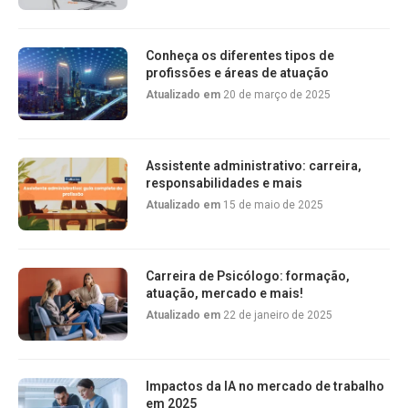
Conheça os diferentes tipos de
profissões e áreas de atuação
Atualizado em
20 de março de 2025
Assistente administrativo: carreira,
responsabilidades e mais
Atualizado em
15 de maio de 2025
Carreira de Psicólogo: formação,
atuação, mercado e mais!
Atualizado em
22 de janeiro de 2025
Impactos da IA no mercado de trabalho
em 2025