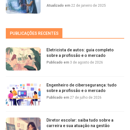
Atualizado em
22 de janeiro de 2025
PUBLICAÇÕES RECENTES
Eletricista de autos: guia completo
sobre a profissão e o mercado
Publicado em
3 de agosto de 2026
Engenheiro de cibersegurança: tudo
sobre a profissão e o mercado
Publicado em
27 de julho de 2026
Diretor escolar: saiba tudo sobre a
carreira e sua atuação na gestão