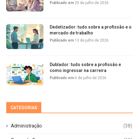
Publicado em
20 de julho de 2026
Dedetizador: tudo sobre a profissão e o
mercado de trabalho
Publicado em
13 de julho de 2026
Dublador: tudo sobre a profissão e
como ingressar na carreira
Publicado em
6 de julho de 2026
CATEGORIAS
Administração
(38)