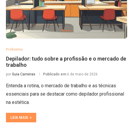
Profissões
Depilador: tudo sobre a profissão e o mercado de
trabalho
por
Guia Carreiras
Publicado em
6 de maio de 2026
Entenda a rotina, o mercado de trabalho e as técnicas
essenciais para se destacar como depilador profissional
na estética.
LEIA MAIS