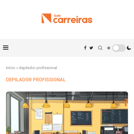
Início
»
depilador profissional
DEPILADOR PROFISSIONAL