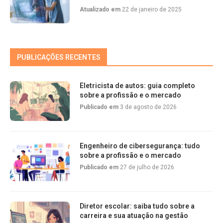
Atualizado em
22 de janeiro de 2025
PUBLICAÇÕES RECENTES
Eletricista de autos: guia completo
sobre a profissão e o mercado
Publicado em
3 de agosto de 2026
Engenheiro de cibersegurança: tudo
sobre a profissão e o mercado
Publicado em
27 de julho de 2026
Diretor escolar: saiba tudo sobre a
carreira e sua atuação na gestão