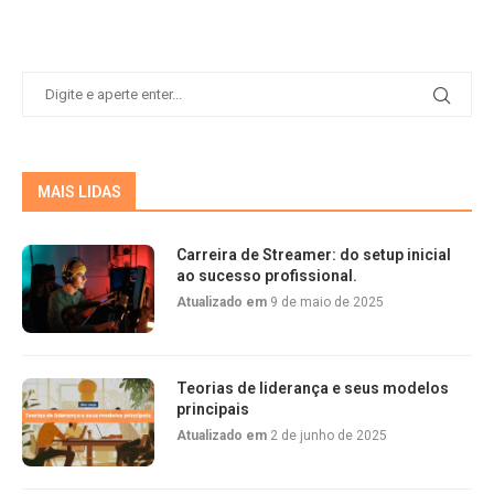
MAIS LIDAS
Carreira de Streamer: do setup inicial
ao sucesso profissional.
Atualizado em
9 de maio de 2025
Teorias de liderança e seus modelos
principais
Atualizado em
2 de junho de 2025