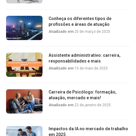
Conheça os diferentes tipos de
profissões e áreas de atuação
Atualizado em
20 de março de 2025
Assistente administrativo: carreira,
responsabilidades e mais
Atualizado em
15 de maio de 2025
Carreira de Psicólogo: formação,
atuação, mercado e mais!
Atualizado em
22 de janeiro de 2025
Impactos da IA no mercado de trabalho
em 2025