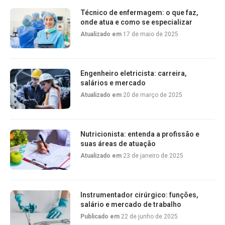
Técnico de enfermagem: o que faz,
onde atua e como se especializar
Atualizado em
17 de maio de 2025
Engenheiro eletricista: carreira,
salários e mercado
Atualizado em
20 de março de 2025
Nutricionista: entenda a profissão e
suas áreas de atuação
Atualizado em
23 de janeiro de 2025
Instrumentador cirúrgico: funções,
salário e mercado de trabalho
Publicado em
22 de junho de 2025