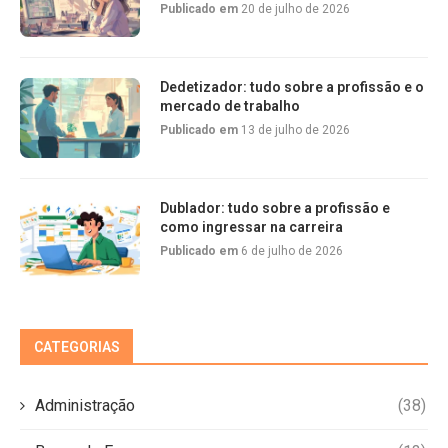
Publicado em
20 de julho de 2026
Dedetizador: tudo sobre a profissão e o
mercado de trabalho
Publicado em
13 de julho de 2026
Dublador: tudo sobre a profissão e
como ingressar na carreira
Publicado em
6 de julho de 2026
CATEGORIAS
Administração
(38)