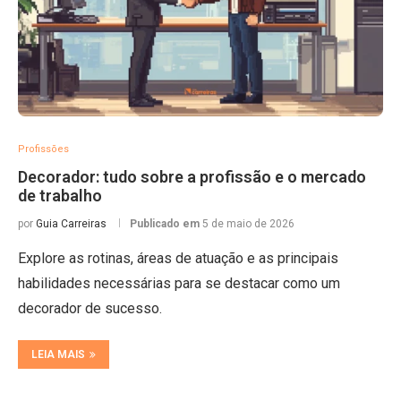
Profissões
Decorador: tudo sobre a profissão e o mercado
de trabalho
por
Guia Carreiras
Publicado em
5 de maio de 2026
Explore as rotinas, áreas de atuação e as principais
habilidades necessárias para se destacar como um
decorador de sucesso.
LEIA MAIS