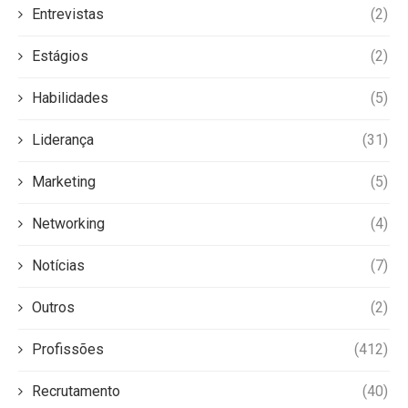
Entrevistas
(2)
Estágios
(2)
Habilidades
(5)
Liderança
(31)
Marketing
(5)
Networking
(4)
Notícias
(7)
Outros
(2)
Profissões
(412)
Recrutamento
(40)