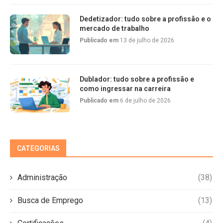
Dedetizador: tudo sobre a profissão e o
mercado de trabalho
Publicado em
13 de julho de 2026
Dublador: tudo sobre a profissão e
como ingressar na carreira
Publicado em
6 de julho de 2026
CATEGORIAS
Administração
(38)
Busca de Emprego
(13)