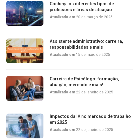
Conheça os diferentes tipos de
profissões e áreas de atuação
Atualizado em
20 de março de 2025
Assistente administrativo: carreira,
responsabilidades e mais
Atualizado em
15 de maio de 2025
Carreira de Psicólogo: formação,
atuação, mercado e mais!
Atualizado em
22 de janeiro de 2025
Impactos da IA no mercado de trabalho
em 2025
Atualizado em
22 de janeiro de 2025