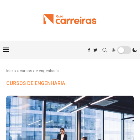
Início
»
cursos de engenharia
CURSOS DE ENGENHARIA