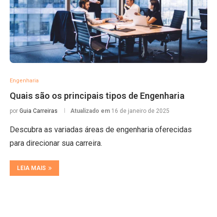
Engenharia
Quais são os principais tipos de Engenharia
por
Guia Carreiras
Atualizado em
16 de janeiro de 2025
Descubra as variadas áreas de engenharia oferecidas
para direcionar sua carreira.
LEIA MAIS