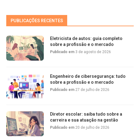
PUBLICAÇÕES RECENTES
Eletricista de autos: guia completo
sobre a profissão e o mercado
Publicado em
3 de agosto de 2026
Engenheiro de cibersegurança: tudo
sobre a profissão e o mercado
Publicado em
27 de julho de 2026
Diretor escolar: saiba tudo sobre a
carreira e sua atuação na gestão
Publicado em
20 de julho de 2026