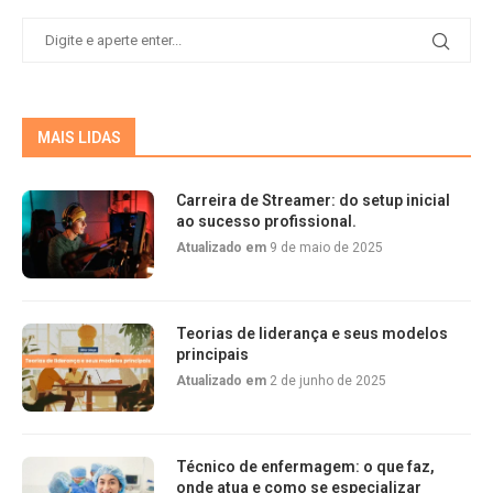
MAIS LIDAS
Carreira de Streamer: do setup inicial
ao sucesso profissional.
Atualizado em
9 de maio de 2025
Teorias de liderança e seus modelos
principais
Atualizado em
2 de junho de 2025
Técnico de enfermagem: o que faz,
onde atua e como se especializar