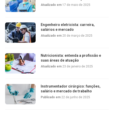
Atualizado em
17 de maio de 2025
Engenheiro eletricista: carreira,
salários e mercado
Atualizado em
20 de março de 2025
Nutricionista: entenda a profissão e
suas áreas de atuação
Atualizado em
23 de janeiro de 2025
Instrumentador cirúrgico: funções,
salário e mercado de trabalho
Publicado em
22 de junho de 2025