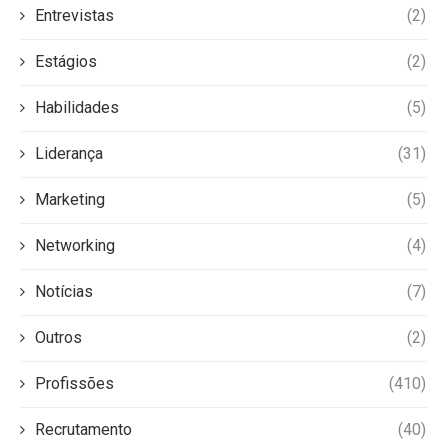
Entrevistas
(2)
Estágios
(2)
Habilidades
(5)
Liderança
(31)
Marketing
(5)
Networking
(4)
Notícias
(7)
Outros
(2)
Profissões
(410)
Recrutamento
(40)