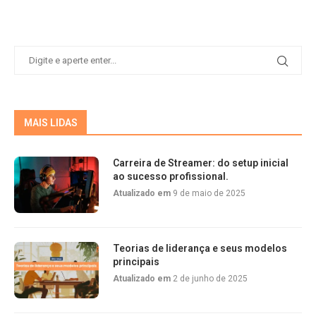
MAIS LIDAS
Carreira de Streamer: do setup inicial
ao sucesso profissional.
Atualizado em
9 de maio de 2025
Teorias de liderança e seus modelos
principais
Atualizado em
2 de junho de 2025