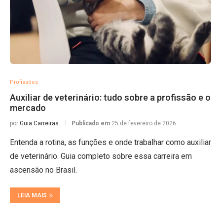
Profissões
Auxiliar de veterinário: tudo sobre a profissão e o
mercado
por
Guia Carreiras
Publicado em
25 de fevereiro de 2026
Entenda a rotina, as funções e onde trabalhar como auxiliar
de veterinário. Guia completo sobre essa carreira em
ascensão no Brasil.
LEIA MAIS