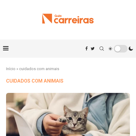
Início
»
cuidados com animais
CUIDADOS COM ANIMAIS