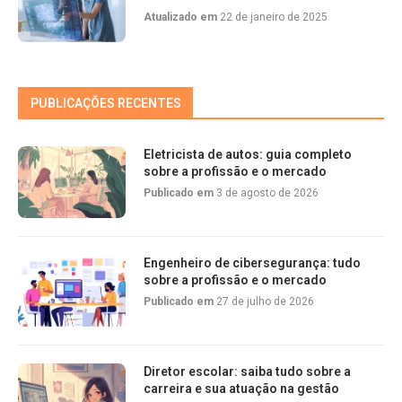
Atualizado em
22 de janeiro de 2025
PUBLICAÇÕES RECENTES
Eletricista de autos: guia completo
sobre a profissão e o mercado
Publicado em
3 de agosto de 2026
Engenheiro de cibersegurança: tudo
sobre a profissão e o mercado
Publicado em
27 de julho de 2026
Diretor escolar: saiba tudo sobre a
carreira e sua atuação na gestão