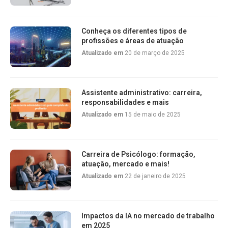
Conheça os diferentes tipos de
profissões e áreas de atuação
Atualizado em
20 de março de 2025
Assistente administrativo: carreira,
responsabilidades e mais
Atualizado em
15 de maio de 2025
Carreira de Psicólogo: formação,
atuação, mercado e mais!
Atualizado em
22 de janeiro de 2025
Impactos da IA no mercado de trabalho
em 2025