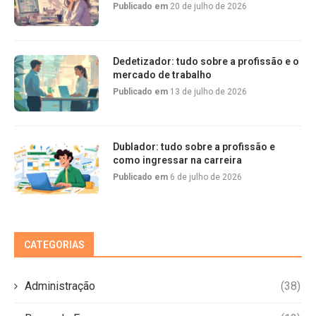
Publicado em
20 de julho de 2026
Dedetizador: tudo sobre a profissão e o
mercado de trabalho
Publicado em
13 de julho de 2026
Dublador: tudo sobre a profissão e
como ingressar na carreira
Publicado em
6 de julho de 2026
CATEGORIAS
Administração
(38)