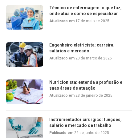
Técnico de enfermagem: o que faz,
onde atua e como se especializar
Atualizado em
17 de maio de 2025
Engenheiro eletricista: carreira,
salários e mercado
Atualizado em
20 de março de 2025
Nutricionista: entenda a profissão e
suas áreas de atuação
Atualizado em
23 de janeiro de 2025
Instrumentador cirúrgico: funções,
salário e mercado de trabalho
Publicado em
22 de junho de 2025