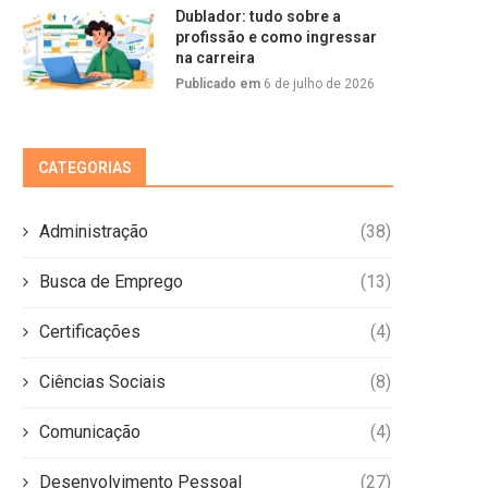
Dublador: tudo sobre a
profissão e como ingressar
na carreira
Publicado em
6 de julho de 2026
CATEGORIAS
Administração
(38)
Busca de Emprego
(13)
Certificações
(4)
Ciências Sociais
(8)
Comunicação
(4)
Desenvolvimento Pessoal
(27)