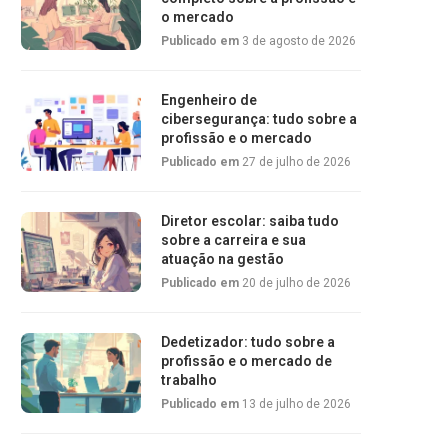
o mercado
Publicado em
3 de agosto de 2026
Engenheiro de
cibersegurança: tudo sobre a
profissão e o mercado
Publicado em
27 de julho de 2026
Diretor escolar: saiba tudo
sobre a carreira e sua
atuação na gestão
Publicado em
20 de julho de 2026
Dedetizador: tudo sobre a
profissão e o mercado de
trabalho
Publicado em
13 de julho de 2026