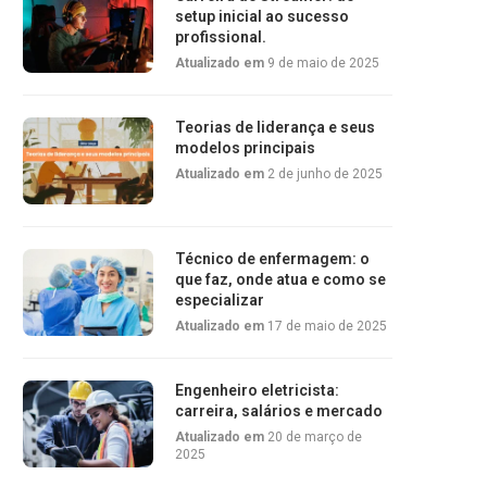
setup inicial ao sucesso
profissional.
Atualizado em
9 de maio de 2025
Teorias de liderança e seus
modelos principais
Atualizado em
2 de junho de 2025
Técnico de enfermagem: o
que faz, onde atua e como se
especializar
Atualizado em
17 de maio de 2025
Engenheiro eletricista:
carreira, salários e mercado
Atualizado em
20 de março de
2025