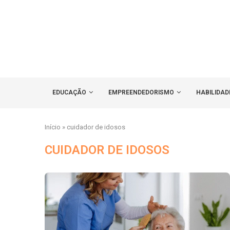
EDUCAÇÃO
EMPREENDEDORISMO
HABILIDAD
Início
»
cuidador de idosos
CUIDADOR DE IDOSOS