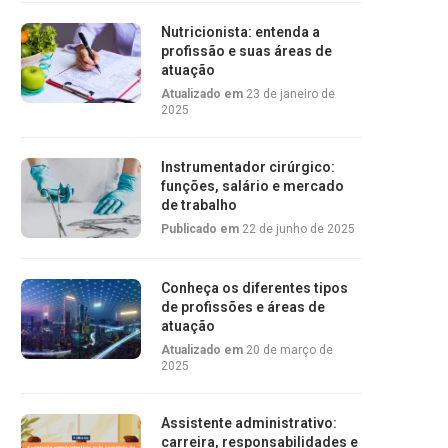
Nutricionista: entenda a
profissão e suas áreas de
atuação
Atualizado em
23 de janeiro de
2025
Instrumentador cirúrgico:
funções, salário e mercado
de trabalho
Publicado em
22 de junho de 2025
Conheça os diferentes tipos
de profissões e áreas de
atuação
Atualizado em
20 de março de
2025
Assistente administrativo:
carreira, responsabilidades e