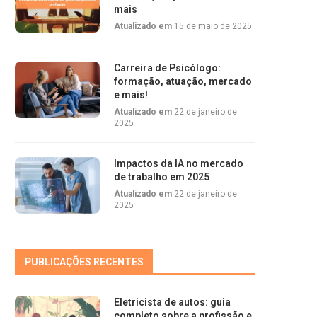
mais
Atualizado em
15 de maio de 2025
Carreira de Psicólogo:
formação, atuação, mercado
e mais!
Atualizado em
22 de janeiro de
2025
Impactos da IA no mercado
de trabalho em 2025
Atualizado em
22 de janeiro de
2025
PUBLICAÇÕES RECENTES
Eletricista de autos: guia
completo sobre a profissão e