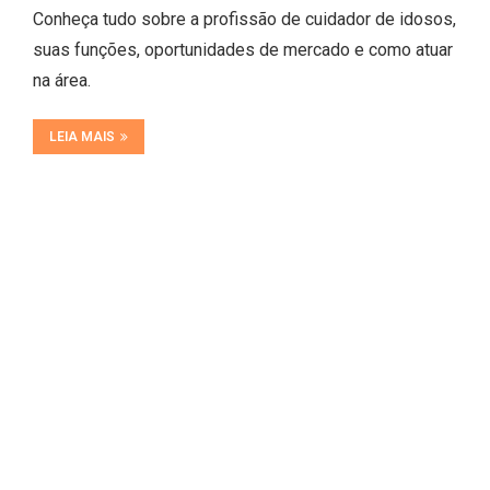
Conheça tudo sobre a profissão de cuidador de idosos,
suas funções, oportunidades de mercado e como atuar
na área.
LEIA MAIS