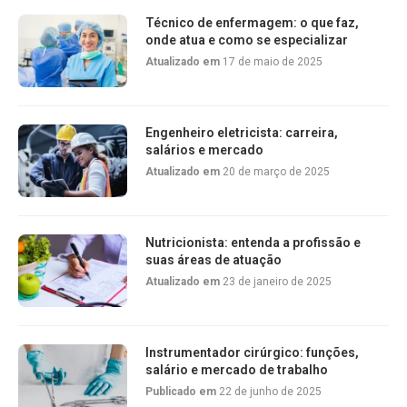
Técnico de enfermagem: o que faz,
onde atua e como se especializar
Atualizado em
17 de maio de 2025
Engenheiro eletricista: carreira,
salários e mercado
Atualizado em
20 de março de 2025
Nutricionista: entenda a profissão e
suas áreas de atuação
Atualizado em
23 de janeiro de 2025
Instrumentador cirúrgico: funções,
salário e mercado de trabalho
Publicado em
22 de junho de 2025