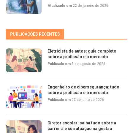
Atualizado em
22 de janeiro de 2025
PUBLICAÇÕES RECENTES
Eletricista de autos: guia completo
sobre a profissão e o mercado
Publicado em
3 de agosto de 2026
Engenheiro de cibersegurança: tudo
sobre a profissão e o mercado
Publicado em
27 de julho de 2026
Diretor escolar: saiba tudo sobre a
carreira e sua atuação na gestão