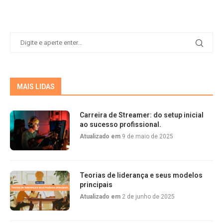
MAIS LIDAS
Carreira de Streamer: do setup inicial
ao sucesso profissional.
Atualizado em
9 de maio de 2025
Teorias de liderança e seus modelos
principais
Atualizado em
2 de junho de 2025