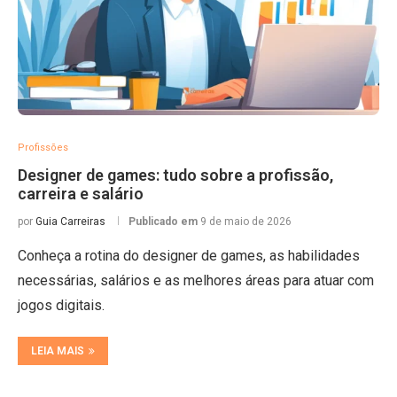
Profissões
Designer de games: tudo sobre a profissão,
carreira e salário
por
Guia Carreiras
Publicado em
9 de maio de 2026
Conheça a rotina do designer de games, as habilidades
necessárias, salários e as melhores áreas para atuar com
jogos digitais.
LEIA MAIS