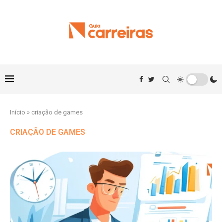
Início
»
criação de games
CRIAÇÃO DE GAMES