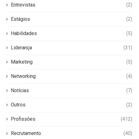
Entrevistas
(2)
Estágios
(2)
Habilidades
(5)
Liderança
(31)
Marketing
(5)
Networking
(4)
Notícias
(7)
Outros
(2)
Profissões
(412)
Recrutamento
(40)