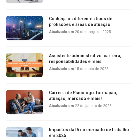
Conheça os diferentes tipos de
profissões e áreas de atuação
Atualizado em
20 de março de 2025
Assistente administrativo: carreira,
responsabilidades e mais
Atualizado em
15 de maio de 2025
Carreira de Psicólogo: formação,
atuação, mercado e mais!
Atualizado em
22 de janeiro de 2025
Impactos da IA no mercado de trabalho
em 2025