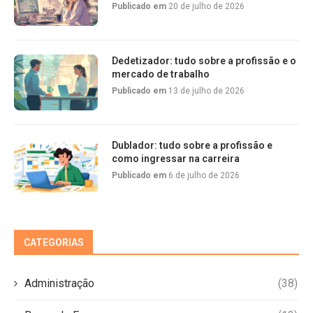
Publicado em
20 de julho de 2026
Dedetizador: tudo sobre a profissão e o
mercado de trabalho
Publicado em
13 de julho de 2026
Dublador: tudo sobre a profissão e
como ingressar na carreira
Publicado em
6 de julho de 2026
CATEGORIAS
Administração
(38)