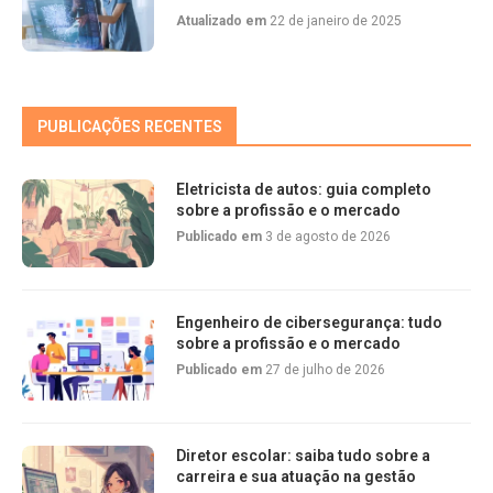
Atualizado em
22 de janeiro de 2025
PUBLICAÇÕES RECENTES
Eletricista de autos: guia completo
sobre a profissão e o mercado
Publicado em
3 de agosto de 2026
Engenheiro de cibersegurança: tudo
sobre a profissão e o mercado
Publicado em
27 de julho de 2026
Diretor escolar: saiba tudo sobre a
carreira e sua atuação na gestão