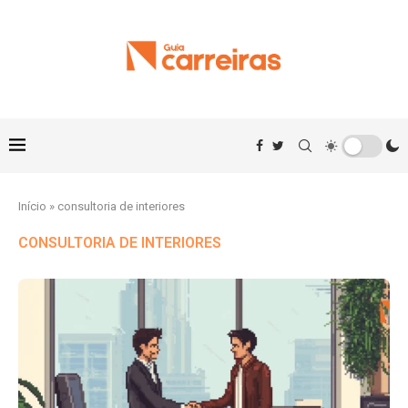
Início
»
consultoria de interiores
CONSULTORIA DE INTERIORES