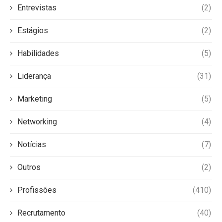
Entrevistas
(2)
Estágios
(2)
Habilidades
(5)
Liderança
(31)
Marketing
(5)
Networking
(4)
Notícias
(7)
Outros
(2)
Profissões
(410)
Recrutamento
(40)