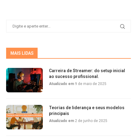
MAIS LIDAS
Carreira de Streamer: do setup inicial
ao sucesso profissional.
Atualizado em
9 de maio de 2025
Teorias de liderança e seus modelos
principais
Atualizado em
2 de junho de 2025