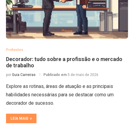
Profissões
Decorador: tudo sobre a profissão e o mercado
de trabalho
por
Guia Carreiras
Publicado em
5 de maio de 2026
Explore as rotinas, áreas de atuação e as principais
habilidades necessárias para se destacar como um
decorador de sucesso.
LEIA MAIS