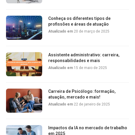
Conheça os diferentes tipos de
profissões e áreas de atuação
Atualizado em
20 de março de 2025
Assistente administrativo: carreira,
responsabilidades e mais
Atualizado em
15 de maio de 2025
Carreira de Psicólogo: formação,
atuação, mercado e mais!
Atualizado em
22 de janeiro de 2025
Impactos da IA no mercado de trabalho
em 2025