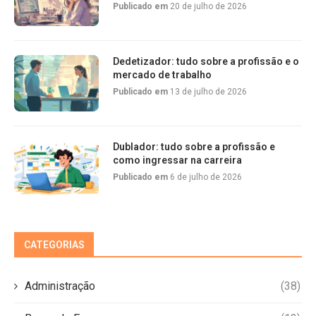
Publicado em
20 de julho de 2026
Dedetizador: tudo sobre a profissão e o
mercado de trabalho
Publicado em
13 de julho de 2026
Dublador: tudo sobre a profissão e
como ingressar na carreira
Publicado em
6 de julho de 2026
CATEGORIAS
Administração
(38)