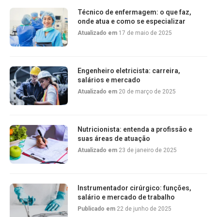
Técnico de enfermagem: o que faz,
onde atua e como se especializar
Atualizado em
17 de maio de 2025
Engenheiro eletricista: carreira,
salários e mercado
Atualizado em
20 de março de 2025
Nutricionista: entenda a profissão e
suas áreas de atuação
Atualizado em
23 de janeiro de 2025
Instrumentador cirúrgico: funções,
salário e mercado de trabalho
Publicado em
22 de junho de 2025