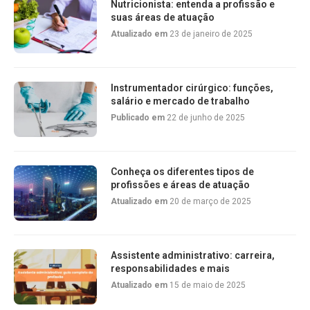
Nutricionista: entenda a profissão e
suas áreas de atuação
Atualizado em
23 de janeiro de 2025
Instrumentador cirúrgico: funções,
salário e mercado de trabalho
Publicado em
22 de junho de 2025
Conheça os diferentes tipos de
profissões e áreas de atuação
Atualizado em
20 de março de 2025
Assistente administrativo: carreira,
responsabilidades e mais
Atualizado em
15 de maio de 2025