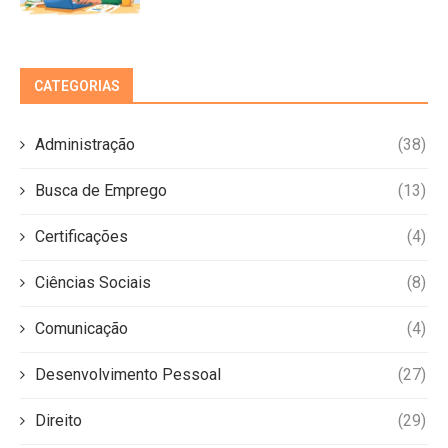
CATEGORIAS
Administração
(38)
Busca de Emprego
(13)
Certificações
(4)
Ciências Sociais
(8)
Comunicação
(4)
Desenvolvimento Pessoal
(27)
Direito
(29)