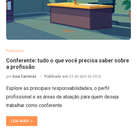
Profissões
Conferente: tudo o que você precisa saber sobre
a profissão
por
Guia Carreiras
Publicado em
23 de abril de 2026
Explore as principais responsabilidades, o perfil
profissional e as áreas de atuação para quem deseja
trabalhar como conferente.
LEIA MAIS