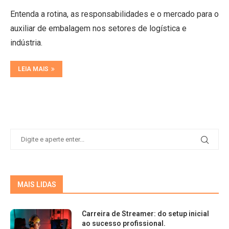
Entenda a rotina, as responsabilidades e o mercado para o
auxiliar de embalagem nos setores de logística e
indústria.
LEIA MAIS
MAIS LIDAS
Carreira de Streamer: do setup inicial
ao sucesso profissional.