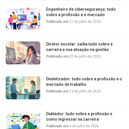
Engenheiro de cibersegurança: tudo
sobre a profissão e o mercado
Publicado em
27 de julho de 2026
Diretor escolar: saiba tudo sobre a
carreira e sua atuação na gestão
Publicado em
20 de julho de 2026
Dedetizador: tudo sobre a profissão e o
mercado de trabalho
Publicado em
13 de julho de 2026
Dublador: tudo sobre a profissão e
como ingressar na carreira
Publicado em
6 de julho de 2026