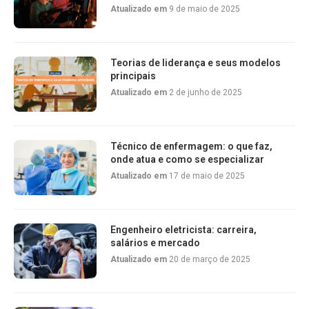
Atualizado em
9 de maio de 2025
Teorias de liderança e seus modelos
principais
Atualizado em
2 de junho de 2025
Técnico de enfermagem: o que faz,
onde atua e como se especializar
Atualizado em
17 de maio de 2025
Engenheiro eletricista: carreira,
salários e mercado
Atualizado em
20 de março de 2025