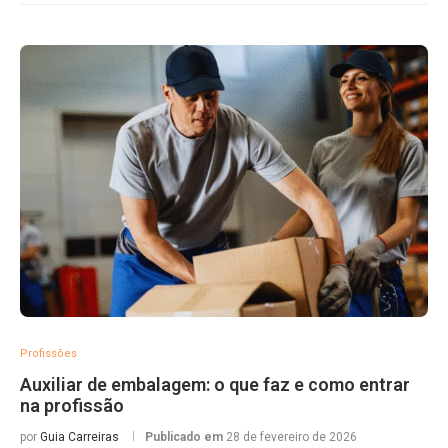
Profissões
Auxiliar de embalagem: o que faz e como entrar
na profissão
por
Guia Carreiras
Publicado em
28 de fevereiro de 2026