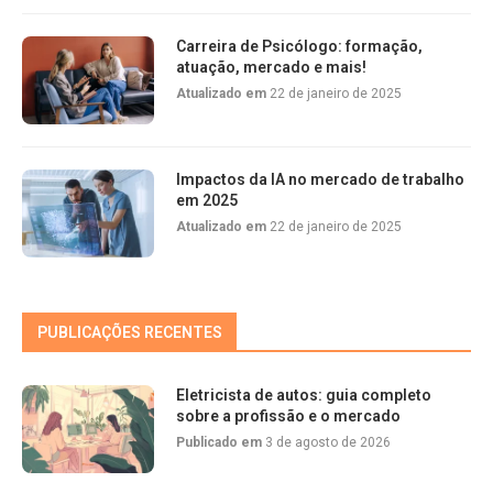
Carreira de Psicólogo: formação,
atuação, mercado e mais!
Atualizado em
22 de janeiro de 2025
Impactos da IA no mercado de trabalho
em 2025
Atualizado em
22 de janeiro de 2025
PUBLICAÇÕES RECENTES
Eletricista de autos: guia completo
sobre a profissão e o mercado
Publicado em
3 de agosto de 2026