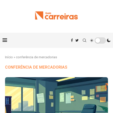
Início
»
conferência de mercadorias
CONFERÊNCIA DE MERCADORIAS