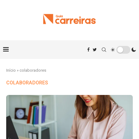
Início
»
colaboradores
COLABORADORES