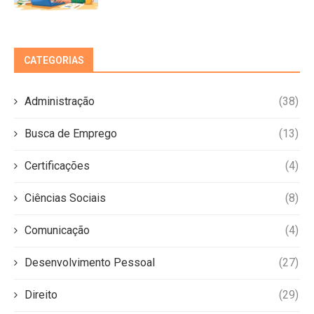
CATEGORIAS
Administração
(38)
Busca de Emprego
(13)
Certificações
(4)
Ciências Sociais
(8)
Comunicação
(4)
Desenvolvimento Pessoal
(27)
Direito
(29)