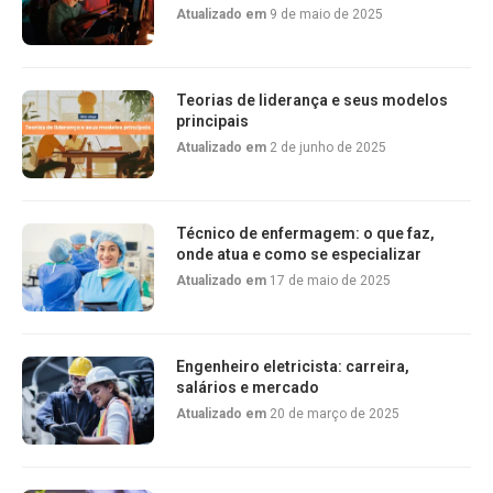
Atualizado em
9 de maio de 2025
Teorias de liderança e seus modelos
principais
Atualizado em
2 de junho de 2025
Técnico de enfermagem: o que faz,
onde atua e como se especializar
Atualizado em
17 de maio de 2025
Engenheiro eletricista: carreira,
salários e mercado
Atualizado em
20 de março de 2025