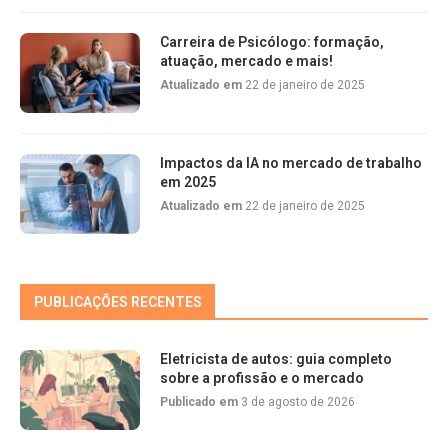
Carreira de Psicólogo: formação,
atuação, mercado e mais!
Atualizado em
22 de janeiro de 2025
Impactos da IA no mercado de trabalho
em 2025
Atualizado em
22 de janeiro de 2025
PUBLICAÇÕES RECENTES
Eletricista de autos: guia completo
sobre a profissão e o mercado
Publicado em
3 de agosto de 2026