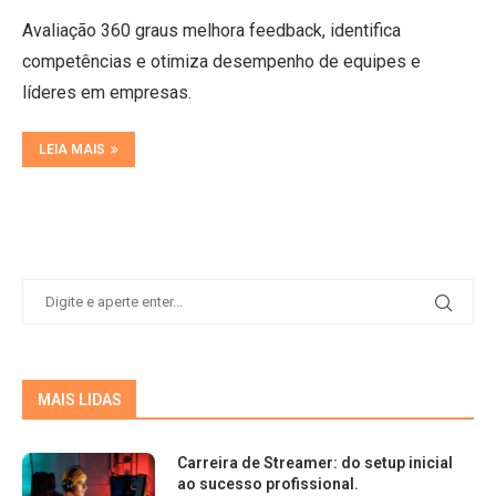
Avaliação 360 graus melhora feedback, identifica
competências e otimiza desempenho de equipes e
líderes em empresas.
LEIA MAIS
MAIS LIDAS
Carreira de Streamer: do setup inicial
ao sucesso profissional.