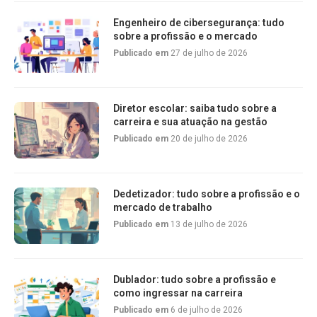
Engenheiro de cibersegurança: tudo
sobre a profissão e o mercado
Publicado em
27 de julho de 2026
Diretor escolar: saiba tudo sobre a
carreira e sua atuação na gestão
Publicado em
20 de julho de 2026
Dedetizador: tudo sobre a profissão e o
mercado de trabalho
Publicado em
13 de julho de 2026
Dublador: tudo sobre a profissão e
como ingressar na carreira
Publicado em
6 de julho de 2026