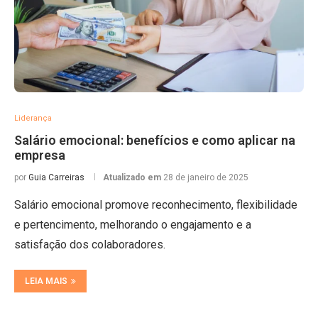
Liderança
Salário emocional: benefícios e como aplicar na
empresa
por
Guia Carreiras
Atualizado em
28 de janeiro de 2025
Salário emocional promove reconhecimento, flexibilidade
e pertencimento, melhorando o engajamento e a
satisfação dos colaboradores.
LEIA MAIS