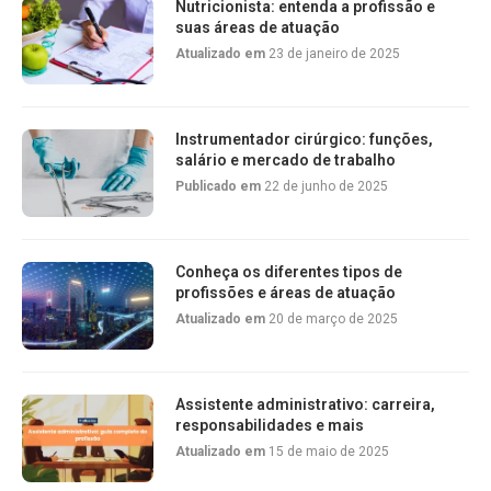
Nutricionista: entenda a profissão e
suas áreas de atuação
Atualizado em
23 de janeiro de 2025
Instrumentador cirúrgico: funções,
salário e mercado de trabalho
Publicado em
22 de junho de 2025
Conheça os diferentes tipos de
profissões e áreas de atuação
Atualizado em
20 de março de 2025
Assistente administrativo: carreira,
responsabilidades e mais
Atualizado em
15 de maio de 2025