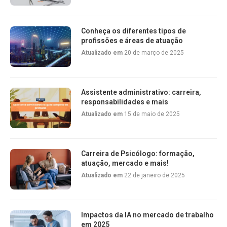
Conheça os diferentes tipos de
profissões e áreas de atuação
Atualizado em
20 de março de 2025
Assistente administrativo: carreira,
responsabilidades e mais
Atualizado em
15 de maio de 2025
Carreira de Psicólogo: formação,
atuação, mercado e mais!
Atualizado em
22 de janeiro de 2025
Impactos da IA no mercado de trabalho
em 2025