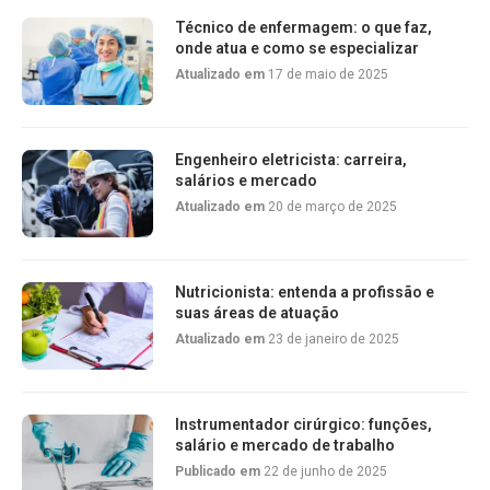
Técnico de enfermagem: o que faz,
onde atua e como se especializar
Atualizado em
17 de maio de 2025
Engenheiro eletricista: carreira,
salários e mercado
Atualizado em
20 de março de 2025
Nutricionista: entenda a profissão e
suas áreas de atuação
Atualizado em
23 de janeiro de 2025
Instrumentador cirúrgico: funções,
salário e mercado de trabalho
Publicado em
22 de junho de 2025