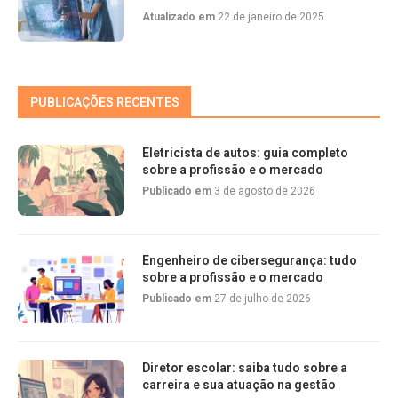
Atualizado em
22 de janeiro de 2025
PUBLICAÇÕES RECENTES
Eletricista de autos: guia completo
sobre a profissão e o mercado
Publicado em
3 de agosto de 2026
Engenheiro de cibersegurança: tudo
sobre a profissão e o mercado
Publicado em
27 de julho de 2026
Diretor escolar: saiba tudo sobre a
carreira e sua atuação na gestão