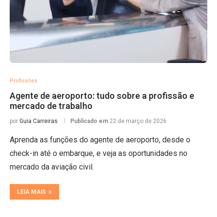
Profissões
Agente de aeroporto: tudo sobre a profissão e
mercado de trabalho
por
Guia Carreiras
Publicado em
22 de março de 2026
Aprenda as funções do agente de aeroporto, desde o
check-in até o embarque, e veja as oportunidades no
mercado da aviação civil.
LEIA MAIS