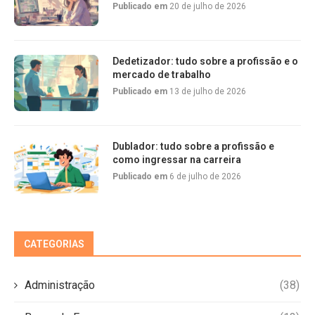
Publicado em
20 de julho de 2026
Dedetizador: tudo sobre a profissão e o
mercado de trabalho
Publicado em
13 de julho de 2026
Dublador: tudo sobre a profissão e
como ingressar na carreira
Publicado em
6 de julho de 2026
CATEGORIAS
Administração
(38)