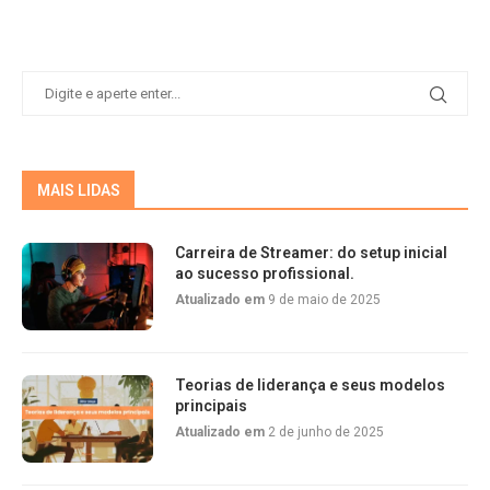
MAIS LIDAS
Carreira de Streamer: do setup inicial
ao sucesso profissional.
Atualizado em
9 de maio de 2025
Teorias de liderança e seus modelos
principais
Atualizado em
2 de junho de 2025