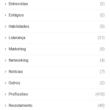
Entrevistas
(2)
Estágios
(2)
Habilidades
(5)
Liderança
(31)
Marketing
(5)
Networking
(4)
Notícias
(7)
Outros
(2)
Profissões
(410)
Recrutamento
(40)