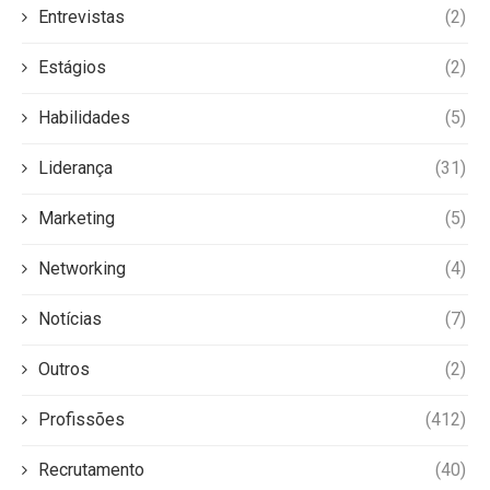
Entrevistas
(2)
Estágios
(2)
Habilidades
(5)
Liderança
(31)
Marketing
(5)
Networking
(4)
Notícias
(7)
Outros
(2)
Profissões
(412)
Recrutamento
(40)