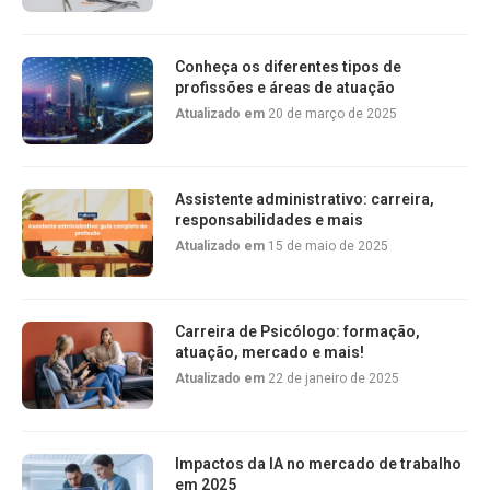
Conheça os diferentes tipos de
profissões e áreas de atuação
Atualizado em
20 de março de 2025
Assistente administrativo: carreira,
responsabilidades e mais
Atualizado em
15 de maio de 2025
Carreira de Psicólogo: formação,
atuação, mercado e mais!
Atualizado em
22 de janeiro de 2025
Impactos da IA no mercado de trabalho
em 2025