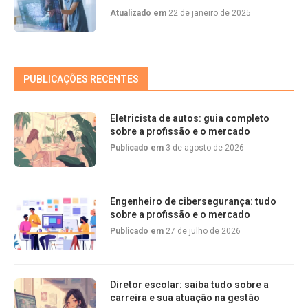
Atualizado em
22 de janeiro de 2025
PUBLICAÇÕES RECENTES
Eletricista de autos: guia completo
sobre a profissão e o mercado
Publicado em
3 de agosto de 2026
Engenheiro de cibersegurança: tudo
sobre a profissão e o mercado
Publicado em
27 de julho de 2026
Diretor escolar: saiba tudo sobre a
carreira e sua atuação na gestão