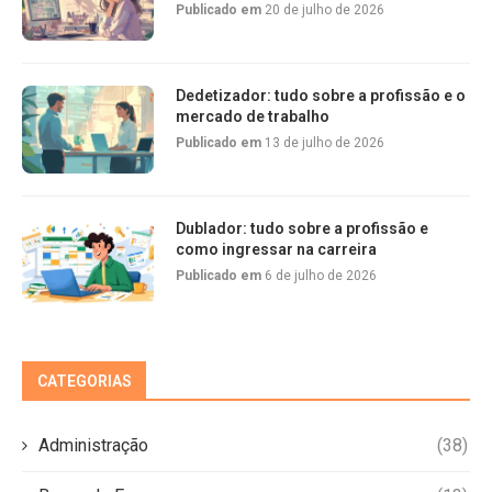
Publicado em
20 de julho de 2026
Dedetizador: tudo sobre a profissão e o
mercado de trabalho
Publicado em
13 de julho de 2026
Dublador: tudo sobre a profissão e
como ingressar na carreira
Publicado em
6 de julho de 2026
CATEGORIAS
Administração
(38)