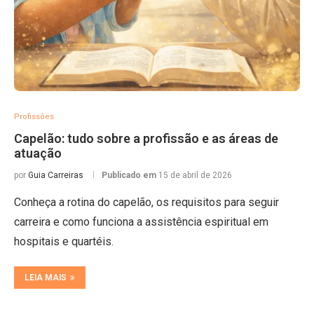
Profissões
Capelão: tudo sobre a profissão e as áreas de
atuação
por
Guia Carreiras
Publicado em
15 de abril de 2026
Conheça a rotina do capelão, os requisitos para seguir
carreira e como funciona a assistência espiritual em
hospitais e quartéis.
LEIA MAIS