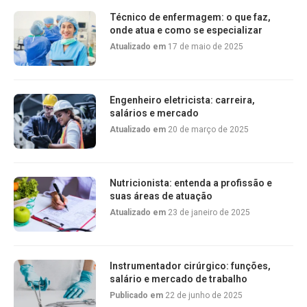
Técnico de enfermagem: o que faz,
onde atua e como se especializar
Atualizado em
17 de maio de 2025
Engenheiro eletricista: carreira,
salários e mercado
Atualizado em
20 de março de 2025
Nutricionista: entenda a profissão e
suas áreas de atuação
Atualizado em
23 de janeiro de 2025
Instrumentador cirúrgico: funções,
salário e mercado de trabalho
Publicado em
22 de junho de 2025