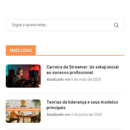
MAIS LIDAS
Carreira de Streamer: do setup inicial
ao sucesso profissional.
Atualizado em
9 de maio de 2025
Teorias de liderança e seus modelos
principais
Atualizado em
2 de junho de 2025