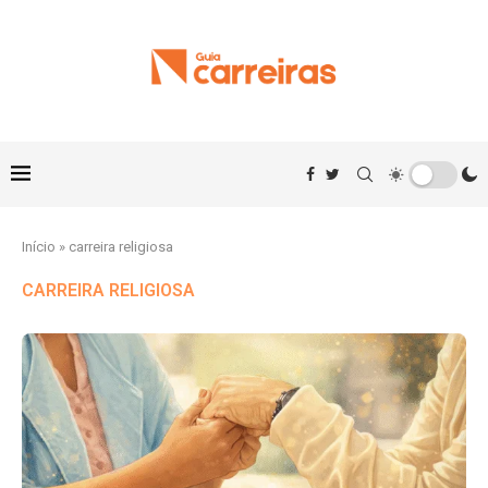
Início
»
carreira religiosa
CARREIRA RELIGIOSA