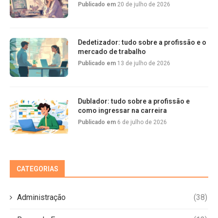
Publicado em
20 de julho de 2026
Dedetizador: tudo sobre a profissão e o
mercado de trabalho
Publicado em
13 de julho de 2026
Dublador: tudo sobre a profissão e
como ingressar na carreira
Publicado em
6 de julho de 2026
CATEGORIAS
Administração
(38)