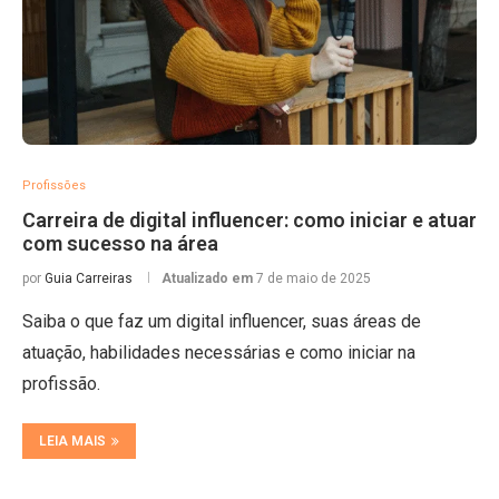
Profissões
Carreira de digital influencer: como iniciar e atuar
com sucesso na área
por
Guia Carreiras
Atualizado em
7 de maio de 2025
Saiba o que faz um digital influencer, suas áreas de
atuação, habilidades necessárias e como iniciar na
profissão.
LEIA MAIS