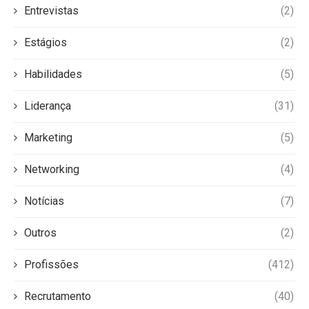
Entrevistas
(2)
Estágios
(2)
Habilidades
(5)
Liderança
(31)
Marketing
(5)
Networking
(4)
Notícias
(7)
Outros
(2)
Profissões
(412)
Recrutamento
(40)