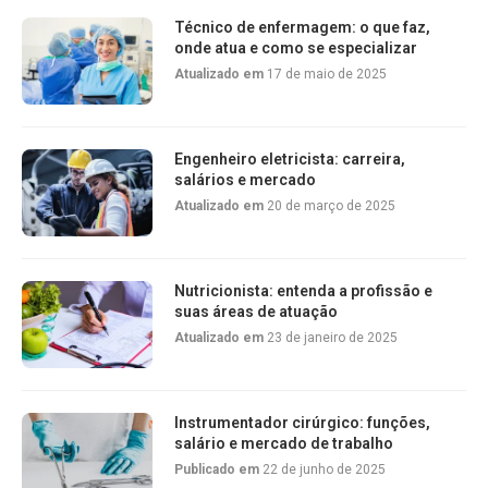
Técnico de enfermagem: o que faz,
onde atua e como se especializar
Atualizado em
17 de maio de 2025
Engenheiro eletricista: carreira,
salários e mercado
Atualizado em
20 de março de 2025
Nutricionista: entenda a profissão e
suas áreas de atuação
Atualizado em
23 de janeiro de 2025
Instrumentador cirúrgico: funções,
salário e mercado de trabalho
Publicado em
22 de junho de 2025