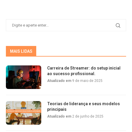
MAIS LIDAS
Carreira de Streamer: do setup inicial
ao sucesso profissional.
Atualizado em
9 de maio de 2025
Teorias de liderança e seus modelos
principais
Atualizado em
2 de junho de 2025