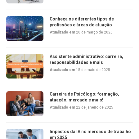
Conheça os diferentes tipos de
profissões e áreas de atuação
Atualizado em
20 de março de 2025
Assistente administrativo: carreira,
responsabilidades e mais
Atualizado em
15 de maio de 2025
Carreira de Psicólogo: formação,
atuação, mercado e mais!
Atualizado em
22 de janeiro de 2025
Impactos da IA no mercado de trabalho
em 2025