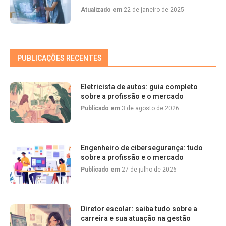
Atualizado em
22 de janeiro de 2025
PUBLICAÇÕES RECENTES
Eletricista de autos: guia completo
sobre a profissão e o mercado
Publicado em
3 de agosto de 2026
Engenheiro de cibersegurança: tudo
sobre a profissão e o mercado
Publicado em
27 de julho de 2026
Diretor escolar: saiba tudo sobre a
carreira e sua atuação na gestão