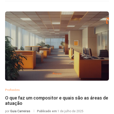
Profissões
O que faz um compositor e quais são as áreas de
atuação
por
Guia Carreiras
Publicado em
1 de julho de 2025