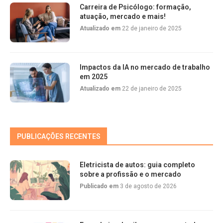
Carreira de Psicólogo: formação,
atuação, mercado e mais!
Atualizado em
22 de janeiro de 2025
Impactos da IA no mercado de trabalho
em 2025
Atualizado em
22 de janeiro de 2025
PUBLICAÇÕES RECENTES
Eletricista de autos: guia completo
sobre a profissão e o mercado
Publicado em
3 de agosto de 2026