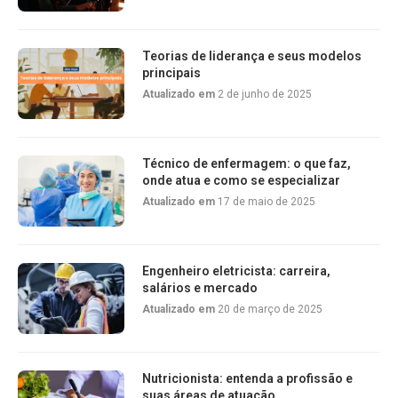
Teorias de liderança e seus modelos
principais
Atualizado em
2 de junho de 2025
Técnico de enfermagem: o que faz,
onde atua e como se especializar
Atualizado em
17 de maio de 2025
Engenheiro eletricista: carreira,
salários e mercado
Atualizado em
20 de março de 2025
Nutricionista: entenda a profissão e
suas áreas de atuação