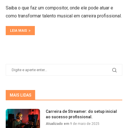
Saiba o que faz um compositor, onde ele pode atuar e
como transformar talento musical em carreira profissional.
LEIA MAIS
MAIS LIDAS
Carreira de Streamer: do setup inicial
ao sucesso profissional.
Atualizado em
9 de maio de 2025