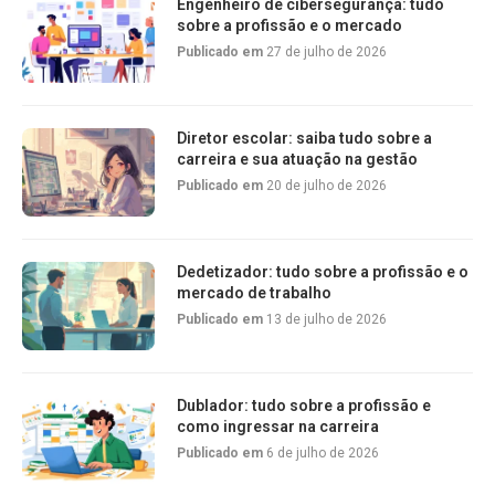
Engenheiro de cibersegurança: tudo
sobre a profissão e o mercado
Publicado em
27 de julho de 2026
Diretor escolar: saiba tudo sobre a
carreira e sua atuação na gestão
Publicado em
20 de julho de 2026
Dedetizador: tudo sobre a profissão e o
mercado de trabalho
Publicado em
13 de julho de 2026
Dublador: tudo sobre a profissão e
como ingressar na carreira
Publicado em
6 de julho de 2026