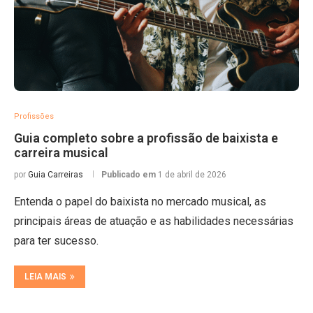
Profissões
Guia completo sobre a profissão de baixista e
carreira musical
por
Guia Carreiras
Publicado em
1 de abril de 2026
Entenda o papel do baixista no mercado musical, as
principais áreas de atuação e as habilidades necessárias
para ter sucesso.
LEIA MAIS