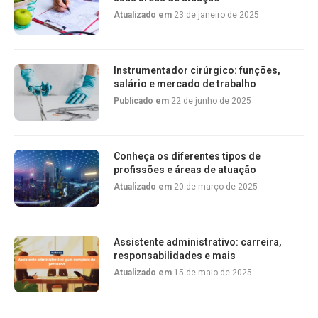
Atualizado em
23 de janeiro de 2025
Instrumentador cirúrgico: funções,
salário e mercado de trabalho
Publicado em
22 de junho de 2025
Conheça os diferentes tipos de
profissões e áreas de atuação
Atualizado em
20 de março de 2025
Assistente administrativo: carreira,
responsabilidades e mais
Atualizado em
15 de maio de 2025