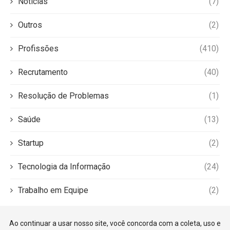
Notícias
(7)
Outros
(2)
Profissões
(410)
Recrutamento
(40)
Resolução de Problemas
(1)
Saúde
(13)
Startup
(2)
Tecnologia da Informação
(24)
Trabalho em Equipe
(2)
Ao continuar a usar nosso site, você concorda com a coleta, uso e