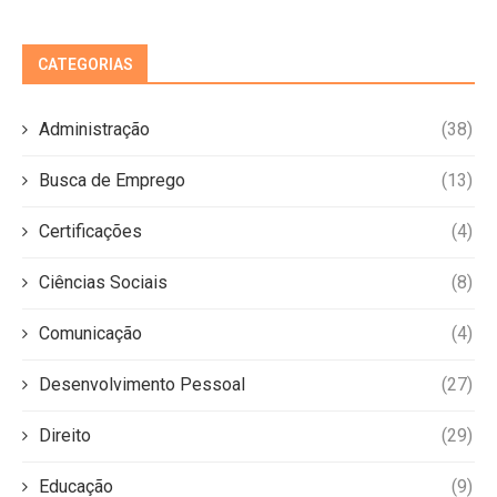
CATEGORIAS
Administração
(38)
Busca de Emprego
(13)
Certificações
(4)
Ciências Sociais
(8)
Comunicação
(4)
Desenvolvimento Pessoal
(27)
Direito
(29)
Educação
(9)