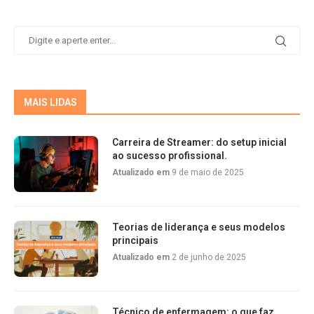
MAIS LIDAS
Carreira de Streamer: do setup inicial
ao sucesso profissional.
Atualizado em
9 de maio de 2025
Teorias de liderança e seus modelos
principais
Atualizado em
2 de junho de 2025
Técnico de enfermagem: o que faz,