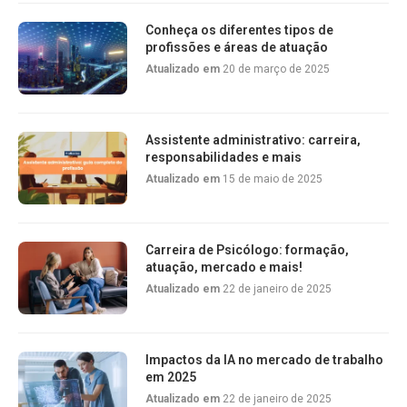
Conheça os diferentes tipos de
profissões e áreas de atuação
Atualizado em
20 de março de 2025
Assistente administrativo: carreira,
responsabilidades e mais
Atualizado em
15 de maio de 2025
Carreira de Psicólogo: formação,
atuação, mercado e mais!
Atualizado em
22 de janeiro de 2025
Impactos da IA no mercado de trabalho
em 2025
Atualizado em
22 de janeiro de 2025