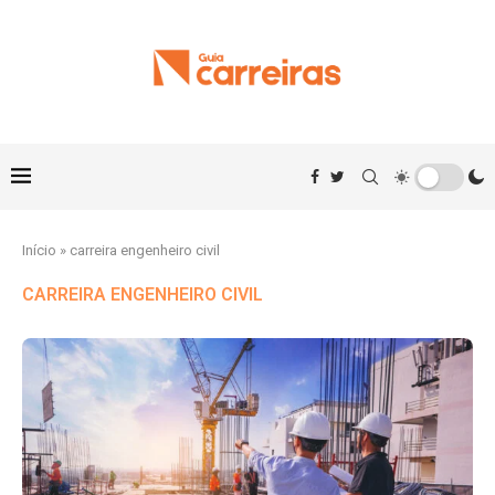
Início
»
carreira engenheiro civil
CARREIRA ENGENHEIRO CIVIL