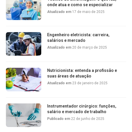
onde atua e como se especializar
Atualizado em
17 de maio de 2025
Engenheiro eletricista: carreira,
salários e mercado
Atualizado em
20 de março de 2025
Nutricionista: entenda a profissão e
suas áreas de atuação
Atualizado em
23 de janeiro de 2025
Instrumentador cirúrgico: funções,
salário e mercado de trabalho
Publicado em
22 de junho de 2025