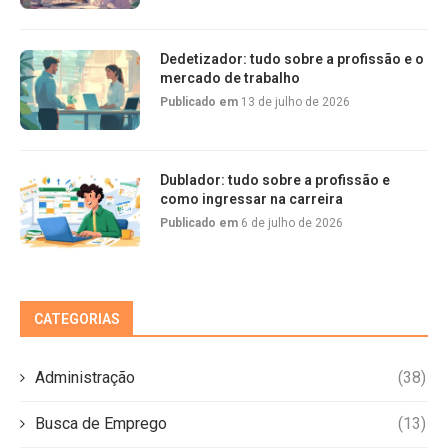
Dedetizador: tudo sobre a profissão e o
mercado de trabalho
Publicado em
13 de julho de 2026
Dublador: tudo sobre a profissão e
como ingressar na carreira
Publicado em
6 de julho de 2026
CATEGORIAS
Administração
(38)
Busca de Emprego
(13)