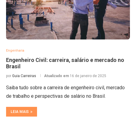
Engenharia
Engenheiro Civil: carreira, salário e mercado no
Brasil
por
Guia Carreiras
Atualizado em
16 de janeiro de 2025
Saiba tudo sobre a carreira de engenheiro civil, mercado
de trabalho e perspectivas de salário no Brasil.
LEIA MAIS