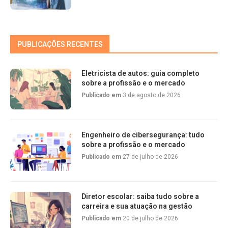
PUBLICAÇÕES RECENTES
Eletricista de autos: guia completo
sobre a profissão e o mercado
Publicado em
3 de agosto de 2026
Engenheiro de cibersegurança: tudo
sobre a profissão e o mercado
Publicado em
27 de julho de 2026
Diretor escolar: saiba tudo sobre a
carreira e sua atuação na gestão
Publicado em
20 de julho de 2026