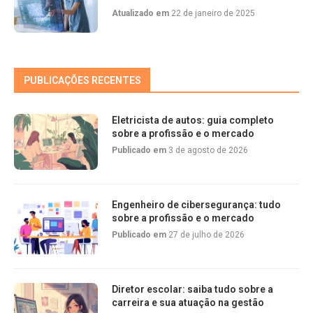
Atualizado em
22 de janeiro de 2025
PUBLICAÇÕES RECENTES
Eletricista de autos: guia completo
sobre a profissão e o mercado
Publicado em
3 de agosto de 2026
Engenheiro de cibersegurança: tudo
sobre a profissão e o mercado
Publicado em
27 de julho de 2026
Diretor escolar: saiba tudo sobre a
carreira e sua atuação na gestão