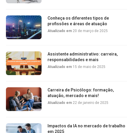
Conheça os diferentes tipos de
profissões e áreas de atuação
Atualizado em
20 de março de 2025
Assistente administrativo: carreira,
responsabilidades e mais
Atualizado em
15 de maio de 2025
Carreira de Psicólogo: formação,
atuação, mercado e mais!
Atualizado em
22 de janeiro de 2025
Impactos da IA no mercado de trabalho
em 2025