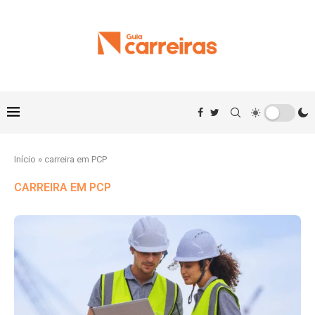
Início
»
carreira em PCP
CARREIRA EM PCP