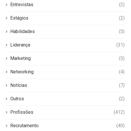
Entrevistas
(2)
Estágios
(2)
Habilidades
(5)
Liderança
(31)
Marketing
(5)
Networking
(4)
Notícias
(7)
Outros
(2)
Profissões
(412)
Recrutamento
(40)