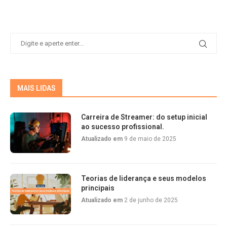
MAIS LIDAS
Carreira de Streamer: do setup inicial
ao sucesso profissional.
Atualizado em
9 de maio de 2025
Teorias de liderança e seus modelos
principais
Atualizado em
2 de junho de 2025