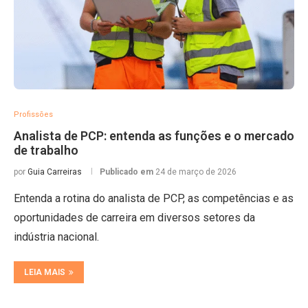
Profissões
Analista de PCP: entenda as funções e o mercado
de trabalho
por
Guia Carreiras
Publicado em
24 de março de 2026
Entenda a rotina do analista de PCP, as competências e as
oportunidades de carreira em diversos setores da
indústria nacional.
LEIA MAIS