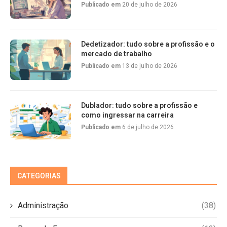
Publicado em
20 de julho de 2026
Dedetizador: tudo sobre a profissão e o
mercado de trabalho
Publicado em
13 de julho de 2026
Dublador: tudo sobre a profissão e
como ingressar na carreira
Publicado em
6 de julho de 2026
CATEGORIAS
Administração
(38)