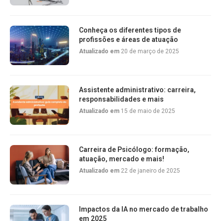
Conheça os diferentes tipos de
profissões e áreas de atuação
Atualizado em
20 de março de 2025
Assistente administrativo: carreira,
responsabilidades e mais
Atualizado em
15 de maio de 2025
Carreira de Psicólogo: formação,
atuação, mercado e mais!
Atualizado em
22 de janeiro de 2025
Impactos da IA no mercado de trabalho
em 2025