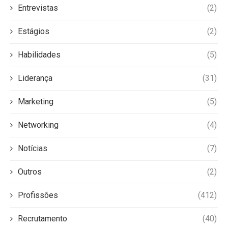
Entrevistas
(2)
Estágios
(2)
Habilidades
(5)
Liderança
(31)
Marketing
(5)
Networking
(4)
Notícias
(7)
Outros
(2)
Profissões
(412)
Recrutamento
(40)