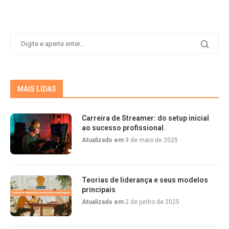
MAIS LIDAS
Carreira de Streamer: do setup inicial
ao sucesso profissional.
Atualizado em
9 de maio de 2025
Teorias de liderança e seus modelos
principais
Atualizado em
2 de junho de 2025