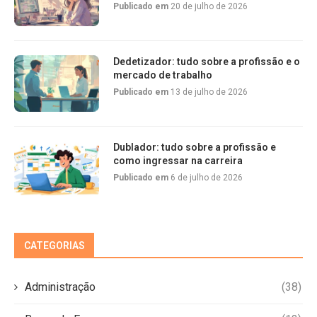
Publicado em
20 de julho de 2026
Dedetizador: tudo sobre a profissão e o
mercado de trabalho
Publicado em
13 de julho de 2026
Dublador: tudo sobre a profissão e
como ingressar na carreira
Publicado em
6 de julho de 2026
CATEGORIAS
Administração
(38)