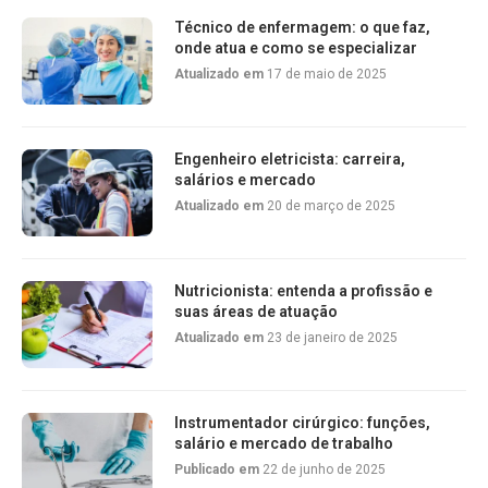
Técnico de enfermagem: o que faz,
onde atua e como se especializar
Atualizado em
17 de maio de 2025
Engenheiro eletricista: carreira,
salários e mercado
Atualizado em
20 de março de 2025
Nutricionista: entenda a profissão e
suas áreas de atuação
Atualizado em
23 de janeiro de 2025
Instrumentador cirúrgico: funções,
salário e mercado de trabalho
Publicado em
22 de junho de 2025