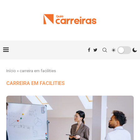
Início
»
carreira em facilities
CARREIRA EM FACILITIES