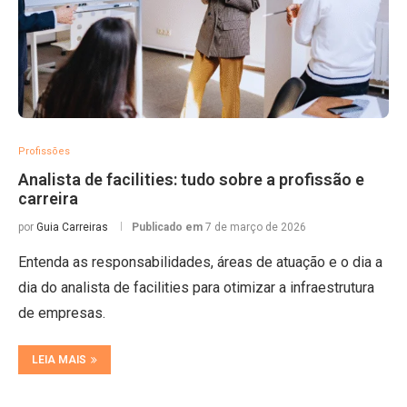
Profissões
Analista de facilities: tudo sobre a profissão e
carreira
por
Guia Carreiras
Publicado em
7 de março de 2026
Entenda as responsabilidades, áreas de atuação e o dia a
dia do analista de facilities para otimizar a infraestrutura
de empresas.
LEIA MAIS