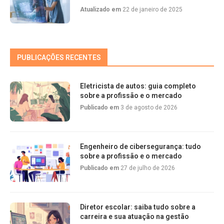
Atualizado em
22 de janeiro de 2025
PUBLICAÇÕES RECENTES
Eletricista de autos: guia completo
sobre a profissão e o mercado
Publicado em
3 de agosto de 2026
Engenheiro de cibersegurança: tudo
sobre a profissão e o mercado
Publicado em
27 de julho de 2026
Diretor escolar: saiba tudo sobre a
carreira e sua atuação na gestão