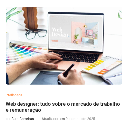
Profissões
Web designer: tudo sobre o mercado de trabalho
e remuneração
por
Guia Carreiras
Atualizado em
9 de maio de 2025