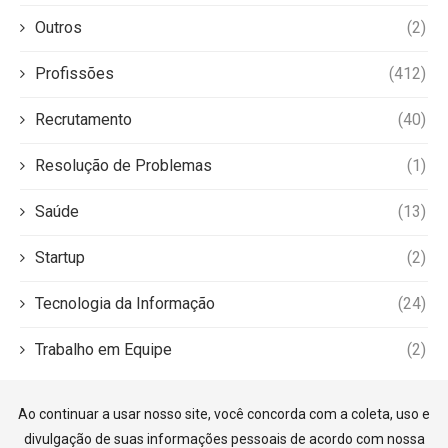
Outros
(2)
Profissões
(412)
Recrutamento
(40)
Resolução de Problemas
(1)
Saúde
(13)
Startup
(2)
Tecnologia da Informação
(24)
Trabalho em Equipe
(2)
Ao continuar a usar nosso site, você concorda com a coleta, uso e
divulgação de suas informações pessoais de acordo com nossa