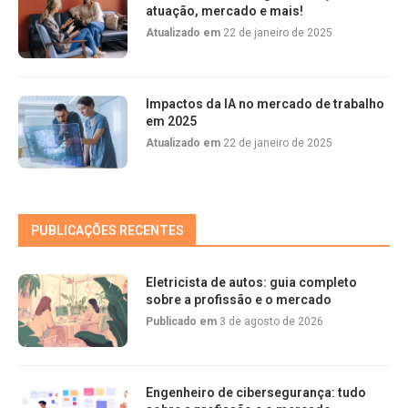
atuação, mercado e mais!
Atualizado em
22 de janeiro de 2025
Impactos da IA no mercado de trabalho
em 2025
Atualizado em
22 de janeiro de 2025
PUBLICAÇÕES RECENTES
Eletricista de autos: guia completo
sobre a profissão e o mercado
Publicado em
3 de agosto de 2026
Engenheiro de cibersegurança: tudo