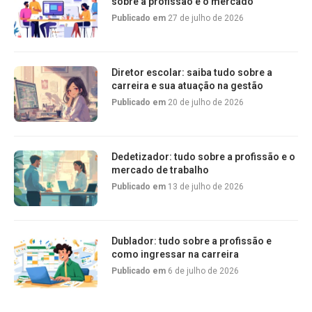
sobre a profissão e o mercado
Publicado em
27 de julho de 2026
Diretor escolar: saiba tudo sobre a
carreira e sua atuação na gestão
Publicado em
20 de julho de 2026
Dedetizador: tudo sobre a profissão e o
mercado de trabalho
Publicado em
13 de julho de 2026
Dublador: tudo sobre a profissão e
como ingressar na carreira
Publicado em
6 de julho de 2026