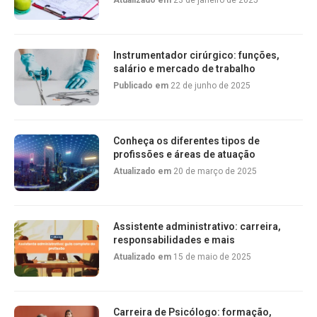
Atualizado em
23 de janeiro de 2025
Instrumentador cirúrgico: funções,
salário e mercado de trabalho
Publicado em
22 de junho de 2025
Conheça os diferentes tipos de
profissões e áreas de atuação
Atualizado em
20 de março de 2025
Assistente administrativo: carreira,
responsabilidades e mais
Atualizado em
15 de maio de 2025
Carreira de Psicólogo: formação,