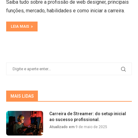
Saiba tudo sobre a profissão de web designer, principais
funções, mercado, habilidades e como iniciar a carreira.
LEIA MAIS
MAIS LIDAS
Carreira de Streamer: do setup inicial
ao sucesso profissional.
Atualizado em
9 de maio de 2025