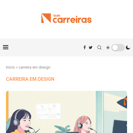
Início
»
carreira em design
CARREIRA EM DESIGN