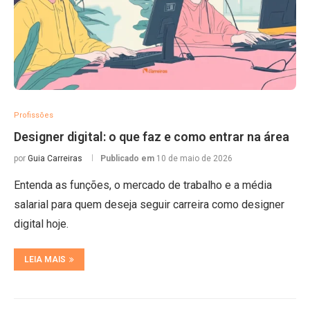
Profissões
Designer digital: o que faz e como entrar na área
por
Guia Carreiras
Publicado em
10 de maio de 2026
Entenda as funções, o mercado de trabalho e a média
salarial para quem deseja seguir carreira como designer
digital hoje.
LEIA MAIS