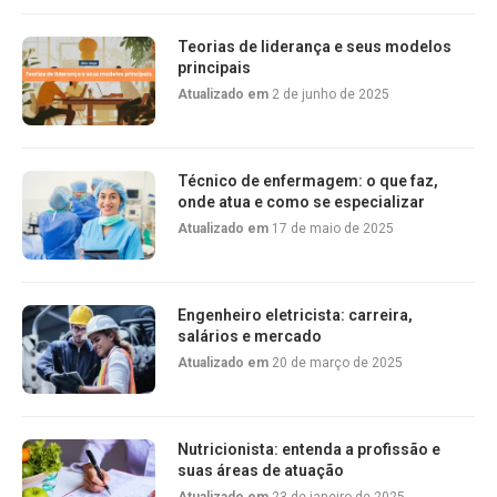
Teorias de liderança e seus modelos
principais
Atualizado em
2 de junho de 2025
Técnico de enfermagem: o que faz,
onde atua e como se especializar
Atualizado em
17 de maio de 2025
Engenheiro eletricista: carreira,
salários e mercado
Atualizado em
20 de março de 2025
Nutricionista: entenda a profissão e
suas áreas de atuação