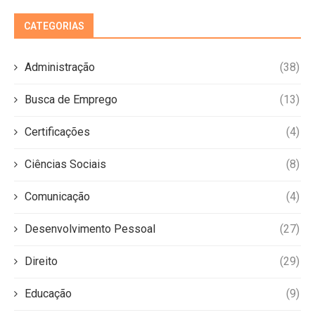
CATEGORIAS
Administração
(38)
Busca de Emprego
(13)
Certificações
(4)
Ciências Sociais
(8)
Comunicação
(4)
Desenvolvimento Pessoal
(27)
Direito
(29)
Educação
(9)