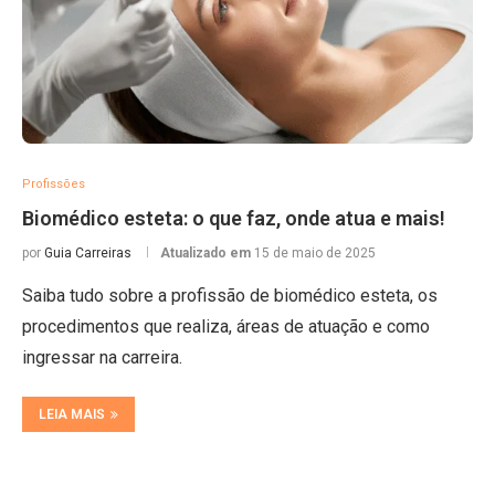
Profissões
Biomédico esteta: o que faz, onde atua e mais!
por
Guia Carreiras
Atualizado em
15 de maio de 2025
Saiba tudo sobre a profissão de biomédico esteta, os
procedimentos que realiza, áreas de atuação e como
ingressar na carreira.
LEIA MAIS