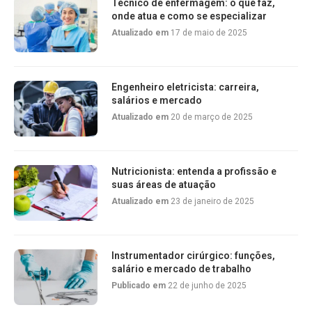
Técnico de enfermagem: o que faz,
onde atua e como se especializar
Atualizado em
17 de maio de 2025
Engenheiro eletricista: carreira,
salários e mercado
Atualizado em
20 de março de 2025
Nutricionista: entenda a profissão e
suas áreas de atuação
Atualizado em
23 de janeiro de 2025
Instrumentador cirúrgico: funções,
salário e mercado de trabalho
Publicado em
22 de junho de 2025