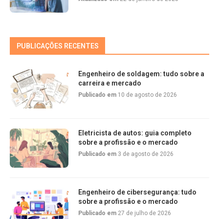
PUBLICAÇÕES RECENTES
Engenheiro de soldagem: tudo sobre a
carreira e mercado
Publicado em
10 de agosto de 2026
Eletricista de autos: guia completo
sobre a profissão e o mercado
Publicado em
3 de agosto de 2026
Engenheiro de cibersegurança: tudo
sobre a profissão e o mercado
Publicado em
27 de julho de 2026