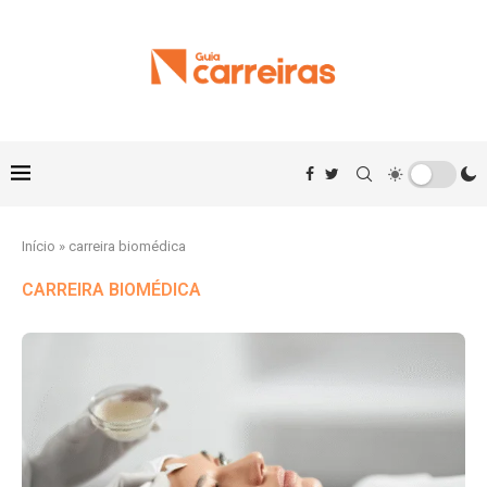
Início
»
carreira biomédica
CARREIRA BIOMÉDICA