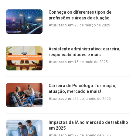
Conheça os diferentes tipos de
profissões e áreas de atuação
Atualizado em
20 de março de 2025
Assistente administrativo: carreira,
responsabilidades e mais
Atualizado em
15 de maio de 2025
Carreira de Psicólogo: formação,
atuação, mercado e mais!
Atualizado em
22 de janeiro de 2025
Impactos da IA no mercado de trabalho
em 2025
Atualizado em
22 de janeiro de 2025