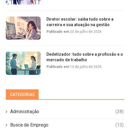
Diretor escolar: saiba tudo sobre a
carreira e sua atuação na gestão
Publicado em
20 de julho de 2026
Dedetizador: tudo sobre a profissão e o
mercado de trabalho
Publicado em
13 de julho de 2026
CATEGORIAS
Administração
(38)
Busca de Emprego
(13)