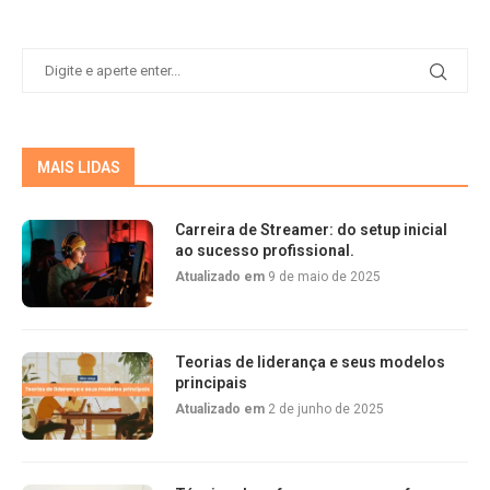
MAIS LIDAS
Carreira de Streamer: do setup inicial
ao sucesso profissional.
Atualizado em
9 de maio de 2025
Teorias de liderança e seus modelos
principais
Atualizado em
2 de junho de 2025