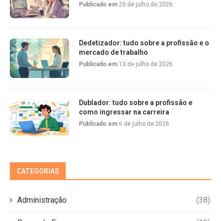
Publicado em
20 de julho de 2026
Dedetizador: tudo sobre a profissão e o
mercado de trabalho
Publicado em
13 de julho de 2026
Dublador: tudo sobre a profissão e
como ingressar na carreira
Publicado em
6 de julho de 2026
CATEGORIAS
Administração
(38)