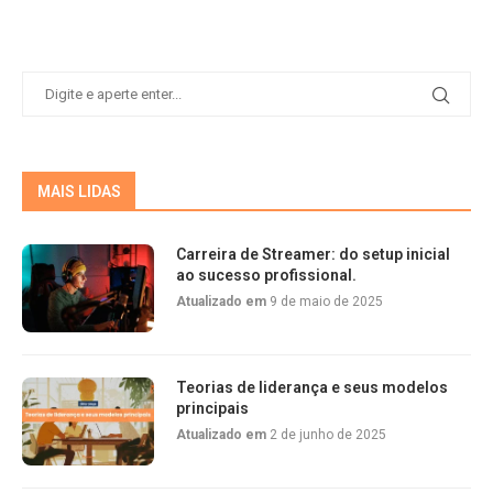
MAIS LIDAS
Carreira de Streamer: do setup inicial
ao sucesso profissional.
Atualizado em
9 de maio de 2025
Teorias de liderança e seus modelos
principais
Atualizado em
2 de junho de 2025