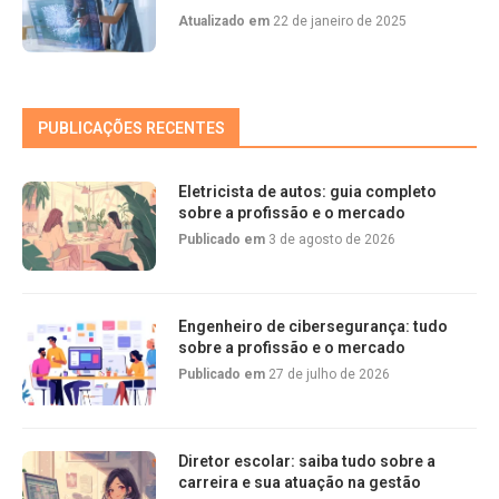
Atualizado em
22 de janeiro de 2025
PUBLICAÇÕES RECENTES
Eletricista de autos: guia completo
sobre a profissão e o mercado
Publicado em
3 de agosto de 2026
Engenheiro de cibersegurança: tudo
sobre a profissão e o mercado
Publicado em
27 de julho de 2026
Diretor escolar: saiba tudo sobre a
carreira e sua atuação na gestão