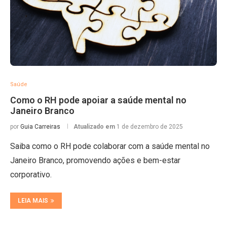
Saúde
Como o RH pode apoiar a saúde mental no
Janeiro Branco
por
Guia Carreiras
Atualizado em
1 de dezembro de 2025
Saiba como o RH pode colaborar com a saúde mental no
Janeiro Branco, promovendo ações e bem-estar
corporativo.
LEIA MAIS