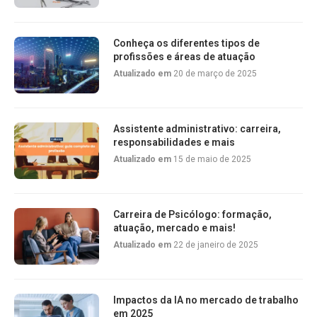
Conheça os diferentes tipos de
profissões e áreas de atuação
Atualizado em
20 de março de 2025
Assistente administrativo: carreira,
responsabilidades e mais
Atualizado em
15 de maio de 2025
Carreira de Psicólogo: formação,
atuação, mercado e mais!
Atualizado em
22 de janeiro de 2025
Impactos da IA no mercado de trabalho
em 2025