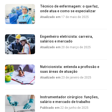
Técnico de enfermagem: o que faz,
onde atua e como se especializar
Atualizado em
17 de maio de 2025
Engenheiro eletricista: carreira,
salários e mercado
Atualizado em
20 de março de 2025
Nutricionista: entenda a profissão e
suas áreas de atuação
Atualizado em
23 de janeiro de 2025
Instrumentador cirúrgico: funções,
salário e mercado de trabalho
Publicado em
22 de junho de 2025