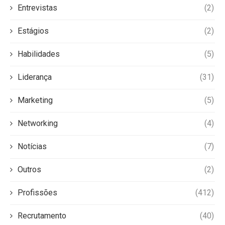
Entrevistas
(2)
Estágios
(2)
Habilidades
(5)
Liderança
(31)
Marketing
(5)
Networking
(4)
Notícias
(7)
Outros
(2)
Profissões
(412)
Recrutamento
(40)