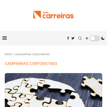
Início
»
campanhas corporativas
CAMPANHAS CORPORATIVAS